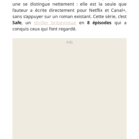
une se distingue nettement : elle est la seule que
l’auteur a écrite directement pour Netflix et Canal+,
sans s’appuyer sur un roman existant. Cette série, c’est
Safe
, un
thriller britannique
en
8 épisodes
qui a
conquis ceux qui l’ont regardé.