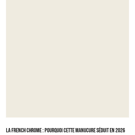
La French chrome : pourquoi cette manucure séduit en 2026