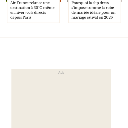
Air France relance une
Pourquoi la slip dress
destination à 30°C même
s’impose comme la robe
en hiver: vols directs
de mariée idéale pour un
depuis Paris
mariage estival en 2026