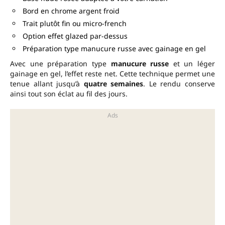
Bord en chrome argent froid
Trait plutôt fin ou micro-french
Option effet glazed par-dessus
Préparation type manucure russe avec gainage en gel
Avec une préparation type
manucure russe
et un léger
gainage en gel, l’effet reste net. Cette technique permet une
tenue allant jusqu’à
quatre semaines
. Le rendu conserve
ainsi tout son éclat au fil des jours.