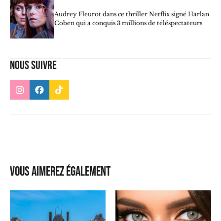
Audrey Fleurot dans ce thriller Netflix signé Harlan
Coben qui a conquis 3 millions de téléspectateurs
Nous suivre
Vous aimerez également