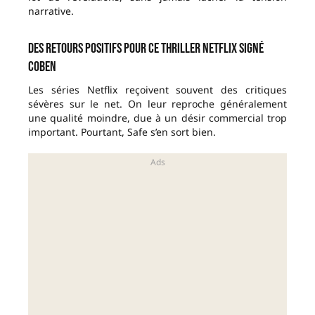
narrative.
Des retours positifs pour ce thriller Netflix signé
Coben
Les séries Netflix reçoivent souvent des critiques
sévères sur le net. On leur reproche généralement
une qualité moindre, due à un désir commercial trop
important. Pourtant, Safe s’en sort bien.