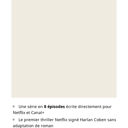
Une série en
8 épisodes
écrite directement pour
Netflix et Canal+
Le premier thriller Netflix signé Harlan Coben sans
adaptation de roman