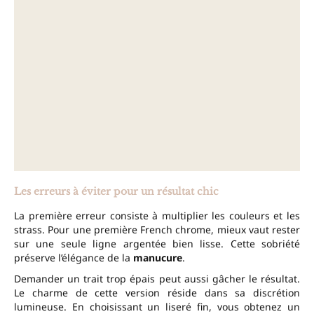
Les erreurs à éviter pour un résultat chic
La première erreur consiste à multiplier les couleurs et les
strass. Pour une première French chrome, mieux vaut rester
sur une seule ligne argentée bien lisse. Cette sobriété
préserve l’élégance de la
manucure
.
Demander un trait trop épais peut aussi gâcher le résultat.
Le charme de cette version réside dans sa discrétion
lumineuse. En choisissant un liseré fin, vous obtenez un