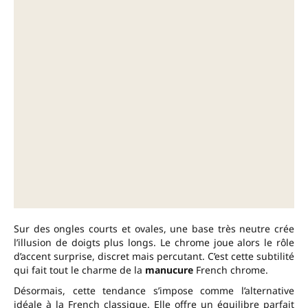
Sur des ongles courts et ovales, une base très neutre crée
l’illusion de doigts plus longs. Le chrome joue alors le rôle
d’accent surprise, discret mais percutant. C’est cette subtilité
qui fait tout le charme de la
manucure
French chrome.
Désormais, cette tendance s’impose comme l’alternative
idéale à la French classique. Elle offre un équilibre parfait