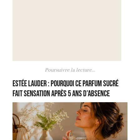
Poursuivre la lecture...
Estée Lauder : pourquoi ce parfum sucré
fait sensation après 5 ans d’absence