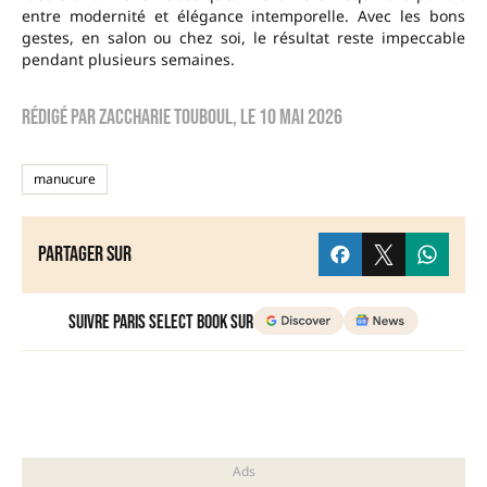
entre modernité et élégance intemporelle. Avec les bons
gestes, en salon ou chez soi, le résultat reste impeccable
pendant plusieurs semaines.
Rédigé par
zaccharie touboul
, le
10 mai 2026
manucure
Partager sur
Suivre Paris Select Book sur