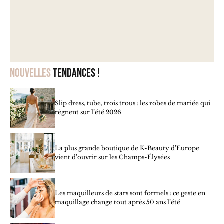
Nouvelles
tendances !
Slip dress, tube, trois trous : les robes de mariée qui
règnent sur l’été 2026
La plus grande boutique de K-Beauty d’Europe
vient d’ouvrir sur les Champs-Élysées
Les maquilleurs de stars sont formels : ce geste en
maquillage change tout après 50 ans l’été