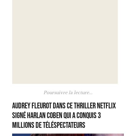
Poursuivre la lecture...
Audrey Fleurot dans ce thriller Netflix
signé Harlan Coben qui a conquis 3
millions de téléspectateurs