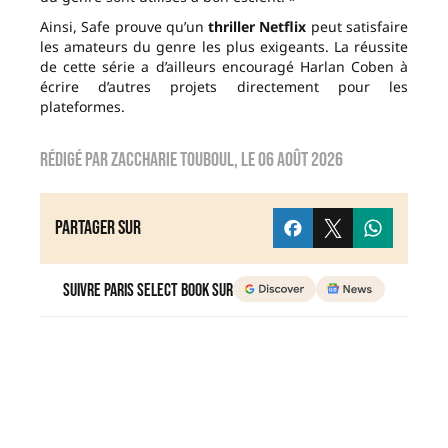
Ainsi, Safe prouve qu’un
thriller Netflix
peut satisfaire
les amateurs du genre les plus exigeants. La réussite
de cette série a d’ailleurs encouragé Harlan Coben à
écrire d’autres projets directement pour les
plateformes.
Rédigé par
zaccharie touboul
, le
06 août 2026
Partager sur
Suivre Paris Select Book sur