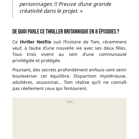
personnages !! Preuve d’une grande
créativité dans le projet. »
De quoi parle ce thriller britannique en 8 épisodes ?
Ce
thriller Netflix
suit l’histoire de Tom, récemment
veuf, à l’aube d’une nouvelle vie avec ses deux filles.
Tous trois vivent au sein d’une communauté
privilégiée et protégée.
Pourtant, des secrets profondément enfouis vont venir
bouleverser cet équilibre. Disparition mystérieuse,
adultères, assassinat… Tom réalise qu’il ne connaît
pas réellement ceux qui l’entourent.