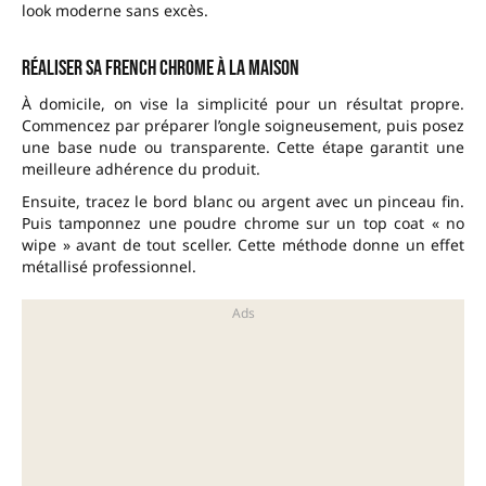
look moderne sans excès.
Réaliser sa French chrome à la maison
À domicile, on vise la simplicité pour un résultat propre.
Commencez par préparer l’ongle soigneusement, puis posez
une base nude ou transparente. Cette étape garantit une
meilleure adhérence du produit.
Ensuite, tracez le bord blanc ou argent avec un pinceau fin.
Puis tamponnez une poudre chrome sur un top coat « no
wipe » avant de tout sceller. Cette méthode donne un effet
métallisé professionnel.