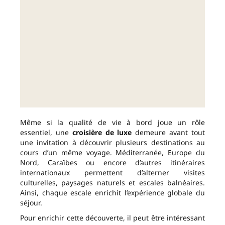
Même si la qualité de vie à bord joue un rôle
essentiel, une
croisière de luxe
demeure avant tout
une invitation à découvrir plusieurs destinations au
cours d’un même voyage. Méditerranée, Europe du
Nord, Caraïbes ou encore d’autres itinéraires
internationaux permettent d’alterner visites
culturelles, paysages naturels et escales balnéaires.
Ainsi, chaque escale enrichit l’expérience globale du
séjour.
Pour enrichir cette découverte, il peut être intéressant