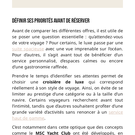
Définir ses priorités avant de réserver
Avant de comparer les différentes offres, il est utile de
se poser une question essentielle : qu’attendez-vous
de votre voyage ? Pour certains, le luxe passe par une
suite spacieuse
avec une vue imprenable sur l’océan.
Pour d’autres, il s’agit avant tout de bénéficier d’un
service personnalisé, d’espaces calmes ou encore
d’une gastronomie raffinée.
Prendre le temps d’identifier ses attentes permet de
choisir une
croisière de luxe
qui correspond
réellement à son style de voyage. Ainsi, on évite de se
limiter au prestige d’une catégorie ou à la taille d’un
navire. Certains voyageurs recherchent avant tout
l’intimité, tandis que d’autres souhaitent profiter d’une
grande variété d’activités sans renoncer à un
service
haut de gamme
.
C’est notamment dans cette optique que des concepts
comme le
MSC Yacht Club
ont été développés, en