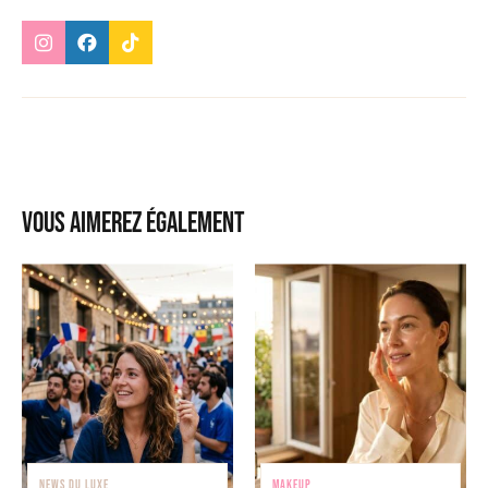
Vous aimerez également
NEWS DU LUXE
MAKEUP