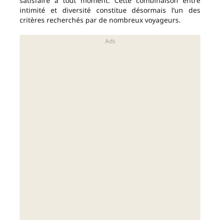
satisfaire à tout moment. Cette combinaison entre
intimité et diversité constitue désormais l’un des
critères recherchés par de nombreux voyageurs.