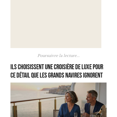
Poursuivre la lecture...
Ils choisissent une croisière de luxe pour
ce détail que les grands navires ignorent