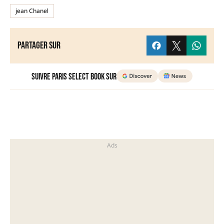
jean Chanel
Partager sur
Suivre Paris Select Book sur