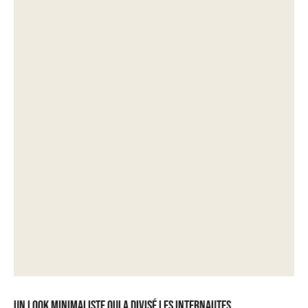
Un look minimaliste qui a divisé les internautes