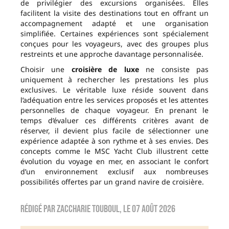
de privilégier des excursions organisées. Elles
facilitent la visite des destinations tout en offrant un
accompagnement adapté et une organisation
simplifiée. Certaines expériences sont spécialement
conçues pour les voyageurs, avec des groupes plus
restreints et une approche davantage personnalisée.
Choisir une
croisière de luxe
ne consiste pas
uniquement à rechercher les prestations les plus
exclusives. Le véritable luxe réside souvent dans
l’adéquation entre les services proposés et les attentes
personnelles de chaque voyageur. En prenant le
temps d’évaluer ces différents critères avant de
réserver, il devient plus facile de sélectionner une
expérience adaptée à son rythme et à ses envies. Des
concepts comme le MSC Yacht Club illustrent cette
évolution du voyage en mer, en associant le confort
d’un environnement exclusif aux nombreuses
possibilités offertes par un grand navire de croisière.
Rédigé par
zaccharie touboul
, le
07 août 2026