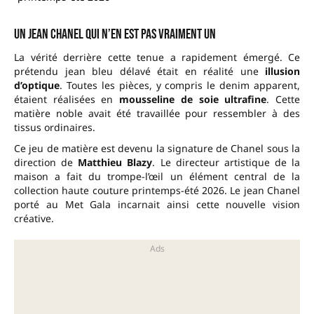
Un jean Chanel qui n’en est pas vraiment un
La vérité derrière cette tenue a rapidement émergé. Ce
prétendu jean bleu délavé était en réalité une
illusion
d’optique
. Toutes les pièces, y compris le denim apparent,
étaient réalisées en
mousseline de soie ultrafine
. Cette
matière noble avait été travaillée pour ressembler à des
tissus ordinaires.
Ce jeu de matière est devenu la signature de Chanel sous la
direction de
Matthieu Blazy
. Le directeur artistique de la
maison a fait du trompe-l’œil un élément central de la
collection haute couture printemps-été 2026. Le jean Chanel
porté au Met Gala incarnait ainsi cette nouvelle vision
créative.