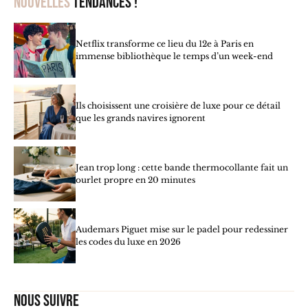
Nouvelles
tendances !
Netflix transforme ce lieu du 12e à Paris en
immense bibliothèque le temps d’un week-end
Ils choisissent une croisière de luxe pour ce détail
que les grands navires ignorent
Jean trop long : cette bande thermocollante fait un
ourlet propre en 20 minutes
Audemars Piguet mise sur le padel pour redessiner
les codes du luxe en 2026
Nous suivre