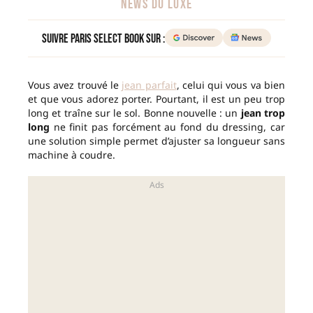
NEWS DU LUXE
Suivre Paris Select Book sur :
Vous avez trouvé le
jean parfait
, celui qui vous va bien
et que vous adorez porter. Pourtant, il est un peu trop
long et traîne sur le sol. Bonne nouvelle : un
jean trop
long
ne finit pas forcément au fond du dressing, car
une solution simple permet d’ajuster sa longueur sans
machine à coudre.