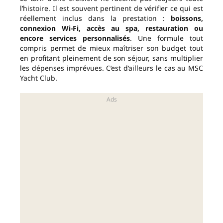
l’histoire. Il est souvent pertinent de vérifier ce qui est
réellement inclus dans la prestation :
boissons,
connexion Wi-Fi, accès au spa, restauration ou
encore services personnalisés
. Une formule tout
compris permet de mieux maîtriser son budget tout
en profitant pleinement de son séjour, sans multiplier
les dépenses imprévues. C’est d’ailleurs le cas au MSC
Yacht Club.