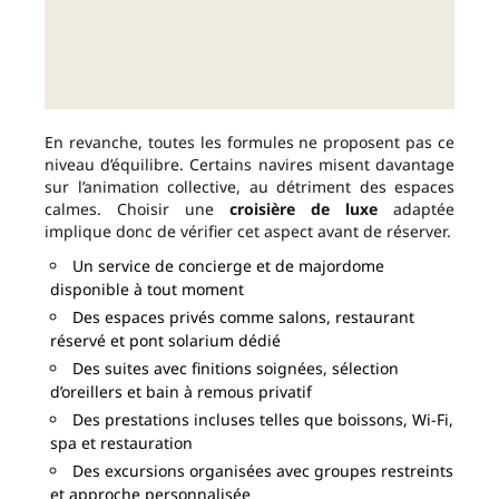
En revanche, toutes les formules ne proposent pas ce
niveau d’équilibre. Certains navires misent davantage
sur l’animation collective, au détriment des espaces
calmes. Choisir une
croisière de luxe
adaptée
implique donc de vérifier cet aspect avant de réserver.
Un service de concierge et de majordome
disponible à tout moment
Des espaces privés comme salons, restaurant
réservé et pont solarium dédié
Des suites avec finitions soignées, sélection
d’oreillers et bain à remous privatif
Des prestations incluses telles que boissons, Wi-Fi,
spa et restauration
Des excursions organisées avec groupes restreints
et approche personnalisée