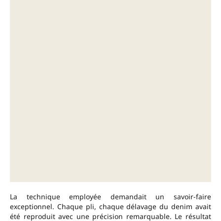
La technique employée demandait un savoir-faire
exceptionnel. Chaque pli, chaque délavage du denim avait
été reproduit avec une précision remarquable. Le résultat