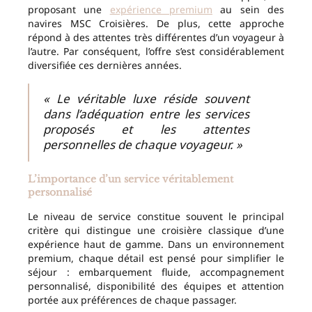
proposant une
expérience premium
au sein des
navires MSC Croisières. De plus, cette approche
répond à des attentes très différentes d’un voyageur à
l’autre. Par conséquent, l’offre s’est considérablement
diversifiée ces dernières années.
« Le véritable luxe réside souvent
dans l’adéquation entre les services
proposés et les attentes
personnelles de chaque voyageur. »
L’importance d’un service véritablement
personnalisé
Le niveau de service constitue souvent le principal
critère qui distingue une croisière classique d’une
expérience haut de gamme. Dans un environnement
premium, chaque détail est pensé pour simplifier le
séjour : embarquement fluide, accompagnement
personnalisé, disponibilité des équipes et attention
portée aux préférences de chaque passager.