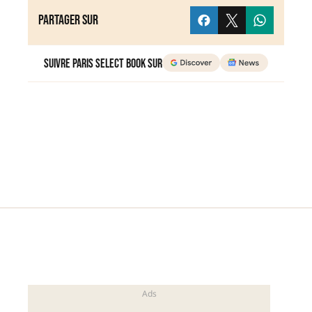
Partager sur
Suivre Paris Select Book sur