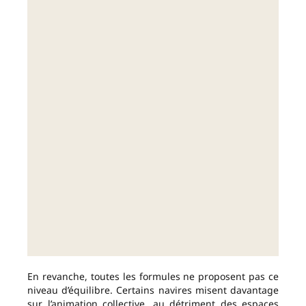
En revanche, toutes les formules ne proposent pas ce
niveau d’équilibre. Certains navires misent davantage
sur l’animation collective, au détriment des espaces