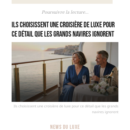
Poursuivre la lecture...
Ils choisissent une croisière de luxe pour
ce détail que les grands navires ignorent
Ils choisissent une croisière de luxe pour ce détail que les grands
navires ignorent
NEWS DU LUXE