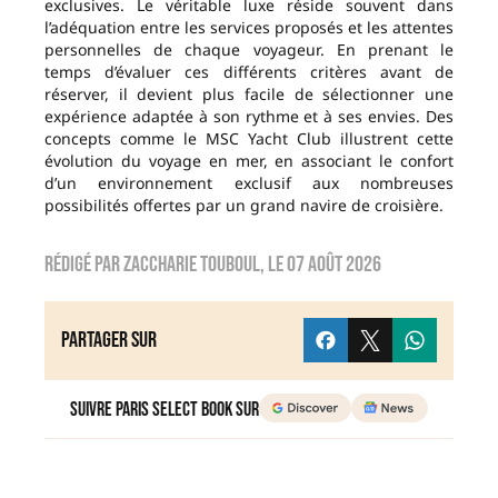
exclusives. Le véritable luxe réside souvent dans
l’adéquation entre les services proposés et les attentes
personnelles de chaque voyageur. En prenant le
temps d’évaluer ces différents critères avant de
réserver, il devient plus facile de sélectionner une
expérience adaptée à son rythme et à ses envies. Des
concepts comme le MSC Yacht Club illustrent cette
évolution du voyage en mer, en associant le confort
d’un environnement exclusif aux nombreuses
possibilités offertes par un grand navire de croisière.
Rédigé par
zaccharie touboul
, le
07 août 2026
Partager sur
Suivre Paris Select Book sur