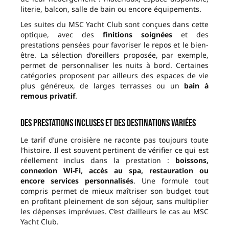
literie, balcon, salle de bain ou encore équipements.
Les suites du MSC Yacht Club sont conçues dans cette
optique, avec des
finitions soignées
et des
prestations pensées pour favoriser le repos et le bien-
être. La sélection d’oreillers proposée, par exemple,
permet de personnaliser les nuits à bord. Certaines
catégories proposent par ailleurs des espaces de vie
plus généreux, de larges terrasses ou un
bain à
remous privatif
.
Des prestations incluses et des destinations variées
Le tarif d’une croisière ne raconte pas toujours toute
l’histoire. Il est souvent pertinent de vérifier ce qui est
réellement inclus dans la prestation :
boissons,
connexion Wi-Fi, accès au spa, restauration ou
encore services personnalisés
. Une formule tout
compris permet de mieux maîtriser son budget tout
en profitant pleinement de son séjour, sans multiplier
les dépenses imprévues. C’est d’ailleurs le cas au MSC
Yacht Club.