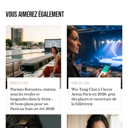
Vous aimerez également
NEWS DU LUXE
NEWS DU LUXE
Piscines flottantes, cinéma
Wu-Tang Clan à l’Accor
sous les étoiles et
Arena Paris en 2026: prix
baignades dans la Seine :
des places et ouverture de
10 bons plans pour un
la billetterie
Paris au frais cet été 2026