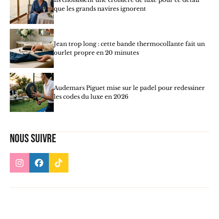
que les grands navires ignorent
Jean trop long : cette bande thermocollante fait un
ourlet propre en 20 minutes
Audemars Piguet mise sur le padel pour redessiner
les codes du luxe en 2026
Nous suivre