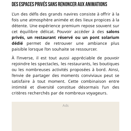
Des espaces privés sans renoncer aux animations
L’un des défis des grands navires consiste à offrir à la
fois une atmosphère animée et des lieux propices à la
détente. Une expérience premium repose souvent sur
cet équilibre délicat. Pouvoir accéder à des
salons
privés, un restaurant réservé ou un pont solarium
dédié
permet de retrouver une ambiance plus
paisible lorsque l’on souhaite se ressourcer.
À l’inverse, il est tout aussi appréciable de pouvoir
rejoindre les spectacles, les restaurants, les boutiques
ou les nombreuses activités proposées à bord. Ainsi,
l’envie de partager des moments conviviaux peut se
satisfaire à tout moment. Cette combinaison entre
intimité et diversité constitue désormais l’un des
critères recherchés par de nombreux voyageurs.