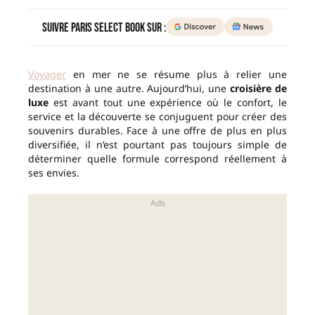
Suivre Paris Select Book sur :
Voyager
en mer ne se résume plus à relier une
destination à une autre. Aujourd’hui, une
croisière de
luxe
est avant tout une expérience où le confort, le
service et la découverte se conjuguent pour créer des
souvenirs durables. Face à une offre de plus en plus
diversifiée, il n’est pourtant pas toujours simple de
déterminer quelle formule correspond réellement à
ses envies.