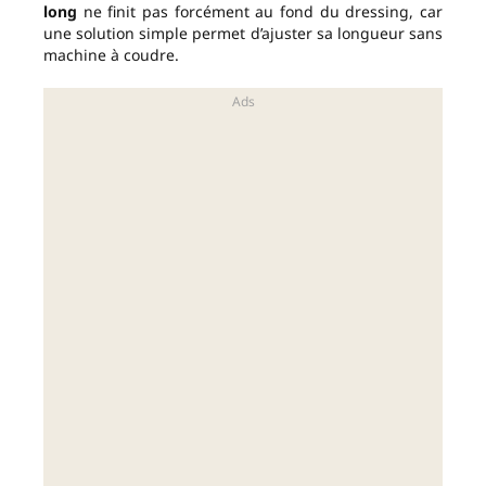
long
ne finit pas forcément au fond du dressing, car
une solution simple permet d’ajuster sa longueur sans
machine à coudre.