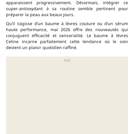
apparaissent progressivement. Désormais, intégrer ce
super-antioxydant à sa routine semble pertinent pour
préparer la peau aux beaux jours.
Qu’il s’agisse d’un baume à lèvres couture ou d’un sérum
haute performance, mai 2026 offre des nouveautés qui
conjuguent efficacité et sensorialité. Le baume à lèvres
Celine incarne parfaitement cette tendance où le soin
devient un plaisir quotidien raffiné.