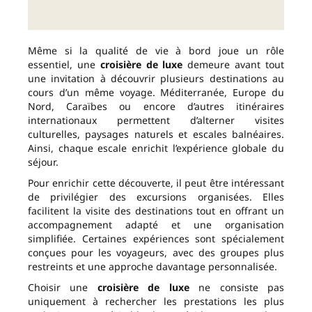
Même si la qualité de vie à bord joue un rôle
essentiel, une
croisière de luxe
demeure avant tout
une invitation à découvrir plusieurs destinations au
cours d’un même voyage. Méditerranée, Europe du
Nord, Caraïbes ou encore d’autres itinéraires
internationaux permettent d’alterner visites
culturelles, paysages naturels et escales balnéaires.
Ainsi, chaque escale enrichit l’expérience globale du
séjour.
Pour enrichir cette découverte, il peut être intéressant
de privilégier des excursions organisées. Elles
facilitent la visite des destinations tout en offrant un
accompagnement adapté et une organisation
simplifiée. Certaines expériences sont spécialement
conçues pour les voyageurs, avec des groupes plus
restreints et une approche davantage personnalisée.
Choisir une
croisière de luxe
ne consiste pas
uniquement à rechercher les prestations les plus