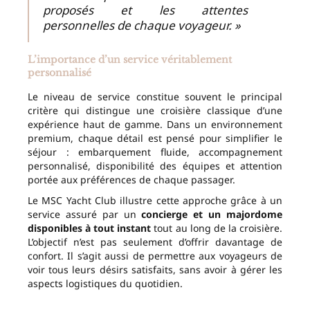
proposés et les attentes
personnelles de chaque voyageur. »
L’importance d’un service véritablement
personnalisé
Le niveau de service constitue souvent le principal
critère qui distingue une croisière classique d’une
expérience haut de gamme. Dans un environnement
premium, chaque détail est pensé pour simplifier le
séjour : embarquement fluide, accompagnement
personnalisé, disponibilité des équipes et attention
portée aux préférences de chaque passager.
Le MSC Yacht Club illustre cette approche grâce à un
service assuré par un
concierge et un majordome
disponibles à tout instant
tout au long de la croisière.
L’objectif n’est pas seulement d’offrir davantage de
confort. Il s’agit aussi de permettre aux voyageurs de
voir tous leurs désirs satisfaits, sans avoir à gérer les
aspects logistiques du quotidien.