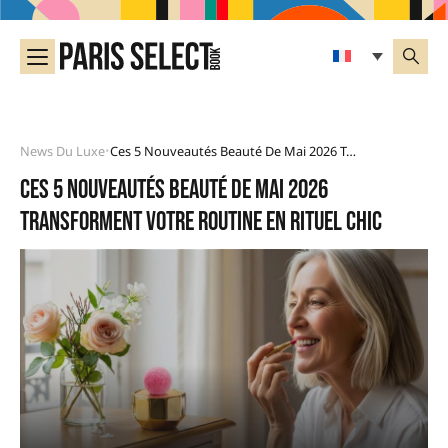
News Du Luxe
Ces 5 Nouveautés Beauté De Mai 2026 Transforment Votre Routine En Rituel Chic
•
Ces 5 nouveautés beauté de mai 2026
transforment votre routine en rituel chic