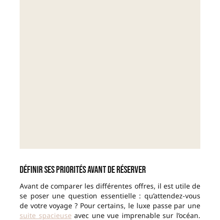
Définir ses priorités avant de réserver
Avant de comparer les différentes offres, il est utile de
se poser une question essentielle : qu’attendez-vous
de votre voyage ? Pour certains, le luxe passe par une
suite spacieuse
avec une vue imprenable sur l’océan.