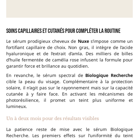
Soins capillaires et cutanés pour compléter la routine
Le sérum prodigieux cheveux de
Nuxe
s’impose comme un
fortifiant capillaire de choix. Non gras, il intègre de l’acide
hyaluronique et de l’extrait d’amla. Des milliers de billes
d’huile fermentée de camélia rose infusent la formule pour
garantir force et brillance au quotidien.
En revanche, le sérum spectral de
Biologique Recherche
cible la peau du visage. Complémentaire à la protection
solaire, il n’agit pas sur le rayonnement mais sur la capacité
cutanée à y faire face. En activant les mécanismes de
photorésilience, il promet un teint plus uniforme et
lumineux.
Un à deux mois pour des résultats visibles
La patience reste de mise avec le sérum Biologique
Recherche. Les premiers effets sur l’uniformité du teint