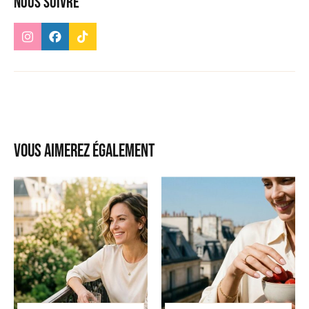
Nous suivre
Vous aimerez également