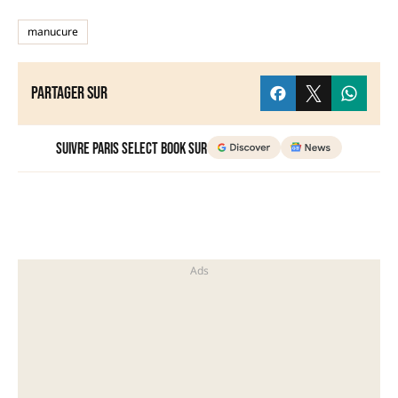
manucure
Partager sur
Suivre Paris Select Book sur