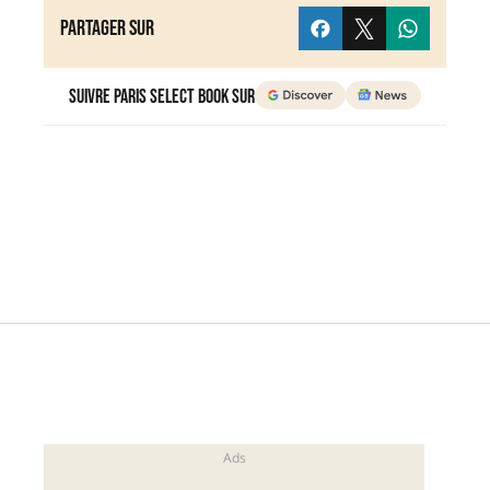
Partager sur
Suivre Paris Select Book sur