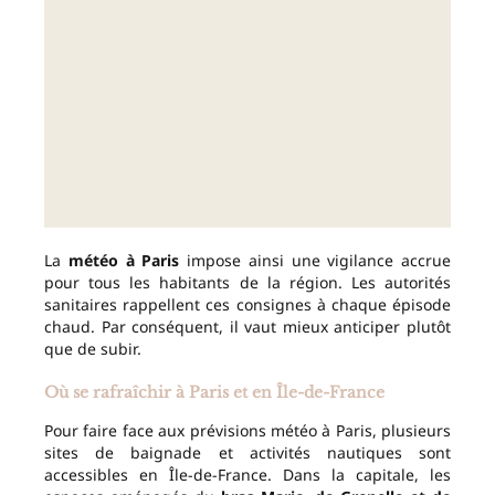
La
météo à Paris
impose ainsi une vigilance accrue
pour tous les habitants de la région. Les autorités
sanitaires rappellent ces consignes à chaque épisode
chaud. Par conséquent, il vaut mieux anticiper plutôt
que de subir.
Où se rafraîchir à Paris et en Île-de-France
Pour faire face aux prévisions météo à Paris, plusieurs
sites de baignade et activités nautiques sont
accessibles en Île-de-France. Dans la capitale, les