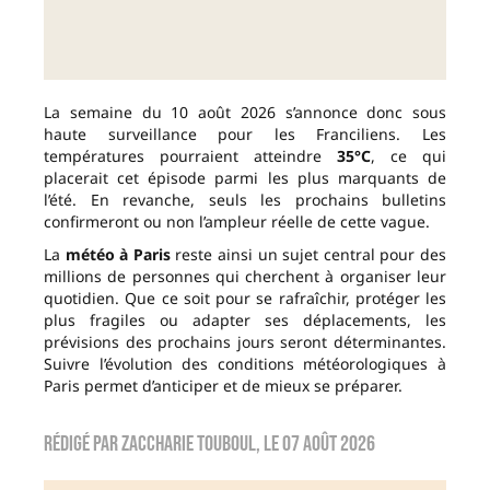
La semaine du 10 août 2026 s’annonce donc sous
haute surveillance pour les Franciliens. Les
températures pourraient atteindre
35°C
, ce qui
placerait cet épisode parmi les plus marquants de
l’été. En revanche, seuls les prochains bulletins
confirmeront ou non l’ampleur réelle de cette vague.
La
météo à Paris
reste ainsi un sujet central pour des
millions de personnes qui cherchent à organiser leur
quotidien. Que ce soit pour se rafraîchir, protéger les
plus fragiles ou adapter ses déplacements, les
prévisions des prochains jours seront déterminantes.
Suivre l’évolution des conditions météorologiques à
Paris permet d’anticiper et de mieux se préparer.
Rédigé par
zaccharie touboul
, le
07 août 2026