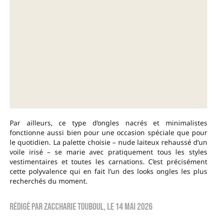
Par ailleurs, ce type d’ongles nacrés et minimalistes
fonctionne aussi bien pour une occasion spéciale que pour
le quotidien. La palette choisie – nude laiteux rehaussé d’un
voile irisé – se marie avec pratiquement tous les styles
vestimentaires et toutes les carnations. C’est précisément
cette polyvalence qui en fait l’un des looks ongles les plus
recherchés du moment.
Rédigé par
zaccharie touboul
, le
14 mai 2026