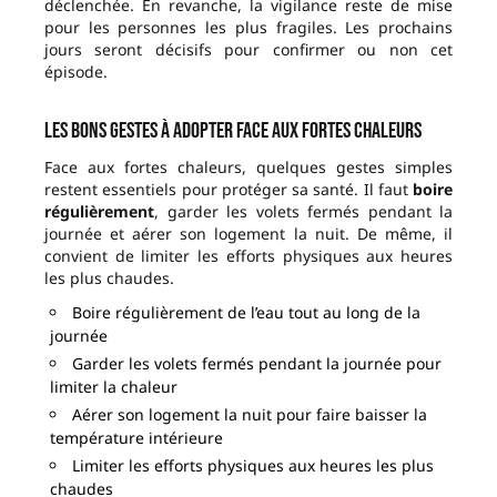
déclenchée. En revanche, la vigilance reste de mise
pour les personnes les plus fragiles. Les prochains
jours seront décisifs pour confirmer ou non cet
épisode.
Les bons gestes à adopter face aux fortes chaleurs
Face aux fortes chaleurs, quelques gestes simples
restent essentiels pour protéger sa santé. Il faut
boire
régulièrement
, garder les volets fermés pendant la
journée et aérer son logement la nuit. De même, il
convient de limiter les efforts physiques aux heures
les plus chaudes.
Boire régulièrement de l’eau tout au long de la
journée
Garder les volets fermés pendant la journée pour
limiter la chaleur
Aérer son logement la nuit pour faire baisser la
température intérieure
Limiter les efforts physiques aux heures les plus
chaudes