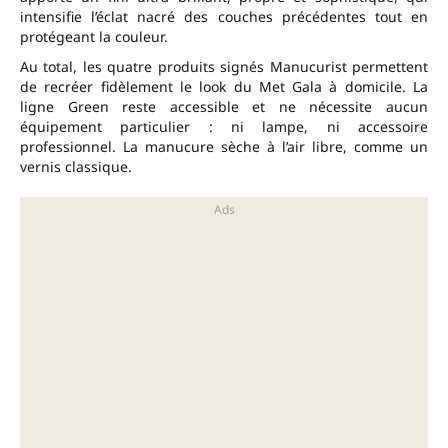
intensifie l’éclat nacré des couches précédentes tout en
protégeant la couleur.
Au total, les quatre produits signés Manucurist permettent
de recréer fidèlement le look du Met Gala à domicile. La
ligne Green reste accessible et ne nécessite aucun
équipement particulier : ni lampe, ni accessoire
professionnel. La manucure sèche à l’air libre, comme un
vernis classique.