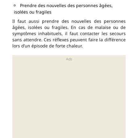
Prendre des nouvelles des personnes âgées,
isolées ou fragiles
Il faut aussi prendre des nouvelles des personnes
âgées, isolées ou fragiles. En cas de malaise ou de
symptômes inhabituels, il faut contacter les secours
sans attendre. Ces réflexes peuvent faire la différence
lors d’un épisode de forte chaleur.