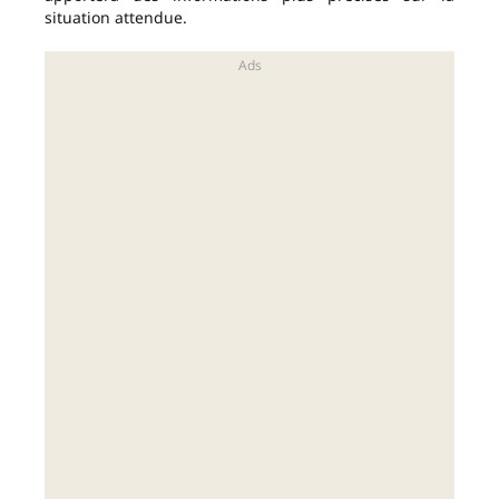
situation attendue.