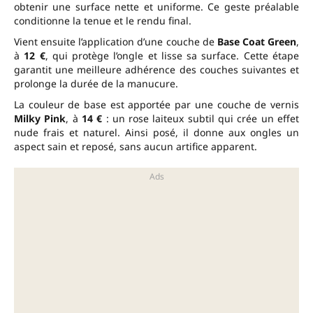
obtenir une surface nette et uniforme. Ce geste préalable
conditionne la tenue et le rendu final.
Vient ensuite l’application d’une couche de
Base Coat Green
,
à
12 €
, qui protège l’ongle et lisse sa surface. Cette étape
garantit une meilleure adhérence des couches suivantes et
prolonge la durée de la manucure.
La couleur de base est apportée par une couche de vernis
Milky Pink
, à
14 €
: un rose laiteux subtil qui crée un effet
nude frais et naturel. Ainsi posé, il donne aux ongles un
aspect sain et reposé, sans aucun artifice apparent.