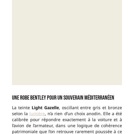
Une robe Bentley pour un souverain méditerranéen
La teinte
Light Gazelle
, oscillant entre gris et bronze
selon la
lumière
, n’a rien d’un choix anodin. Elle a été
calibrée pour répondre exactement à la voiture et à
l’avion de l’armateur, dans une logique de cohérence
patrimoniale que l’on retrouve rarement poussée à ce