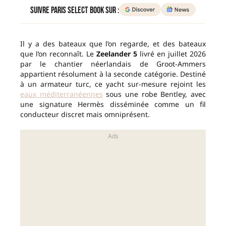
Suivre Paris Select Book sur :
Il y a des bateaux que l’on regarde, et des bateaux
que l’on reconnaît. Le
Zeelander 5
livré en juillet 2026
par le chantier néerlandais de Groot-Ammers
appartient résolument à la seconde catégorie. Destiné
à un armateur turc, ce yacht sur-mesure rejoint les
eaux méditerranéennes
sous une robe Bentley, avec
une signature Hermès disséminée comme un fil
conducteur discret mais omniprésent.