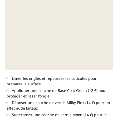
Limer les ongles et repousser les cuticules pour
préparer la surface
Appliquer une couche de Base Coat Green (12 €) pour
protéger et lisser l’ongle
Déposer une couche de vernis Milky Pink (14 €) pour un
effet nude laiteux
Superposer une couche de vernis Moon (14 €) pour le