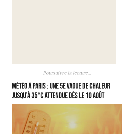
Poursuivre la lecture...
Météo à Paris : une 5e vague de chaleur
jusqu’à 35°C attendue dès le 10 août