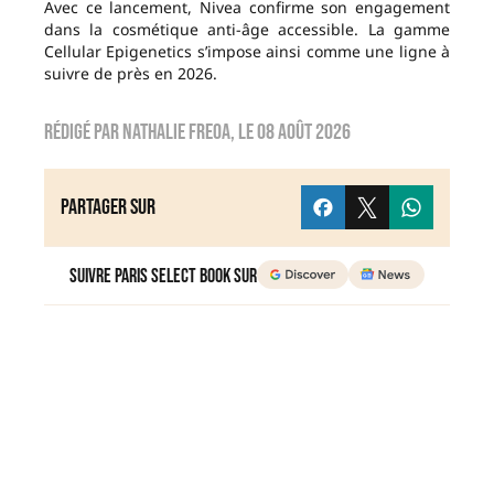
Avec ce lancement, Nivea confirme son engagement
dans la cosmétique anti-âge accessible. La gamme
Cellular Epigenetics s’impose ainsi comme une ligne à
suivre de près en 2026.
Rédigé par
nathalie freoa
, le
08 août 2026
Partager sur
Suivre Paris Select Book sur