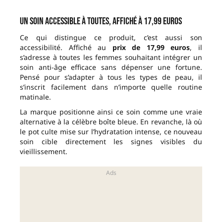
Un soin accessible à toutes, affiché à 17,99 euros
Ce qui distingue ce produit, c’est aussi son
accessibilité. Affiché au
prix de 17,99 euros
, il
s’adresse à toutes les femmes souhaitant intégrer un
soin anti-âge efficace sans dépenser une fortune.
Pensé pour s’adapter à tous les types de peau, il
s’inscrit facilement dans n’importe quelle routine
matinale.
La marque positionne ainsi ce soin comme une vraie
alternative à la célèbre boîte bleue. En revanche, là où
le pot culte mise sur l’hydratation intense, ce nouveau
soin cible directement les signes visibles du
vieillissement.