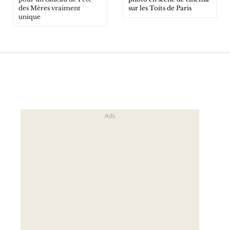
des Mères vraiment
sur les Toits de Paris
unique