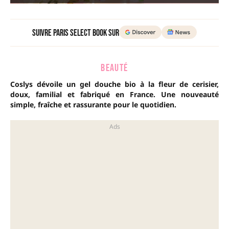
Suivre Paris Select Book sur
BEAUTÉ
Coslys dévoile un gel douche bio à la fleur de cerisier,
doux, familial et fabriqué en France. Une nouveauté
simple, fraîche et rassurante pour le quotidien.