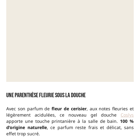
Une parenthèse fleurie sous la douche
Avec son parfum de
fleur de cerisier
, aux notes fleuries et
légèrement acidulées, ce nouveau gel douche
Coslys
apporte une touche printanière à la salle de bain.
100 %
d’origine naturelle
, ce parfum reste frais et délicat, sans
effet trop sucré.