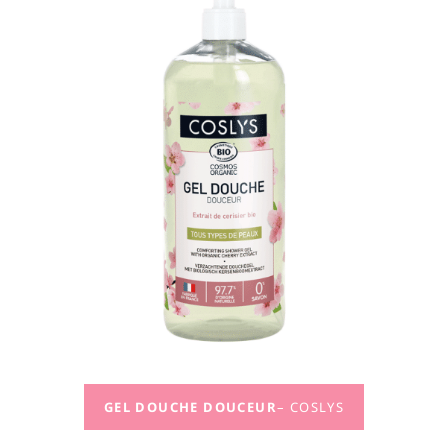
GEL DOUCHE DOUCEUR
– COSLYS