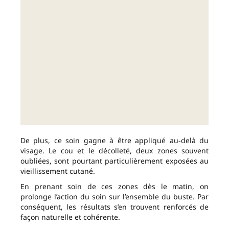
De plus, ce soin gagne à être appliqué au-delà du
visage. Le cou et le décolleté, deux zones souvent
oubliées, sont pourtant particulièrement exposées au
vieillissement cutané.
En prenant soin de ces zones dès le matin, on
prolonge l’action du soin sur l’ensemble du buste. Par
conséquent, les résultats s’en trouvent renforcés de
façon naturelle et cohérente.