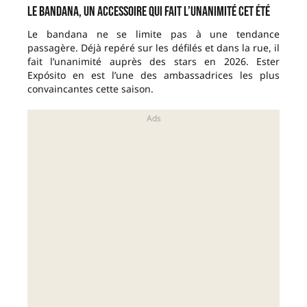
Le bandana, un accessoire qui fait l’unanimité cet été
Le bandana ne se limite pas à une tendance
passagère. Déjà repéré sur les défilés et dans la rue, il
fait l’unanimité auprès des stars en 2026. Ester
Expósito en est l’une des ambassadrices les plus
convaincantes cette saison.