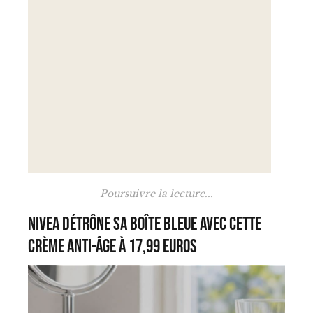
Poursuivre la lecture...
Nivea détrône sa boîte bleue avec cette
crème anti-âge à 17,99 euros