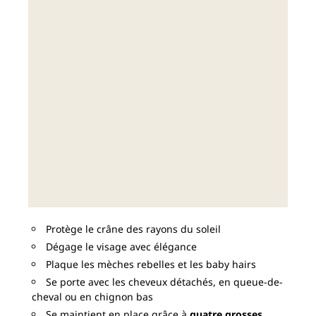
Protège le crâne des rayons du soleil
Dégage le visage avec élégance
Plaque les mèches rebelles et les baby hairs
Se porte avec les cheveux détachés, en queue-de-
cheval ou en chignon bas
Se maintient en place grâce à
quatre grosses