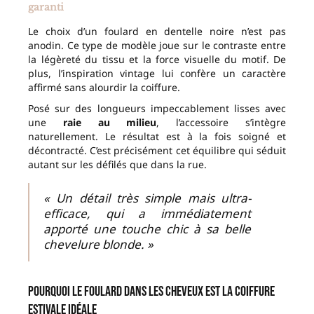
garanti
Le choix d’un foulard en dentelle noire n’est pas
anodin. Ce type de modèle joue sur le contraste entre
la légèreté du tissu et la force visuelle du motif. De
plus, l’inspiration vintage lui confère un caractère
affirmé sans alourdir la coiffure.
Posé sur des longueurs impeccablement lisses avec
une
raie au milieu
, l’accessoire s’intègre
naturellement. Le résultat est à la fois soigné et
décontracté. C’est précisément cet équilibre qui séduit
autant sur les défilés que dans la rue.
« Un détail très simple mais ultra-
efficace, qui a immédiatement
apporté une touche chic à sa belle
chevelure blonde. »
Pourquoi le foulard dans les cheveux est la coiffure
estivale idéale