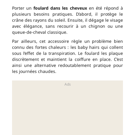
Porter un
foulard dans les cheveux
en été répond à
plusieurs besoins pratiques. D’abord, il protège le
crâne des rayons du soleil. Ensuite, il dégage le visage
avec élégance, sans recourir à un chignon ou une
queue-de-cheval classique.
Par ailleurs, cet accessoire règle un problème bien
connu des fortes chaleurs : les baby hairs qui collent
sous l’effet de la transpiration. Le foulard les plaque
discrètement et maintient la coiffure en place. C’est
ainsi une alternative redoutablement pratique pour
les journées chaudes.