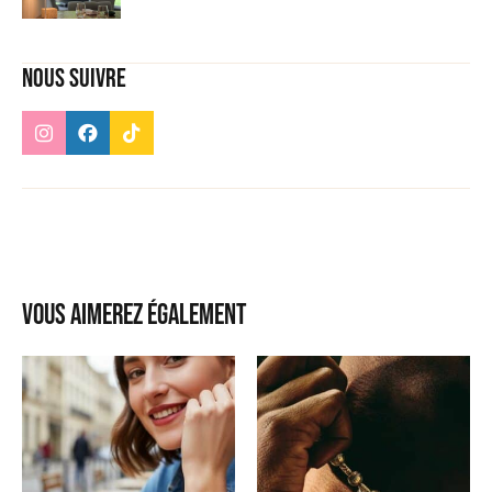
Nous suivre
Vous aimerez également