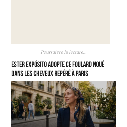
Poursuivre la lecture...
Ester Expósito adopte ce foulard noué
dans les cheveux repéré à Paris