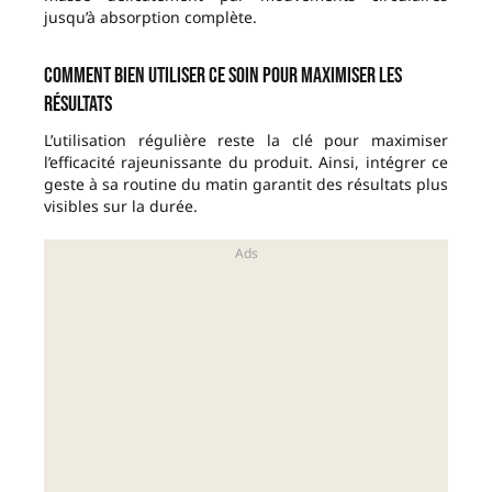
jusqu’à absorption complète.
Comment bien utiliser ce soin pour maximiser les
résultats
L’utilisation régulière reste la clé pour maximiser
l’efficacité rajeunissante du produit. Ainsi, intégrer ce
geste à sa routine du matin garantit des résultats plus
visibles sur la durée.