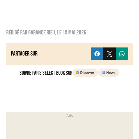
Rédigé par
Garance Rieu
, le
15 mai 2026
Partager sur
Suivre Paris Select Book sur