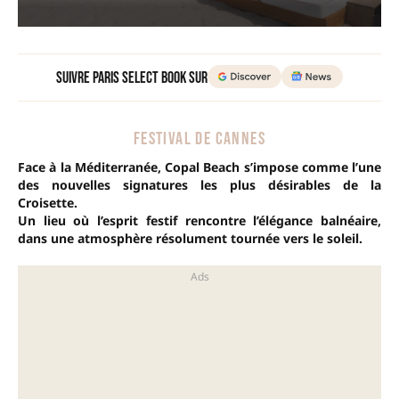
Suivre Paris Select Book sur
FESTIVAL DE CANNES
Face à la Méditerranée, Copal Beach s’impose comme l’une
des nouvelles signatures les plus désirables de la
Croisette.
Un lieu où l’esprit festif rencontre l’élégance balnéaire,
dans une atmosphère résolument tournée vers le soleil.