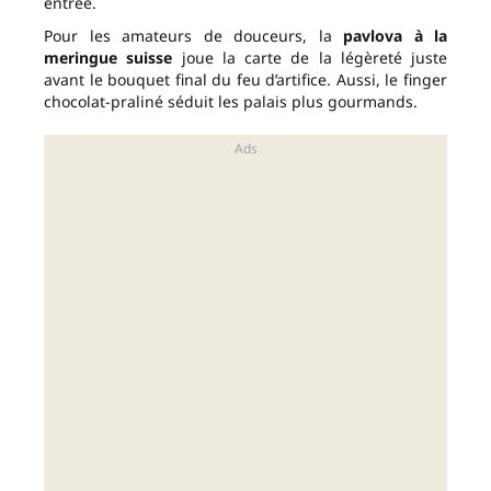
entrée.
Pour les amateurs de douceurs, la
pavlova à la
meringue suisse
joue la carte de la légèreté juste
avant le bouquet final du feu d’artifice. Aussi, le finger
chocolat-praliné séduit les palais plus gourmands.