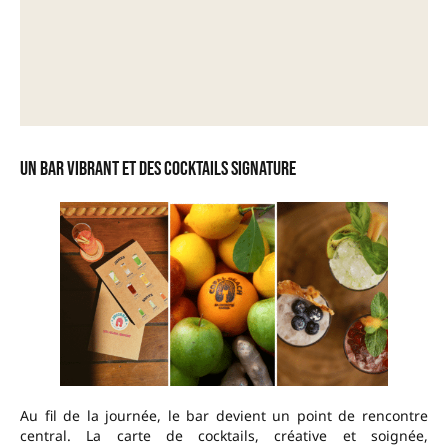
Un bar vibrant et des cocktails signature
Au fil de la journée, le bar devient un point de rencontre
central. La carte de cocktails, créative et soignée,