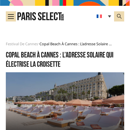
Festival De Cannes
Copal Beach À Cannes : L’adresse Solaire Qui Électrise La Croisette
•
Copal Beach à Cannes : l’adresse solaire qui
électrise la Croisette