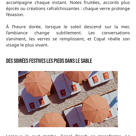
accompagne chaque instant. Notes fruitées, accords plus
épicés ou créations rafraîchissantes : chaque verre prolonge
l’évasion.
À l’heure dorée, lorsque le soleil descend sur la mer,
l’ambiance change subtilement. Les conversations
s’animent, les verres se remplissent, et Copal révèle son
visage le plus vivant.
Des soirées festives les pieds dans le sable