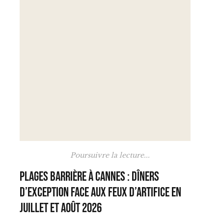
Poursuivre la lecture...
Plages Barrière à Cannes : dîners
d’exception face aux feux d’artifice en
juillet et août 2026