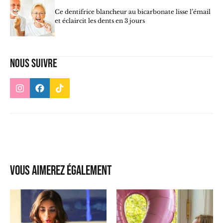
Ce dentifrice blancheur au bicarbonate lisse l’émail
et éclaircit les dents en 3 jours
Nous suivre
Vous aimerez également