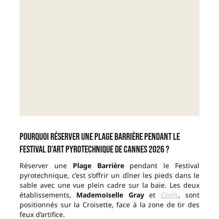
Pourquoi réserver une Plage Barrière pendant le
Festival d’Art Pyrotechnique de Cannes 2026 ?
Réserver une
Plage Barrière
pendant le Festival
pyrotechnique, c’est s’offrir un dîner les pieds dans le
sable avec une vue plein cadre sur la baie. Les deux
établissements,
Mademoiselle Gray
et
Ciro’s
, sont
positionnés sur la Croisette, face à la zone de tir des
feux d’artifice.