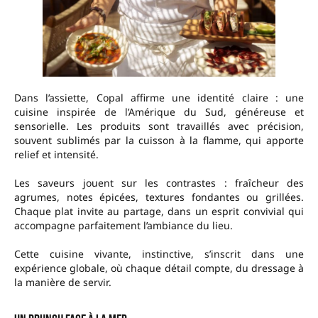
Dans l’assiette, Copal affirme une identité claire : une
cuisine inspirée de l’Amérique du Sud, généreuse et
sensorielle. Les produits sont travaillés avec précision,
souvent sublimés par la cuisson à la flamme, qui apporte
relief et intensité.
Les saveurs jouent sur les contrastes : fraîcheur des
agrumes, notes épicées, textures fondantes ou grillées.
Chaque plat invite au partage, dans un esprit convivial qui
accompagne parfaitement l’ambiance du lieu.
Cette cuisine vivante, instinctive, s’inscrit dans une
expérience globale, où chaque détail compte, du dressage à
la manière de servir.