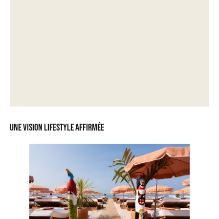
Une vision lifestyle affirmée