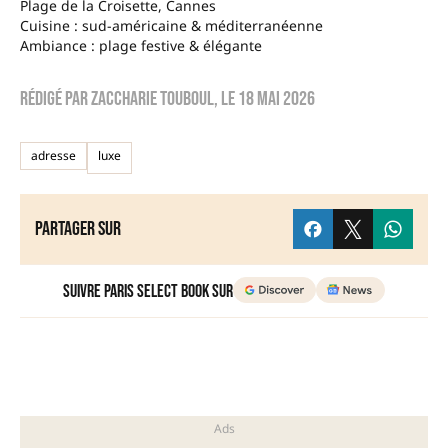
Plage de la Croisette, Cannes
Cuisine : sud-américaine & méditerranéenne
Ambiance : plage festive & élégante
Rédigé par
Zaccharie TOUBOUL
, le
18 mai 2026
adresse
luxe
Partager sur
Suivre Paris Select Book sur