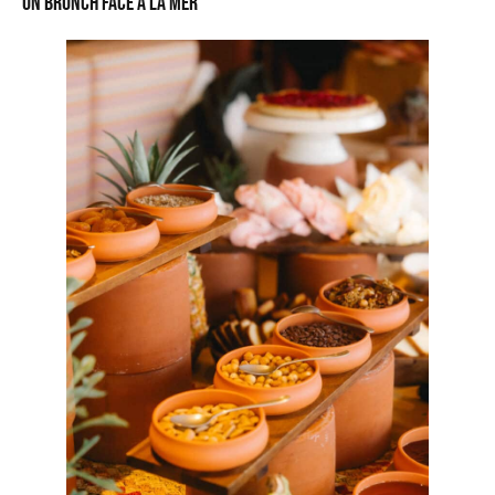
Un brunch face à la mer