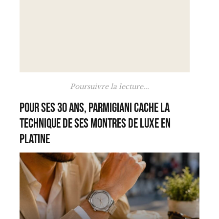
Poursuivre la lecture...
Pour ses 30 ans, Parmigiani cache la
technique de ses montres de luxe en
platine