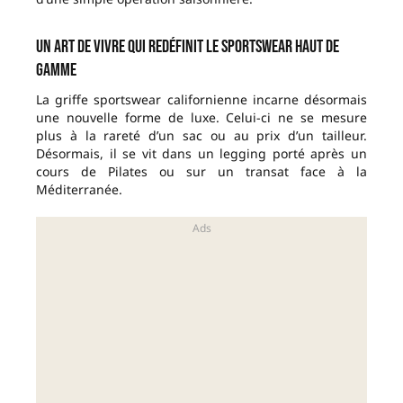
Un art de vivre qui redéfinit le sportswear haut de
gamme
La griffe sportswear californienne incarne désormais
une nouvelle forme de luxe. Celui-ci ne se mesure
plus à la rareté d’un sac ou au prix d’un tailleur.
Désormais, il se vit dans un legging porté après un
cours de Pilates ou sur un transat face à la
Méditerranée.