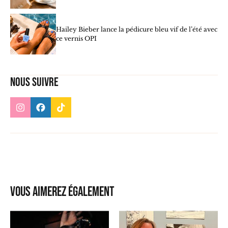
Hailey Bieber lance la pédicure bleu vif de l’été avec
ce vernis OPI
Nous suivre
Vous aimerez également