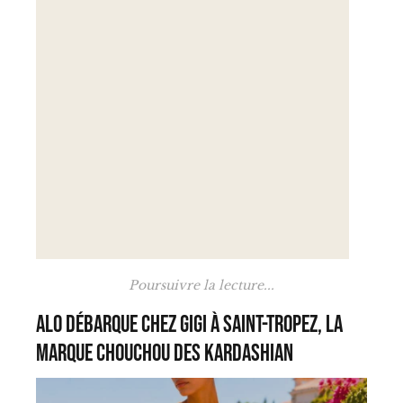
Poursuivre la lecture...
Alo débarque chez Gigi à Saint-Tropez, la
marque chouchou des Kardashian