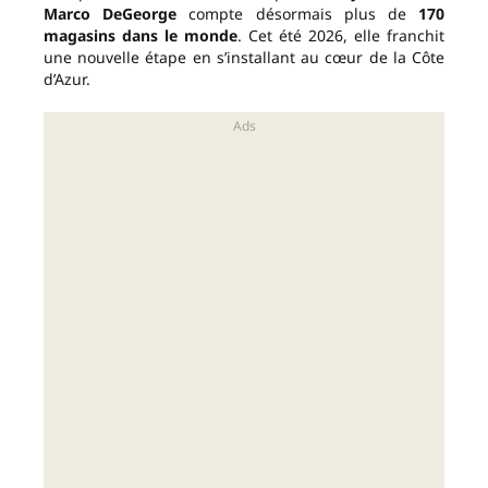
Marco DeGeorge
compte désormais plus de
170
magasins dans le monde
. Cet été 2026, elle franchit
une nouvelle étape en s’installant au cœur de la Côte
d’Azur.