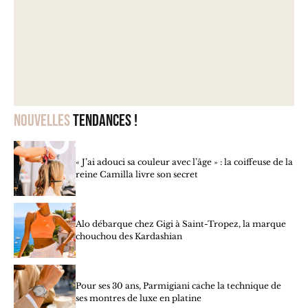
Nouvelles
tendances !
« J’ai adouci sa couleur avec l’âge » : la coiffeuse de la
reine Camilla livre son secret
Alo débarque chez Gigi à Saint-Tropez, la marque
chouchou des Kardashian
Pour ses 30 ans, Parmigiani cache la technique de
ses montres de luxe en platine