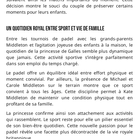
décision montre le souci du couple de préserver certains
moments pour leurs enfants.
Un quotidien royal entre sport et vie de famille
Entre les tournois de padel avec les grands-parents
Middleton et l’agitation joyeuse des enfants à la maison, le
quotidien de la princesse de Galles semble plus dynamique
que jamais. Cette activité sportive s’intègre parfaitement
dans son emploi du temps chargé.
Le padel offre un équilibre idéal entre effort physique et
moment convivial. Par ailleurs, la présence de Michael et
Carole Middleton sur le terrain montre que ce sport
convient à tous les âges. Cette discipline permet à Kate
Middleton de maintenir une condition physique tout en
profitant de sa famille.
La princesse confirme ainsi son attachement aux activités
qui rassemblent. Le sport reste pour elle un pilier essentiel
de son bien-être quotidien. Cette nouvelle passion pour le
padel révèle une facette plus décontractée de la vie royale
britannique.