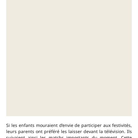
Si les enfants mouraient d’envie de participer aux festivités,
leurs parents ont préféré les laisser devant la télévision. Ils
suivaient ainsi les matchs importants du moment. Cette