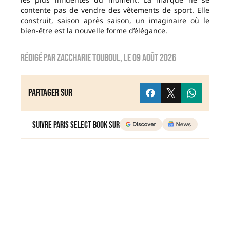
contente pas de vendre des vêtements de sport. Elle
construit, saison après saison, un imaginaire où le
bien-être est la nouvelle forme d’élégance.
Rédigé par
zaccharie touboul
, le
09 août 2026
Partager sur
Suivre Paris Select Book sur