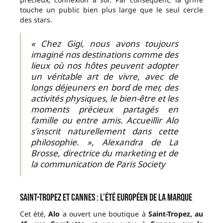
touche un public bien plus large que le seul cercle
des stars.
« Chez Gigi, nous avons toujours
imaginé nos destinations comme des
lieux où nos hôtes peuvent adopter
un véritable art de vivre, avec de
longs déjeuners en bord de mer, des
activités physiques, le bien-être et les
moments précieux partagés en
famille ou entre amis. Accueillir Alo
s’inscrit naturellement dans cette
philosophie. », Alexandra de La
Brosse, directrice du marketing et de
la communication de Paris Society
Saint-Tropez et Cannes : l’été européen de la marque
Cet été,
Alo
a ouvert une boutique à
Saint-Tropez, au