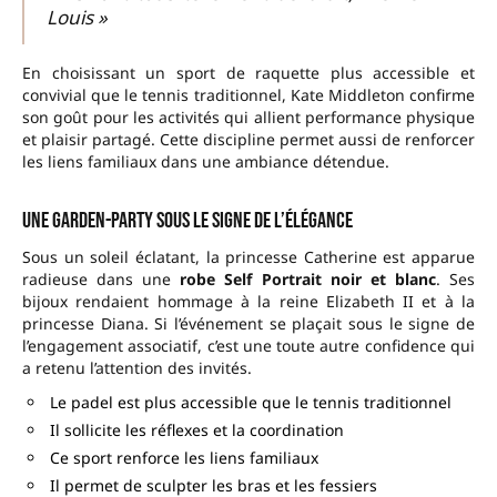
Louis »
En choisissant un sport de raquette plus accessible et
convivial que le tennis traditionnel, Kate Middleton confirme
son goût pour les activités qui allient performance physique
et plaisir partagé. Cette discipline permet aussi de renforcer
les liens familiaux dans une ambiance détendue.
Une garden-party sous le signe de l’élégance
Sous un soleil éclatant, la princesse Catherine est apparue
radieuse dans une
robe Self Portrait noir et blanc
. Ses
bijoux rendaient hommage à la reine Elizabeth II et à la
princesse Diana. Si l’événement se plaçait sous le signe de
l’engagement associatif, c’est une toute autre confidence qui
a retenu l’attention des invités.
Le padel est plus accessible que le tennis traditionnel
Il sollicite les réflexes et la coordination
Ce sport renforce les liens familiaux
Il permet de sculpter les bras et les fessiers