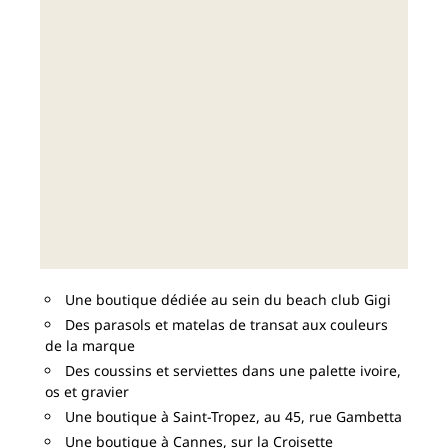
Une boutique dédiée au sein du beach club Gigi
Des parasols et matelas de transat aux couleurs
de la marque
Des coussins et serviettes dans une palette ivoire,
os et gravier
Une boutique à Saint-Tropez, au 45, rue Gambetta
Une boutique à Cannes, sur la Croisette