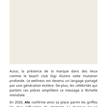
Aussi, la présence de la marque dans des lieux
comme le beach club Gigi illustre cette mutation
profonde. Le wellness est devenu un langage partagé
par une génération entière. De plus, les célébrités qui
portent ces pièces amplifient ce message à l’échelle
mondiale.
En 2026,
Alo
confirme ainsi sa place parmi les griffes
les plus influentes du moment. La marque ne se