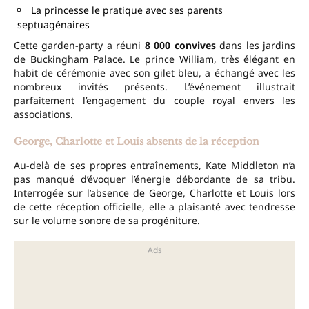
La princesse le pratique avec ses parents
septuagénaires
Cette garden-party a réuni
8 000 convives
dans les jardins
de Buckingham Palace. Le prince William, très élégant en
habit de cérémonie avec son gilet bleu, a échangé avec les
nombreux invités présents. L’événement illustrait
parfaitement l’engagement du couple royal envers les
associations.
George, Charlotte et Louis absents de la réception
Au-delà de ses propres entraînements, Kate Middleton n’a
pas manqué d’évoquer l’énergie débordante de sa tribu.
Interrogée sur l’absence de George, Charlotte et Louis lors
de cette réception officielle, elle a plaisanté avec tendresse
sur le volume sonore de sa progéniture.