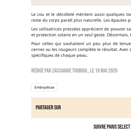
Le cou et le décolleté méritent aussi quelques tou
reste du corps paraît plus naturelle. Les épaules 
Les utilisatrices pressées apprécient de pouvoir s
et protection solaire en un seul geste. Désormais,
Pour celles qui souhaitent un peu plus de tenue, 
cernes ou les rougeurs complète le résultat. Avec
spécifiques de chaque peau.
Rédigé par
zaccharie touboul
, le
19 mai 2026
Embryolisse
Partager sur
Suivre Paris Select