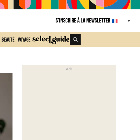
S’inscrire à la Newsletter
Beauté
Voyage