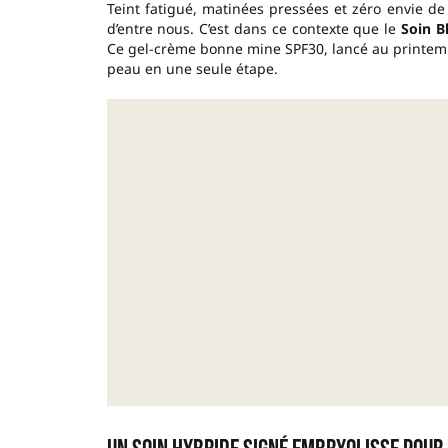
Teint fatigué, matinées pressées et zéro envie d
d’entre nous. C’est dans ce contexte que le
Soin B
Ce gel-crème bonne mine SPF30, lancé au printemps
peau en une seule étape.