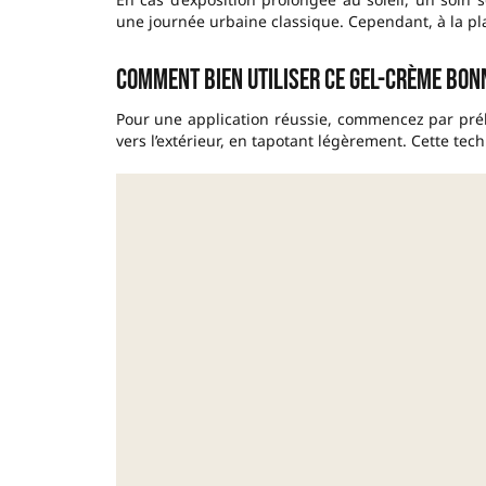
une journée urbaine classique. Cependant, à la pl
Comment bien utiliser ce gel-crème bonn
Pour une application réussie, commencez par préle
vers l’extérieur, en tapotant légèrement. Cette tec