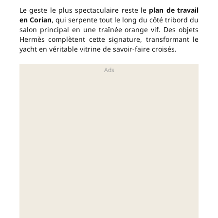
Le geste le plus spectaculaire reste le
plan de travail
en Corian
, qui serpente tout le long du côté tribord du
salon principal en une traînée orange vif. Des objets
Hermès complètent cette signature, transformant le
yacht en véritable vitrine de savoir-faire croisés.