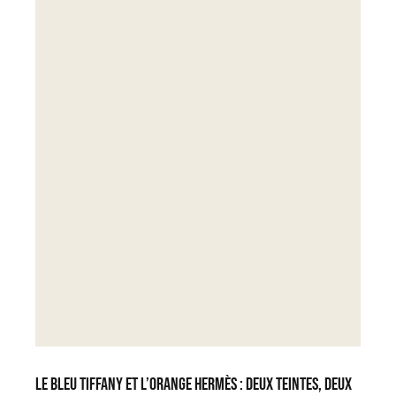
Le Bleu Tiffany et l’Orange Hermès : deux teintes, deux