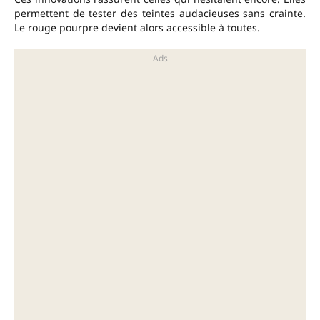
permettent de tester des teintes audacieuses sans crainte.
Le rouge pourpre devient alors accessible à toutes.