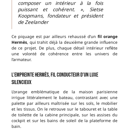
composer un intérieur à la fois
puissant et cohérent. », Sietse
Koopmans, fondateur et président
de Zeelander
Ce piquage est par ailleurs rehaussé d’un
fil orange
Hermès
, qui trahit déjà la deuxième grande influence
de ce projet. De plus, chaque détail intérieur reflète
une volonté de cohérence entre les univers de
l’armateur.
L’empreinte Hermès, fil conducteur d’un luxe
silencieux
L’orange emblématique de la maison parisienne
irrigue littéralement le bateau, contrastant avec une
palette par ailleurs maîtrisée sur les sols, le mobilier
et les tissus. On le retrouve sur le tabouret et la table
de toilette de la cabine principale, sur les assises du
cockpit et sur les bains de soleil de la plateforme de
bain.