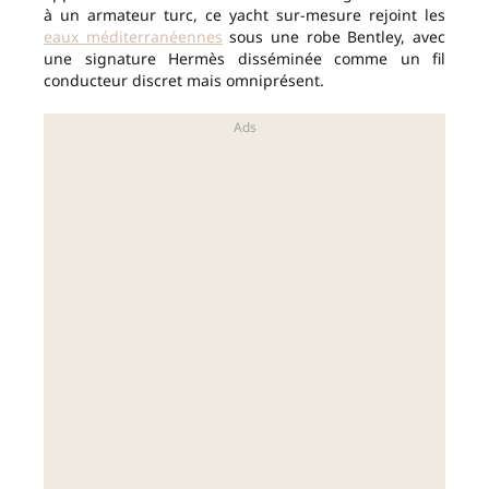
à un armateur turc, ce yacht sur-mesure rejoint les
eaux méditerranéennes
sous une robe Bentley, avec
une signature Hermès disséminée comme un fil
conducteur discret mais omniprésent.