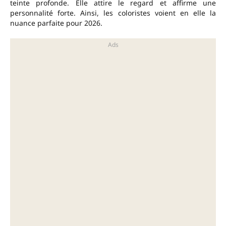
teinte profonde. Elle attire le regard et affirme une
personnalité forte. Ainsi, les coloristes voient en elle la
nuance parfaite pour 2026.