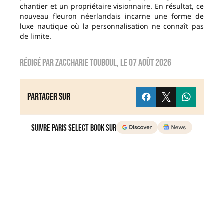
chantier et un propriétaire visionnaire. En résultat, ce
nouveau fleuron néerlandais incarne une forme de
luxe nautique où la personnalisation ne connaît pas
de limite.
Rédigé par
zaccharie touboul
, le
07 août 2026
Partager sur
Suivre Paris Select Book sur