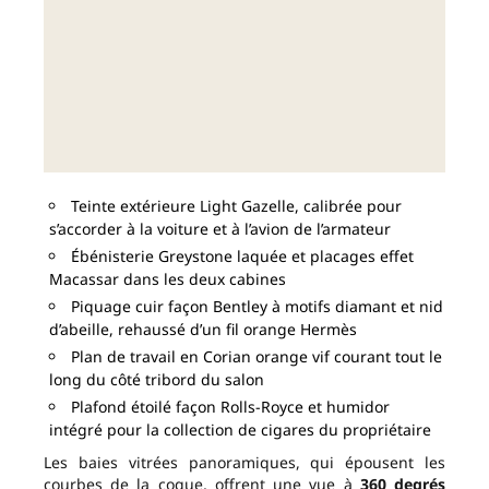
Teinte extérieure Light Gazelle, calibrée pour
s’accorder à la voiture et à l’avion de l’armateur
Ébénisterie Greystone laquée et placages effet
Macassar dans les deux cabines
Piquage cuir façon Bentley à motifs diamant et nid
d’abeille, rehaussé d’un fil orange Hermès
Plan de travail en Corian orange vif courant tout le
long du côté tribord du salon
Plafond étoilé façon Rolls-Royce et humidor
intégré pour la collection de cigares du propriétaire
Les baies vitrées panoramiques, qui épousent les
courbes de la coque, offrent une vue à
360 degrés