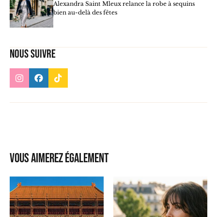
Alexandra Saint Mleux relance la robe à sequins
bien au-delà des fêtes
Nous suivre
Vous aimerez également