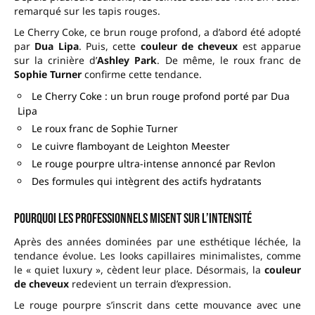
remarqué sur les tapis rouges.
Le Cherry Coke, ce brun rouge profond, a d’abord été adopté
par
Dua Lipa
. Puis, cette
couleur de cheveux
est apparue
sur la crinière d’
Ashley Park
. De même, le roux franc de
Sophie Turner
confirme cette tendance.
Le Cherry Coke : un brun rouge profond porté par Dua
Lipa
Le roux franc de Sophie Turner
Le cuivre flamboyant de Leighton Meester
Le rouge pourpre ultra-intense annoncé par Revlon
Des formules qui intègrent des actifs hydratants
Pourquoi les professionnels misent sur l’intensité
Après des années dominées par une esthétique léchée, la
tendance évolue. Les looks capillaires minimalistes, comme
le « quiet luxury », cèdent leur place. Désormais, la
couleur
de cheveux
redevient un terrain d’expression.
Le rouge pourpre s’inscrit dans cette mouvance avec une