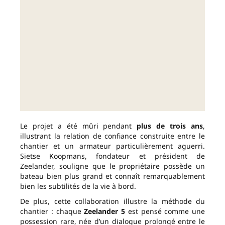
Le projet a été mûri pendant
plus de trois ans
,
illustrant la relation de confiance construite entre le
chantier et un armateur particulièrement aguerri.
Sietse Koopmans, fondateur et président de
Zeelander, souligne que le propriétaire possède un
bateau bien plus grand et connaît remarquablement
bien les subtilités de la vie à bord.
De plus, cette collaboration illustre la méthode du
chantier : chaque
Zeelander 5
est pensé comme une
possession rare, née d’un dialogue prolongé entre le