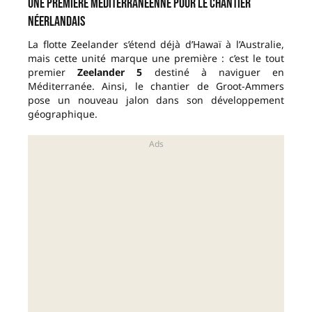
Une première méditerranéenne pour le chantier
néerlandais
La flotte Zeelander s’étend déjà d’Hawaï à l’Australie,
mais cette unité marque une première : c’est le tout
premier
Zeelander 5
destiné à naviguer en
Méditerranée. Ainsi, le chantier de Groot-Ammers
pose un nouveau jalon dans son développement
géographique.