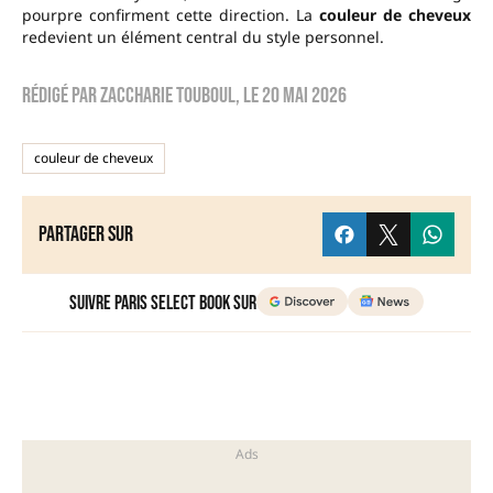
pourpre confirment cette direction. La
couleur de cheveux
redevient un élément central du style personnel.
Rédigé par
zaccharie touboul
, le
20 mai 2026
couleur de cheveux
Partager sur
Suivre Paris Select Book sur