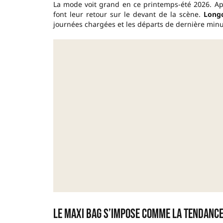
La mode voit grand en ce printemps-été 2026. Ap
font leur retour sur le devant de la scène.
Long
journées chargées et les départs de dernière minu
Le maxi bag s’impose comme la tendance