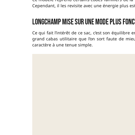
Cependant, il les revisite avec une énergie plus es
Longchamp mise sur une mode plus fonc
Ce qui fait l’intérêt de ce sac, c’est son équilibre
grand cabas utilitaire que l’on sort faute de mie
caractère à une tenue simple.