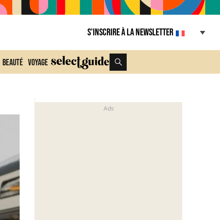
S’inscrire à la Newsletter
Beauté
Voyage