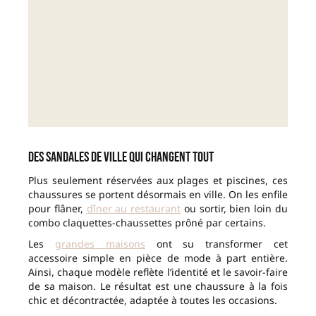
Des sandales de ville qui changent tout
Plus seulement réservées aux plages et piscines, ces
chaussures se portent désormais en ville. On les enfile
pour flâner,
dîner au restaurant
ou sortir, bien loin du
combo claquettes-chaussettes prôné par certains.
Les
grandes maisons
ont su transformer cet
accessoire simple en pièce de mode à part entière.
Ainsi, chaque modèle reflète l’identité et le savoir-faire
de sa maison. Le résultat est une chaussure à la fois
chic et décontractée, adaptée à toutes les occasions.