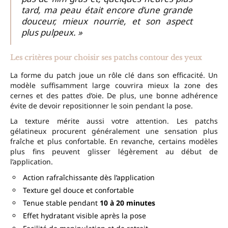
tard, ma peau était encore d’une grande
douceur, mieux nourrie, et son aspect
plus pulpeux. »
Les critères pour choisir ses patchs contour des yeux
La forme du patch joue un rôle clé dans son efficacité. Un
modèle suffisamment large couvrira mieux la zone des
cernes et des pattes d’oie. De plus, une bonne adhérence
évite de devoir repositionner le soin pendant la pose.
La texture mérite aussi votre attention. Les patchs
gélatineux procurent généralement une sensation plus
fraîche et plus confortable. En revanche, certains modèles
plus fins peuvent glisser légèrement au début de
l’application.
Action rafraîchissante dès l’application
Texture gel douce et confortable
Tenue stable pendant
10 à 20 minutes
Effet hydratant visible après la pose