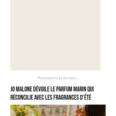
Poursuivre la lecture...
Jo Malone dévoile le parfum marin qui
réconcilie avec les fragrances d’été