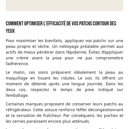
Comment optimiser l’efficacité de vos patchs contour des
yeux
Pour maximiser les bienfaits, appliquez vos patchs sur une
peau propre et sèche. Un nettoyage préalable permet aux
actifs de mieux pénétrer dans l’épiderme. Évitez d’appliquer
une crème avant la pose pour ne pas compromettre
l’adhérence.
Le matin, ces soins préparent idéalement la peau au
maquillage en lissant les ridules. Le soir, ils offrent un
moment de détente après une longue journée. Dans les
deux cas, respectez le temps de pose indiqué sur
l’emballage.
Certaines marques proposent de conserver leurs patchs au
réfrigérateur. Cette astuce renforce l’effet décongestionnant
et la sensation de fraîcheur. Par conséquent, les poches et
les cernes paraissent encore plus atténués.