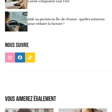
Loewe s’imposent tout l’été
Aide au permis en Île-de-France : quelles solutions
pour réduire la facture ?
Nous suivre
Vous aimerez également