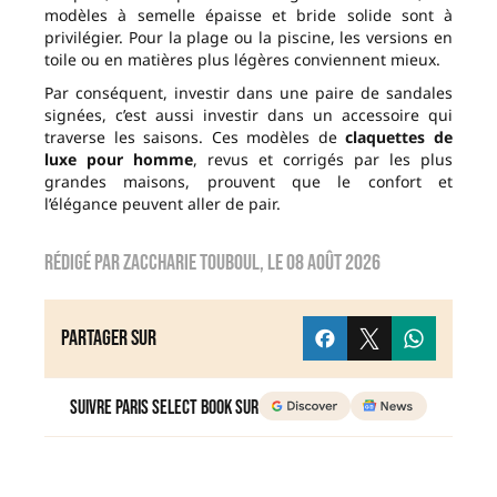
modèles à semelle épaisse et bride solide sont à
privilégier. Pour la plage ou la piscine, les versions en
toile ou en matières plus légères conviennent mieux.
Par conséquent, investir dans une paire de sandales
signées, c’est aussi investir dans un accessoire qui
traverse les saisons. Ces modèles de
claquettes de
luxe pour homme
, revus et corrigés par les plus
grandes maisons, prouvent que le confort et
l’élégance peuvent aller de pair.
Rédigé par
zaccharie touboul
, le
08 août 2026
Partager sur
Suivre Paris Select Book sur