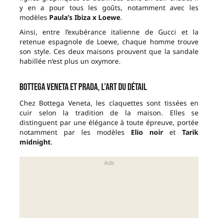
y en a pour tous les goûts, notamment avec les
modèles
Paula’s Ibiza x Loewe
.
Ainsi, entre l’exubérance italienne de Gucci et la
retenue espagnole de Loewe, chaque homme trouve
son style. Ces deux maisons prouvent que la sandale
habillée n’est plus un oxymore.
Bottega Veneta et Prada, l’art du détail
Chez Bottega Veneta, les claquettes sont tissées en
cuir selon la tradition de la maison. Elles se
distinguent par une élégance à toute épreuve, portée
notamment par les modèles
Elio noir
et
Tarik
midnight
.