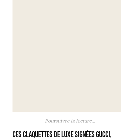
Poursuivre la lecture...
Ces claquettes de luxe signées Gucci,