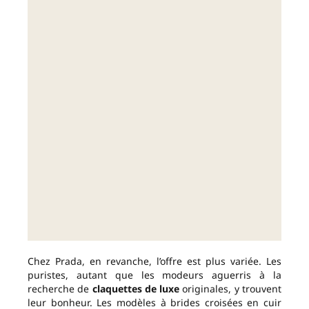
Chez Prada, en revanche, l’offre est plus variée. Les
puristes, autant que les modeurs aguerris à la
recherche de
claquettes de luxe
originales, y trouvent
leur bonheur. Les modèles à brides croisées en cuir