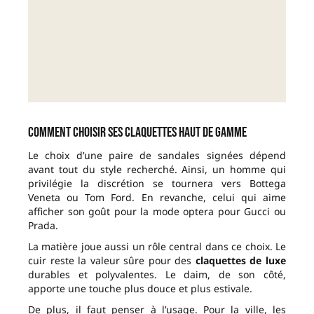
Comment choisir ses claquettes haut de gamme
Le choix d’une paire de sandales signées dépend
avant tout du style recherché. Ainsi, un homme qui
privilégie la discrétion se tournera vers Bottega
Veneta ou Tom Ford. En revanche, celui qui aime
afficher son goût pour la mode optera pour Gucci ou
Prada.
La matière joue aussi un rôle central dans ce choix. Le
cuir reste la valeur sûre pour des
claquettes de luxe
durables et polyvalentes. Le daim, de son côté,
apporte une touche plus douce et plus estivale.
De plus, il faut penser à l’usage. Pour la ville, les