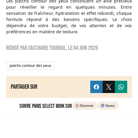
Les patchs contour des yeux constituent un allié précieux
pour réveiller le regard en quelques minutes. Entre
sensation de fraîcheur, hydratation et effet rebondi, chaque
formule répond à des besoins spécifiques. Le choix
dépendra de votre budget, de vos attentes et de vos
préférences en matière de texture.
Rédigé par
zaccharie touboul
, le
04 juin 2026
patchs contour des yeux
Partager sur
Suivre Paris Select Book sur