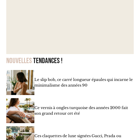
Nouvelles
tendances !
Le slip bob, ce carré longueur épaules qui incarne le
minimalisme des années 90
Ce vernis à ongles turquoise des années 2000 fait
son grand retour cet été
Ces claquettes de luxe signées Gucci, Prada ou