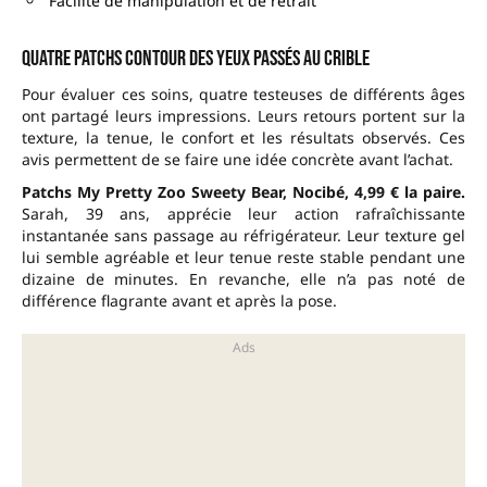
Facilité de manipulation et de retrait
Quatre patchs contour des yeux passés au crible
Pour évaluer ces soins, quatre testeuses de différents âges
ont partagé leurs impressions. Leurs retours portent sur la
texture, la tenue, le confort et les résultats observés. Ces
avis permettent de se faire une idée concrète avant l’achat.
Patchs My Pretty Zoo Sweety Bear, Nocibé, 4,99 € la paire.
Sarah, 39 ans, apprécie leur action rafraîchissante
instantanée sans passage au réfrigérateur. Leur texture gel
lui semble agréable et leur tenue reste stable pendant une
dizaine de minutes. En revanche, elle n’a pas noté de
différence flagrante avant et après la pose.