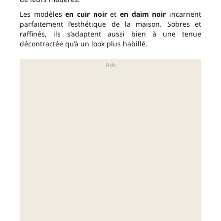
Les modèles
en cuir noir
et
en daim noir
incarnent
parfaitement l’esthétique de la maison. Sobres et
raffinés, ils s’adaptent aussi bien à une tenue
décontractée qu’à un look plus habillé.