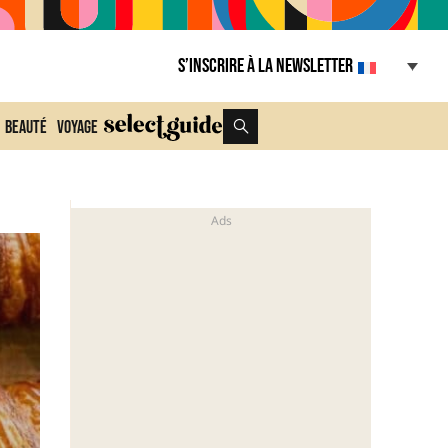
S’inscrire à la Newsletter
Beauté
Voyage