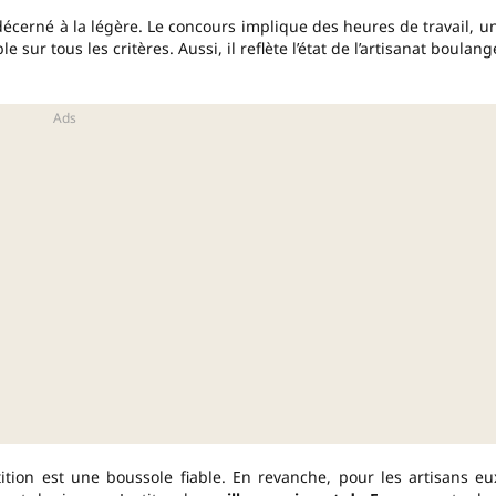
 décerné à la légère. Le concours implique des heures de travail, u
 sur tous les critères. Aussi, il reflète l’état de l’artisanat boulang
tion est une boussole fiable. En revanche, pour les artisans eu