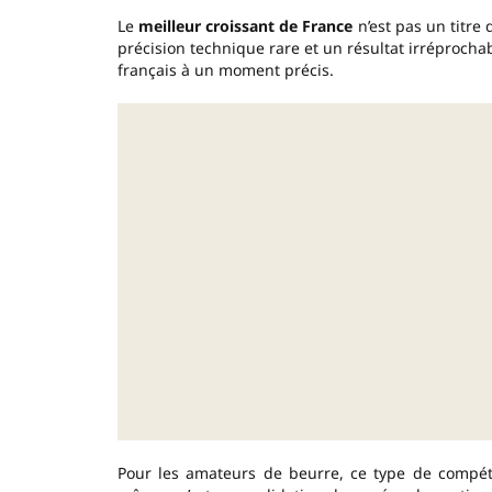
Le
meilleur croissant de France
n’est pas un titre
précision technique rare et un résultat irréprochable
français à un moment précis.
Pour les amateurs de beurre, ce type de compéti