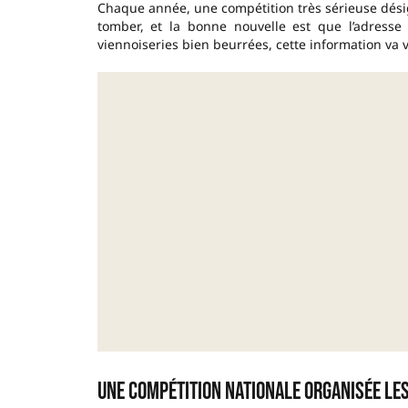
Chaque année, une compétition très sérieuse dés
tomber, et la bonne nouvelle est que l’adress
viennoiseries bien beurrées, cette information va 
Une compétition nationale organisée les 