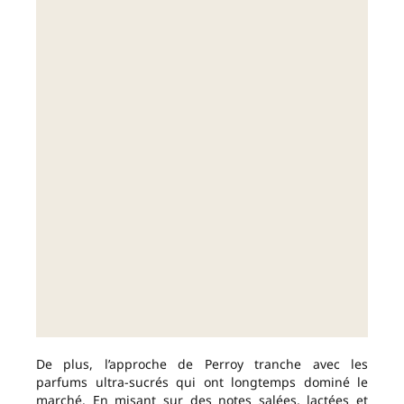
De plus, l’approche de Perroy tranche avec les
parfums ultra-sucrés qui ont longtemps dominé le
marché. En misant sur des notes salées, lactées et