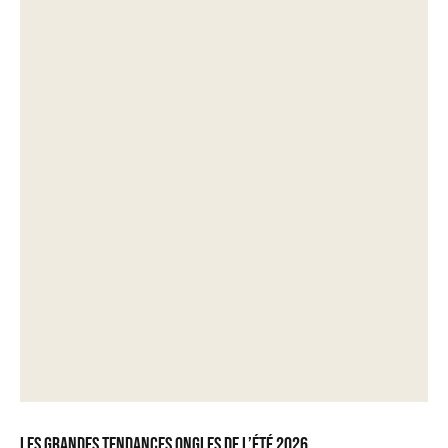
Les grandes tendances ongles de l’été 2026