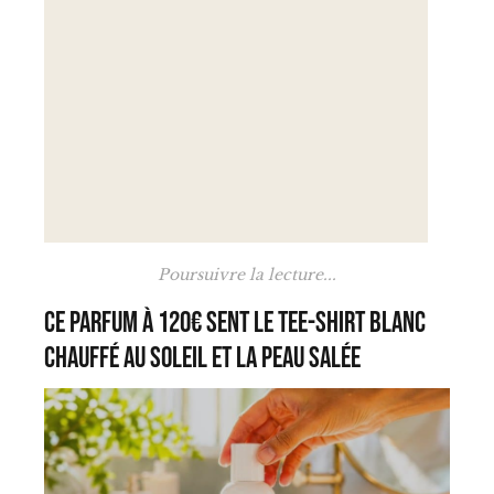
Poursuivre la lecture...
Ce parfum à 120€ sent le tee-shirt blanc
chauffé au soleil et la peau salée