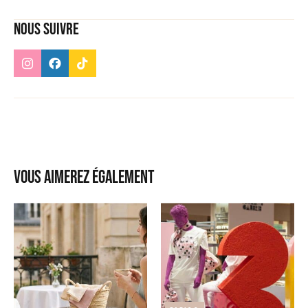
Nous suivre
Vous aimerez également