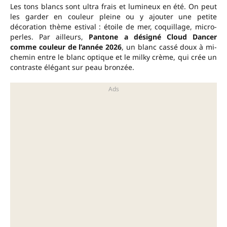
Les tons blancs sont ultra frais et lumineux en été. On peut
les garder en couleur pleine ou y ajouter une petite
décoration thème estival : étoile de mer, coquillage, micro-
perles. Par ailleurs,
Pantone a désigné Cloud Dancer
comme couleur de l’année 2026
, un blanc cassé doux à mi-
chemin entre le blanc optique et le milky crème, qui crée un
contraste élégant sur peau bronzée.