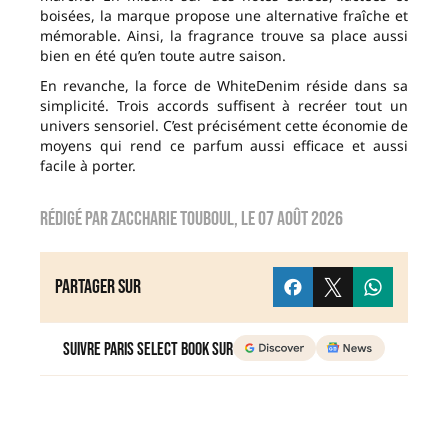
boisées, la marque propose une alternative fraîche et
mémorable. Ainsi, la fragrance trouve sa place aussi
bien en été qu’en toute autre saison.
En revanche, la force de WhiteDenim réside dans sa
simplicité. Trois accords suffisent à recréer tout un
univers sensoriel. C’est précisément cette économie de
moyens qui rend ce parfum aussi efficace et aussi
facile à porter.
Rédigé par
zaccharie touboul
, le
07 août 2026
Partager sur
Suivre Paris Select Book sur