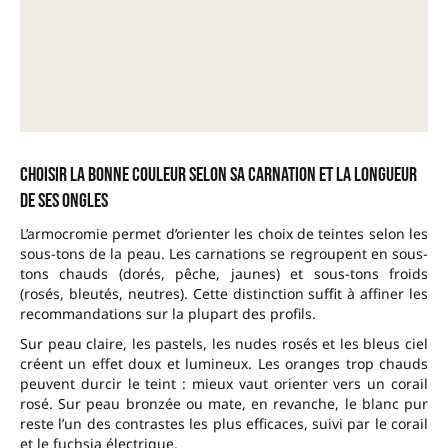
Choisir la bonne couleur selon sa carnation et la longueur
de ses ongles
L’armocromie permet d’orienter les choix de teintes selon les
sous-tons de la peau. Les carnations se regroupent en sous-
tons chauds (dorés, pêche, jaunes) et sous-tons froids
(rosés, bleutés, neutres). Cette distinction suffit à affiner les
recommandations sur la plupart des profils.
Sur peau claire, les pastels, les nudes rosés et les bleus ciel
créent un effet doux et lumineux. Les oranges trop chauds
peuvent durcir le teint : mieux vaut orienter vers un corail
rosé. Sur peau bronzée ou mate, en revanche, le blanc pur
reste l’un des contrastes les plus efficaces, suivi par le corail
et le fuchsia électrique.