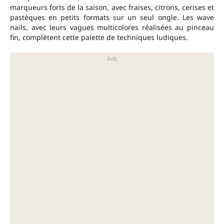
marqueurs forts de la saison, avec fraises, citrons, cerises et
pastèques en petits formats sur un seul ongle. Les wave
nails, avec leurs vagues multicolores réalisées au pinceau
fin, complètent cette palette de techniques ludiques.