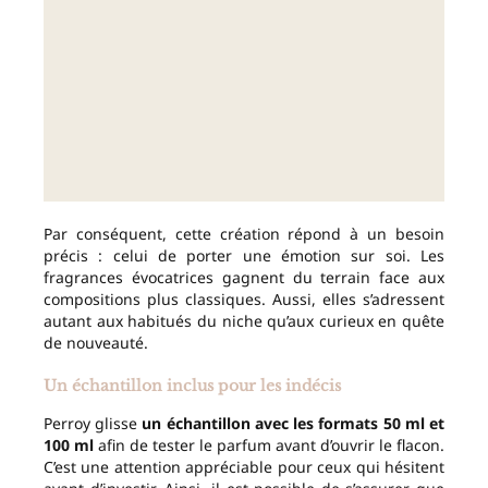
Par conséquent, cette création répond à un besoin
précis : celui de porter une émotion sur soi. Les
fragrances évocatrices gagnent du terrain face aux
compositions plus classiques. Aussi, elles s’adressent
autant aux habitués du niche qu’aux curieux en quête
de nouveauté.
Un échantillon inclus pour les indécis
Perroy glisse
un échantillon avec les formats 50 ml et
100 ml
afin de tester le parfum avant d’ouvrir le flacon.
C’est une attention appréciable pour ceux qui hésitent