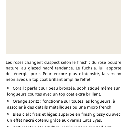
Les roses changent d’aspect selon le finish : du rose poudré
naturel au glazed nacré tendance. Le fuchsia, lui, apporte
de l’énergie pure. Pour encore plus d’intensité, la version
néon avec un top coat brillant amplifie l’effet.
Corail : parfait sur peau bronzée, sophistiqué même sur
longueurs courtes avec un top coat extra brillant.
Orange spritz : fonctionne sur toutes les longueurs, à
associer à des détails métalliques ou une micro french.
Bleu ciel : frais et léger, superbe en finish glossy ou avec
un effet nacré obtenu grâce aux vernis Cat’s Eyes.