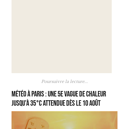
Poursuivre la lecture...
Météo à Paris : une 5e vague de chaleur
jusqu’à 35°C attendue dès le 10 août