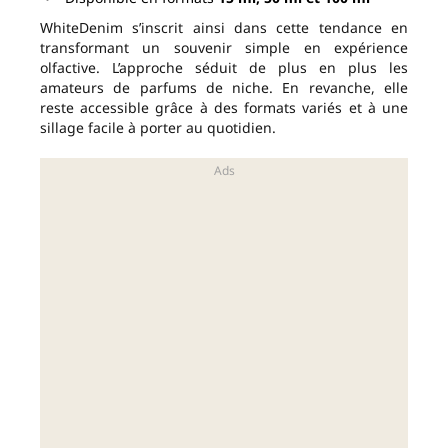
WhiteDenim s’inscrit ainsi dans cette tendance en
transformant un souvenir simple en expérience
olfactive. L’approche séduit de plus en plus les
amateurs de parfums de niche. En revanche, elle
reste accessible grâce à des formats variés et à une
sillage facile à porter au quotidien.