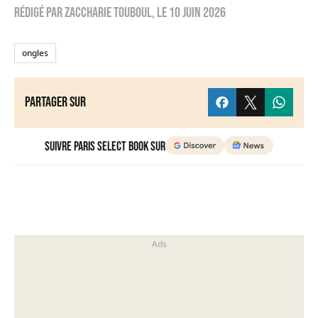
Rédigé par
zaccharie touboul
, le
10 juin 2026
ongles
Partager sur
Suivre Paris Select Book sur