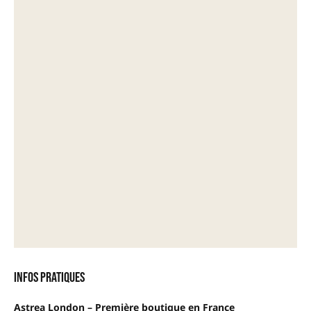
Infos pratiques
Astrea London – Première boutique en France