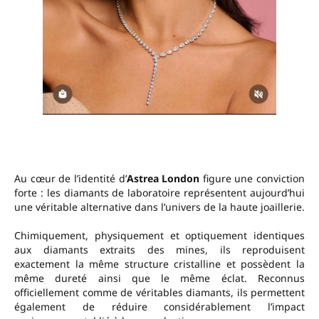
Au cœur de l’identité d’
Astrea London
figure une conviction
forte : les diamants de laboratoire représentent aujourd’hui
une véritable alternative dans l’univers de la haute joaillerie.
Chimiquement, physiquement et optiquement identiques
aux diamants extraits des mines, ils reproduisent
exactement la même structure cristalline et possèdent la
même dureté ainsi que le même éclat. Reconnus
officiellement comme de véritables diamants, ils permettent
également de réduire considérablement l’impact