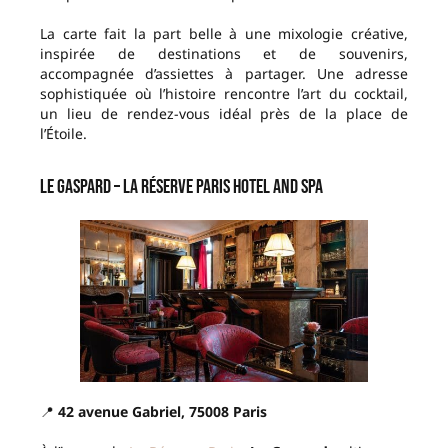
La carte fait la part belle à une mixologie créative,
inspirée de destinations et de souvenirs,
accompagnée d’assiettes à partager. Une adresse
sophistiquée où l’histoire rencontre l’art du cocktail,
un lieu de rendez-vous idéal près de la place de
l’Étoile.
Le Gaspard – La Réserve Paris Hotel and Spa
📍
42 avenue Gabriel, 75008 Paris