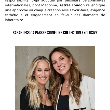
responsabilité. Déjà adoptée par plusieurs personnalités
internationales, dont Madonna,
Astrea London
revendique
une approche où chaque création allie savoir-faire, exigence
esthétique et engagement en faveur des diamants de
laboratoire.
Sarah Jessica Parker signe une collection exclusive