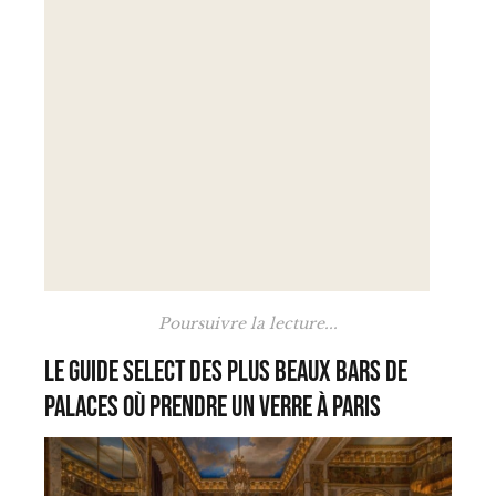
Poursuivre la lecture...
Le Guide Select des plus beaux bars de
palaces où prendre un verre à Paris