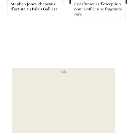
Stephen Jones, chapeaux
3 parfumeurs d’exception
d’artiste au Palais Galliera
pour s’offrir une fragrance
rare