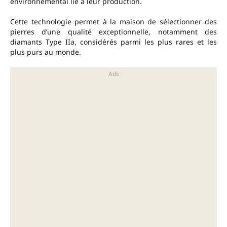
environnemental lié à leur production.
Cette technologie permet à la maison de sélectionner des
pierres d’une qualité exceptionnelle, notamment des
diamants Type IIa, considérés parmi les plus rares et les
plus purs au monde.