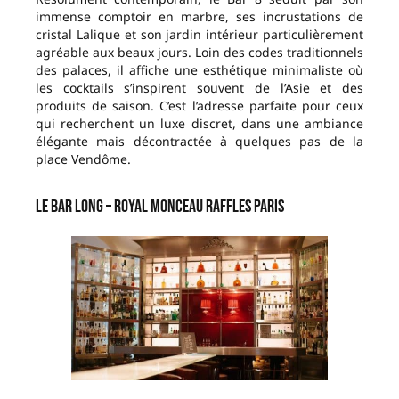
immense comptoir en marbre, ses incrustations de
cristal Lalique et son jardin intérieur particulièrement
agréable aux beaux jours. Loin des codes traditionnels
des palaces, il affiche une esthétique minimaliste où
les cocktails s’inspirent souvent de l’Asie et des
produits de saison. C’est l’adresse parfaite pour ceux
qui recherchent un luxe discret, dans une ambiance
élégante mais décontractée à quelques pas de la
place Vendôme.
Le Bar Long – Royal Monceau Raffles Paris