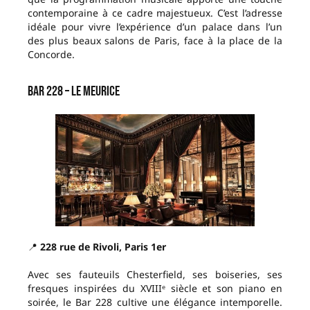
contemporaine à ce cadre majestueux. C’est l’adresse
idéale pour vivre l’expérience d’un palace dans l’un
des plus beaux salons de Paris, face à la place de la
Concorde.
Bar 228 – Le Meurice
📍
228 rue de Rivoli, Paris 1er
Avec ses fauteuils Chesterfield, ses boiseries, ses
fresques inspirées du XVIIIᵉ siècle et son piano en
soirée, le Bar 228 cultive une élégance intemporelle.