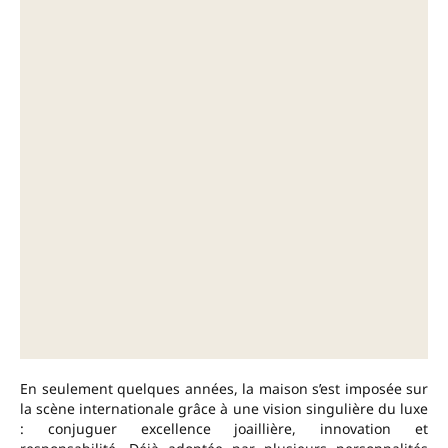
En seulement quelques années, la maison s’est imposée sur
la scène internationale grâce à une vision singulière du luxe
: conjuguer excellence joaillière, innovation et