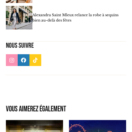
Alexandra Saint Mleux relance la robe à sequins
bien au-delà des fêtes
Nous suivre
Vous aimerez également