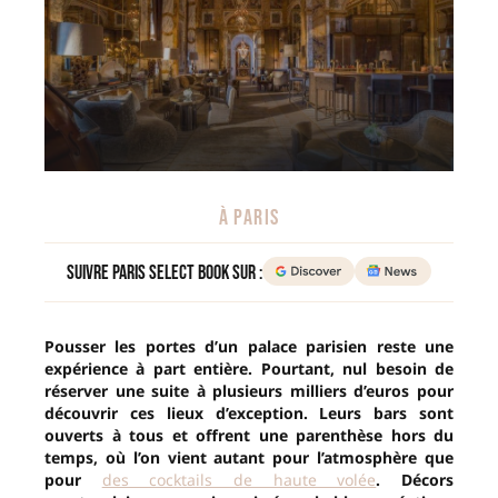
À PARIS
Suivre Paris Select Book sur :
Pousser les portes d’un palace parisien reste une
expérience à part entière. Pourtant, nul besoin de
réserver une suite à plusieurs milliers d’euros pour
découvrir ces lieux d’exception. Leurs bars sont
ouverts à tous et offrent une parenthèse hors du
temps, où l’on vient autant pour l’atmosphère que
pour
des cocktails de haute volée
. Décors