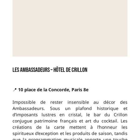
Les Ambassadeurs – Hôtel de Crillon
📍
10 place de la Concorde, Paris 8e
Impossible de rester insensible au décor des
Ambassadeurs. Sous un plafond historique et
d’imposants lustres en cristal, le bar du Crillon
conjugue patrimoine français et art du cocktail. Les
créations de la carte mettent à l’honneur les
spiritueux d’exception et les produits de saison, tandis
que la programmation musicale apporte une touche