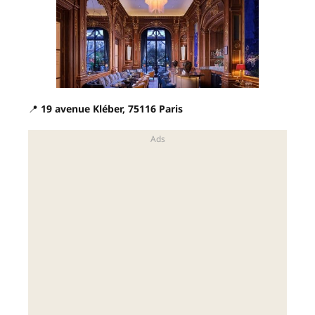
📍
19 avenue Kléber, 75116 Paris