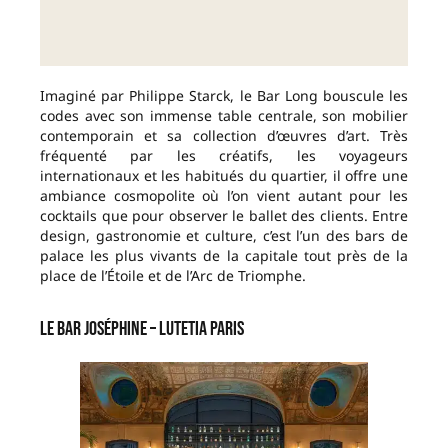
Imaginé par Philippe Starck, le Bar Long bouscule les
codes avec son immense table centrale, son mobilier
contemporain et sa collection d’œuvres d’art. Très
fréquenté par les créatifs, les voyageurs
internationaux et les habitués du quartier, il offre une
ambiance cosmopolite où l’on vient autant pour les
cocktails que pour observer le ballet des clients. Entre
design, gastronomie et culture, c’est l’un des bars de
palace les plus vivants de la capitale tout près de la
place de l’Étoile et de l’Arc de Triomphe.
Le Bar Joséphine – Lutetia Paris