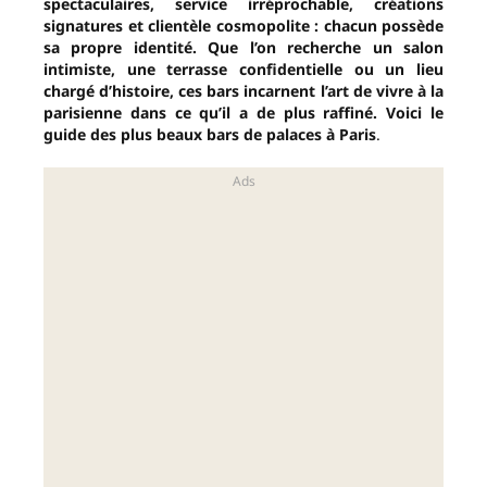
spectaculaires, service irréprochable, créations
signatures et clientèle cosmopolite : chacun possède
sa propre identité. Que l’on recherche un salon
intimiste, une terrasse confidentielle ou un lieu
chargé d’histoire, ces bars incarnent l’art de vivre à la
parisienne dans ce qu’il a de plus raffiné. Voici le
guide des plus beaux bars de palaces à Paris
.