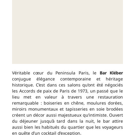
Véritable cœur du Peninsula Paris, le
Bar Kléber
conjugue élégance contemporaine et héritage
historique. C’est dans ces salons qu’ont été négociés
les Accords de paix de Paris de 1973, un passé que le
lieu met en valeur à travers une restauration
remarquable : boiseries en chêne, moulures dorées,
miroirs monumentaux et tapisseries en soie brodées
créent un décor aussi majestueux qu’intimiste. Ouvert
du déjeuner jusqu’à tard dans la nuit, le bar attire
aussi bien les habitués du quartier que les voyageurs
en quête d’un cocktail d’exception.