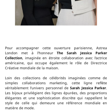
Pour accompagner cette ouverture parisienne, Astrea
London met à l’honneur
The Sarah Jessica Parker
Collection
, imaginée en étroite collaboration avec l’actrice
américaine, qui occupe également le rôle de Directrice
Créative mondiale de la maison.
Loin des collections de célébrités imaginées comme de
simples collaborations marketing, cette ligne reflète
véritablement l’univers personnel de
Sarah Jessica Parker
.
Les bijoux privilégient des lignes épurées, des proportions
élégantes et une sophistication discrète qui rappellent le
style de celle qui demeure une référence mondiale en
matière de mode.