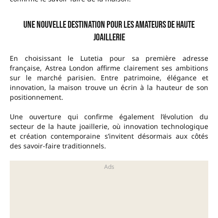
Une nouvelle destination pour les amateurs de haute
joaillerie
En choisissant le Lutetia pour sa première adresse
française, Astrea London affirme clairement ses ambitions
sur le marché parisien. Entre patrimoine, élégance et
innovation, la maison trouve un écrin à la hauteur de son
positionnement.
Une ouverture qui confirme également l’évolution du
secteur de la haute joaillerie, où innovation technologique
et création contemporaine s’invitent désormais aux côtés
des savoir-faire traditionnels.