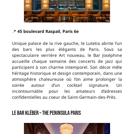
📍
45 boulevard Raspail, Paris 6e
Unique palace de la rive gauche, le Lutetia abrite l’un
des bars les plus élégants de Paris. Sous sa
spectaculaire verrière Art nouveau, le Bar Joséphine
accueille chaque semaine des concerts de jazz qui
participent à son charme intemporel. Son décor mêle
héritage historique et design contemporain, dans une
atmosphère chaleureuse où l’on aime prolonger la
soirée autour d’un cocktail signature. Un
incontournable pour les amateurs d’adresses
confidentielles au coeur de Saint-Germain-des-Près.
Le Bar Kléber – The Peninsula Paris