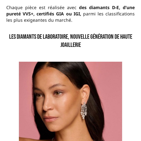
Chaque pièce est réalisée avec
des diamants D-E, d’une
pureté VVS+, certifiés GIA ou IGI,
parmi les classifications
les plus exigeantes du marché.
Les diamants de laboratoire, nouvelle génération de haute
joaillerie