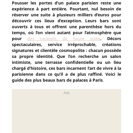
Pousser les portes d’un palace parisien reste une
expérience à part entière. Pourtant, nul besoin de
réserver une suite à plusieurs milliers d’euros pour
découvrir ces lieux d’exception. Leurs bars sont
ouverts à tous et offrent une parenthèse hors du
temps, où l’on vient autant pour l’atmosphère que
pour
des cocktails de haute volée
. Décors
spectaculaires, service irréprochable, créations
signatures et clientèle cosmopolite : chacun possède
sa propre identité. Que l’on recherche un salon
intimiste, une terrasse confidentielle ou un lieu
chargé d’histoire, ces bars incarnent l’art de vivre à la
parisienne dans ce qu’il a de plus raffiné. Voici le
guide des plus beaux bars de palaces à Paris
.