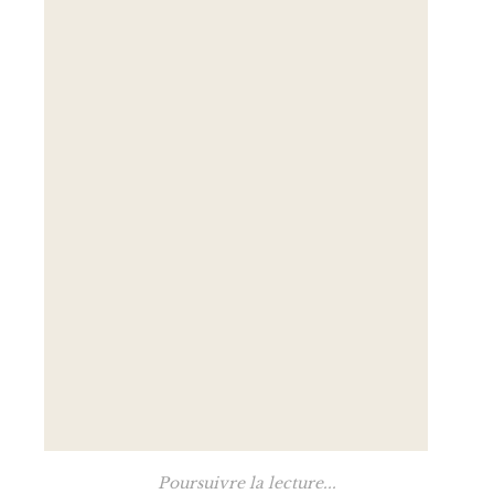
Poursuivre la lecture...