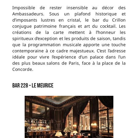
Impossible de rester insensible au décor des
Ambassadeurs. Sous un plafond historique et
d’imposants lustres en cristal, le bar du Crillon
conjugue patrimoine français et art du cocktail. Les
créations de la carte mettent à l’honneur les
spiritueux d’exception et les produits de saison, tandis
que la programmation musicale apporte une touche
contemporaine à ce cadre majestueux. C’est l’adresse
idéale pour vivre l’expérience d’un palace dans l’un
des plus beaux salons de Paris, face à la place de la
Concorde.
Bar 228 – Le Meurice