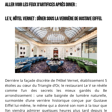
aller voir les feux d’artifices après diner :
Le V, Hôtel Vernet : dîner sous la verrière de Gustave Eiffel
Derrière la façade discrète de l’Hôtel Vernet, établissement 5
étoiles au cœur du Triangle d’Or, le restaurant Le V se révèle
comme l’un des secrets les mieux gardés du 8e
arrondissement : une salle baignée de lumière naturelle,
surmontée d’une verrière historique conçue par Gustave
Eiffel lui-même, le même qui a donné son nom à la tour que
l’on viendra admirer quelques heures plus tard depuis le