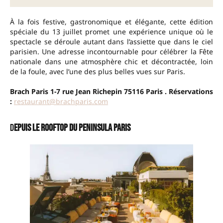
À la fois festive, gastronomique et élégante, cette édition
spéciale du 13 juillet promet une expérience unique où le
spectacle se déroule autant dans l’assiette que dans le ciel
parisien. Une adresse incontournable pour célébrer la Fête
nationale dans une atmosphère chic et décontractée, loin
de la foule, avec l’une des plus belles vues sur Paris.
Brach Paris
1-7 rue Jean Richepin 75116 Paris .
Réservations
:
restaurant@brachparis.com
D
epuis le rooftop du Peninsula Paris