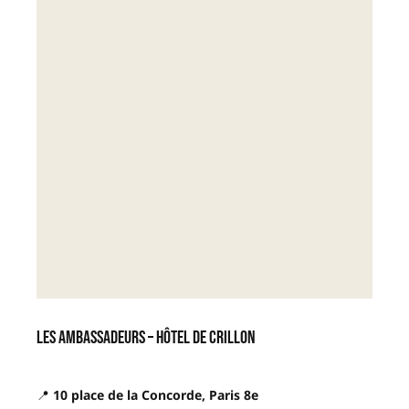
Les Ambassadeurs – Hôtel de Crillon
📍
10 place de la Concorde, Paris 8e