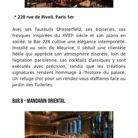
📍
228 rue de Rivoli, Paris 1er
Avec ses fauteuils Chesterfield, ses boiseries, ses
fresques inspirées du XVIIIᵉ siècle et son piano en
soirée, le Bar 228 cultive une élégance intemporelle.
Installé au sein du Meurice, il séduit une clientèle
fidèle qui apprécie son atmosphère discrète, loin de
l’agitation parisienne. Les cocktails classiques y sont
exécutés avec précision, tandis que les créations
signatures rendent hommage à l’histoire du palace.
Un refuge chic pour un rendez-vous d’affaires face au
jardin des Tuileries.
Bar 8 – Mandarin Oriental