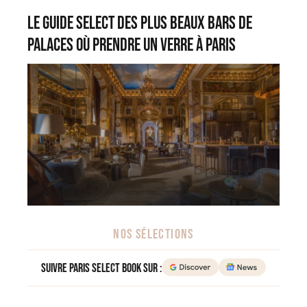
Le Guide Select des plus beaux bars de
palaces où prendre un verre à Paris
NOS SÉLECTIONS
Suivre Paris Select Book sur :