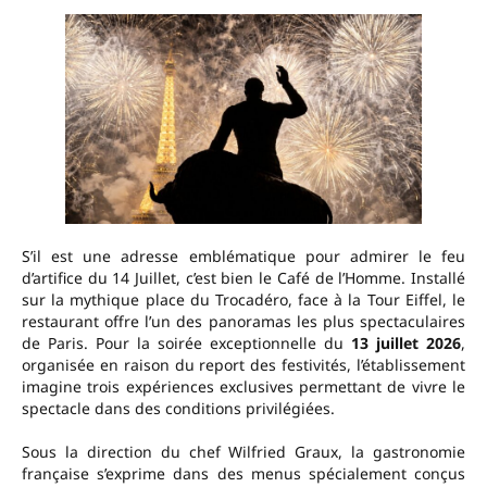
S’il est une adresse emblématique pour admirer le feu
d’artifice du 14 Juillet, c’est bien le Café de l’Homme. Installé
sur la mythique place du Trocadéro, face à la Tour Eiffel, le
restaurant offre l’un des panoramas les plus spectaculaires
de Paris. Pour la soirée exceptionnelle du
13 juillet 2026
,
organisée en raison du report des festivités, l’établissement
imagine trois expériences exclusives permettant de vivre le
spectacle dans des conditions privilégiées.
Sous la direction du chef Wilfried Graux, la gastronomie
française s’exprime dans des menus spécialement conçus