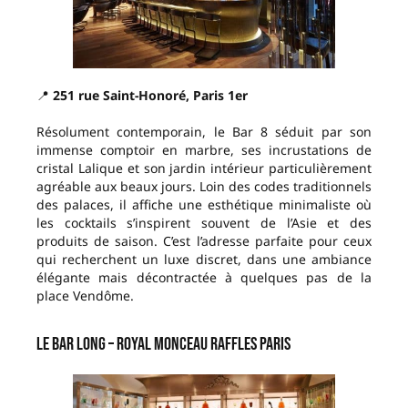
📍
251 rue Saint-Honoré, Paris 1er
Résolument contemporain, le Bar 8 séduit par son
immense comptoir en marbre, ses incrustations de
cristal Lalique et son jardin intérieur particulièrement
agréable aux beaux jours. Loin des codes traditionnels
des palaces, il affiche une esthétique minimaliste où
les cocktails s’inspirent souvent de l’Asie et des
produits de saison. C’est l’adresse parfaite pour ceux
qui recherchent un luxe discret, dans une ambiance
élégante mais décontractée à quelques pas de la
place Vendôme.
Le Bar Long – Royal Monceau Raffles Paris