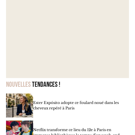
Nouvelles
tendances !
Ester Expósito adopte ce foulard noué dans les
cheveux repéré à Paris
Netflix transforme ce lieu du 12e à Paris en