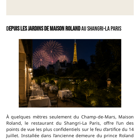
D
epuis les jardins de Maison Roland
au Shangri-la Paris
À quelques mètres seulement du Champ-de-Mars, Maison
Roland, le restaurant du Shangri-La Paris, offre l’un des
points de vue les plus confidentiels sur le feu d’artifice du 14
Juillet. Installée dans l’ancienne demeure du prince Roland