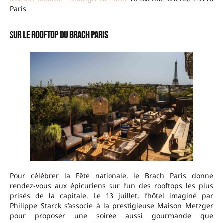
Paris
S
ur le rooftop du Brach Paris
Pour célébrer la Fête nationale, le Brach Paris donne
rendez-vous aux épicuriens sur l’un des rooftops les plus
prisés de la capitale. Le 13 juillet, l’hôtel imaginé par
Philippe Starck s’associe à la prestigieuse Maison Metzger
pour proposer une soirée aussi gourmande que