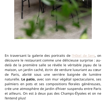
En traversant la galerie des portraits de
l’Hôtel de Sers
, on
découvre le restaurant comme une délicieuse surprise : au-
delà de la première salle se révèle le véritable joyau de la
maison, un jardin caché, écrin de verdure luxuriant au cœur
de Paris, abrité sous une verrière baignée de lumière
naturelle.
Le patio,
avec son mur végétal spectaculaire, ses
palmiers en pots et ses compositions florales généreuses,
crée une atmosphère de jardin d’hiver suspendu entre Paris
et ailleurs. On est à deux pas des Champs-Élysées et on ne
l’entend plus!