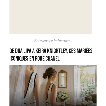
Poursuivre la lecture...
De Dua Lipa à Keira Knightley, ces mariées
iconiques en robe Chanel