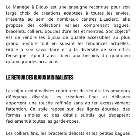
Le Manège à Bijoux est une enseigne reconnue pour son
large choix de créations adaptées à toutes les envies.
Présente au sein de nombreux centres E.Leclerc, elle
propose des collections variées comprenant bagues,
bracelets, colliers, boucles d’oreilles et montres. Son objectif
est de rendre les bijoux de qualité accessibles au plus
grand nombre tout en suivant les tendances actuelles.
Grâce à son savoir-faire et à la diversité de son offre,
l’enseigne répond aussi bien aux besoins du quotidien
qu’aux grandes occasions.
Le retour des bijoux minimalistes
Les bijoux minimalistes continuent de séduire les amateurs
d’élégance discrète. Les créations fines et délicates
apportent une touche raffinée sans attirer excessivement
l’attention. Ce style repose sur des lignes épurées, des
formes simples et des détails subtils qui s’adaptent
facilement à toutes les garde-robes.
Les colliers fins, les bracelets délicats et les petites bagues