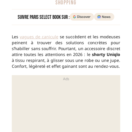
SHOPPING
Suivre Paris Select Book sur :
Les
vagues de canicule
se succèdent et les modeuses
peinent à trouver des solutions concrètes pour
s’habiller sans souffrir. Pourtant, un accessoire discret
attire toutes les attentions en 2026 : le
shorty Uniqlo
à tissu respirant, à glisser sous une robe ou une jupe.
Confort, légèreté et effet gainant sont au rendez-vous.