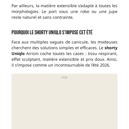
Par ailleurs, la matière extensible s’adapte à toutes les
morphologies. Le port sous une robe ou une jupe
reste naturel et sans contrainte.
Pourquoi le shorty Uniqlo s’impose cet été
Face aux multiples vagues de canicule, les modeuses
cherchent des solutions simples et efficaces. Le
shorty
Uniqlo
Airism coche toutes les cases : tissu respirant,
effet sculptant, matière extensible et prix doux. Ainsi,
il s’impose comme un incontournable de l’été 2026.