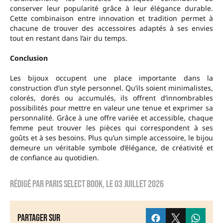
conserver leur popularité grâce à leur élégance durable.
Cette combinaison entre innovation et tradition permet à
chacune de trouver des accessoires adaptés à ses envies
tout en restant dans l’air du temps.
Conclusion
Les bijoux occupent une place importante dans la
construction d’un style personnel. Qu’ils soient minimalistes,
colorés, dorés ou accumulés, ils offrent d’innombrables
possibilités pour mettre en valeur une tenue et exprimer sa
personnalité. Grâce à une offre variée et accessible, chaque
femme peut trouver les pièces qui correspondent à ses
goûts et à ses besoins. Plus qu’un simple accessoire, le bijou
demeure un véritable symbole d’élégance, de créativité et
de confiance au quotidien.
Rédigé par
Paris Select Book
, le
03 juillet 2026
Partager sur