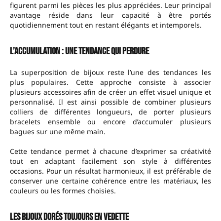
figurent parmi les pièces les plus appréciées. Leur principal
avantage réside dans leur capacité à être portés
quotidiennement tout en restant élégants et intemporels.
L’accumulation : une tendance qui perdure
La superposition de bijoux reste l’une des tendances les
plus populaires. Cette approche consiste à associer
plusieurs accessoires afin de créer un effet visuel unique et
personnalisé. Il est ainsi possible de combiner plusieurs
colliers de différentes longueurs, de porter plusieurs
bracelets ensemble ou encore d’accumuler plusieurs
bagues sur une même main.
Cette tendance permet à chacune d’exprimer sa créativité
tout en adaptant facilement son style à différentes
occasions. Pour un résultat harmonieux, il est préférable de
conserver une certaine cohérence entre les matériaux, les
couleurs ou les formes choisies.
Les bijoux dorés toujours en vedette