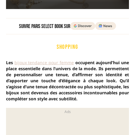
Suivre Paris Select Book sur
SHOPPING
Les
bijoux tendance pour femme
occupent aujourd’hui une
place essentielle dans l’univers de la mode. Ils permettent
de personnaliser une tenue, d’affirmer son identité et
d’apporter une touche d’élégance à chaque look. Qu’il
s’agisse d’une tenue décontractée ou plus sophistiquée, les
bijoux sont devenus des accessoires incontournables pour
compléter son style avec subtilité.