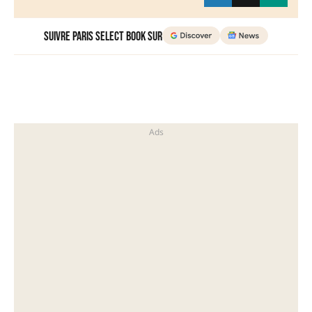
Suivre Paris Select Book sur