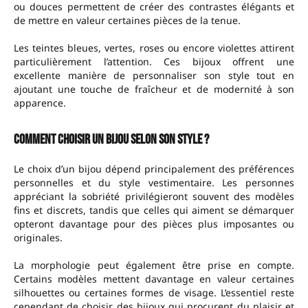
ou douces permettent de créer des contrastes élégants et
de mettre en valeur certaines pièces de la tenue.
Les teintes bleues, vertes, roses ou encore violettes attirent
particulièrement l’attention. Ces bijoux offrent une
excellente manière de personnaliser son style tout en
ajoutant une touche de fraîcheur et de modernité à son
apparence.
Comment choisir un bijou selon son style ?
Le choix d’un bijou dépend principalement des préférences
personnelles et du style vestimentaire. Les personnes
appréciant la sobriété privilégieront souvent des modèles
fins et discrets, tandis que celles qui aiment se démarquer
opteront davantage pour des pièces plus imposantes ou
originales.
La morphologie peut également être prise en compte.
Certains modèles mettent davantage en valeur certaines
silhouettes ou certaines formes de visage. L’essentiel reste
cependant de choisir des bijoux qui procurent du plaisir et