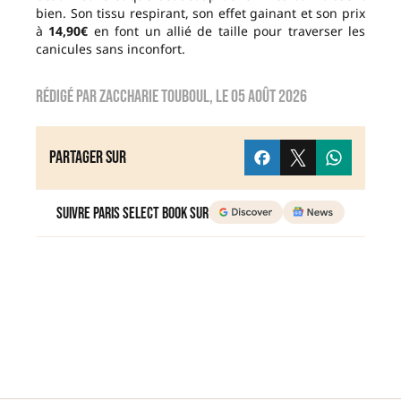
bien. Son tissu respirant, son effet gainant et son prix
à
14,90€
en font un allié de taille pour traverser les
canicules sans inconfort.
Rédigé par
zaccharie touboul
, le
05 août 2026
Partager sur
Suivre Paris Select Book sur