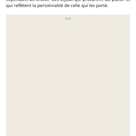
qui reflètent la personnalité de celle qui les porte.