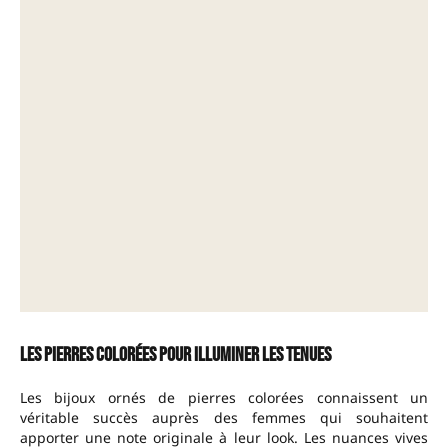
Les pierres colorées pour illuminer les tenues
Les bijoux ornés de pierres colorées connaissent un
véritable succès auprès des femmes qui souhaitent
apporter une note originale à leur look. Les nuances vives