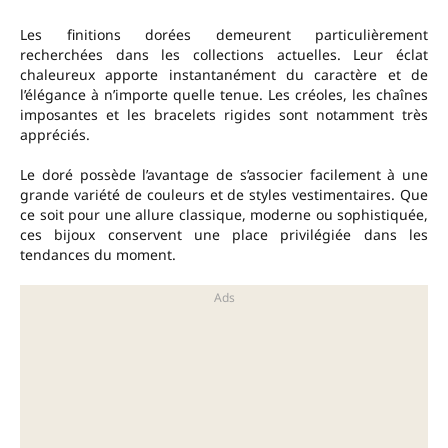
Les finitions dorées demeurent particulièrement
recherchées dans les collections actuelles. Leur éclat
chaleureux apporte instantanément du caractère et de
l’élégance à n’importe quelle tenue. Les créoles, les chaînes
imposantes et les bracelets rigides sont notamment très
appréciés.
Le doré possède l’avantage de s’associer facilement à une
grande variété de couleurs et de styles vestimentaires. Que
ce soit pour une allure classique, moderne ou sophistiquée,
ces bijoux conservent une place privilégiée dans les
tendances du moment.