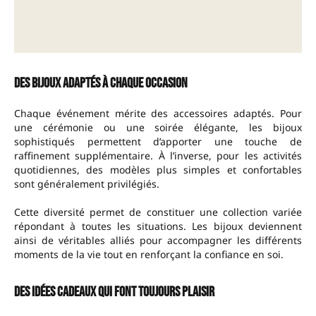
Des bijoux adaptés à chaque occasion
Chaque événement mérite des accessoires adaptés. Pour
une cérémonie ou une soirée élégante, les bijoux
sophistiqués permettent d’apporter une touche de
raffinement supplémentaire. À l’inverse, pour les activités
quotidiennes, des modèles plus simples et confortables
sont généralement privilégiés.
Cette diversité permet de constituer une collection variée
répondant à toutes les situations. Les bijoux deviennent
ainsi de véritables alliés pour accompagner les différents
moments de la vie tout en renforçant la confiance en soi.
Des idées cadeaux qui font toujours plaisir