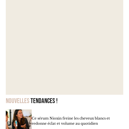
Nouvelles
tendances !
Ce sérum Nioxin freine les cheveux blancs et
redonne éclat et volume au quotidien