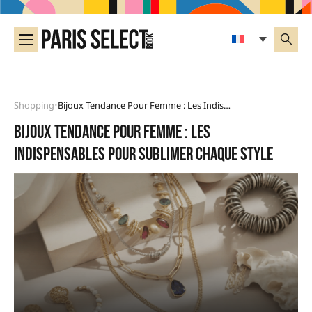
Shopping
Bijoux Tendance Pour Femme : Les Indispensables Pour Sublimer Chaque Style
•
Bijoux tendance pour femme : les
indispensables pour sublimer chaque style