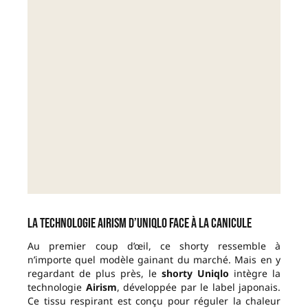
La technologie Airism d’Uniqlo face à la canicule
Au premier coup d’œil, ce shorty ressemble à
n’importe quel modèle gainant du marché. Mais en y
regardant de plus près, le
shorty Uniqlo
intègre la
technologie
Airism
, développée par le label japonais.
Ce tissu respirant est conçu pour réguler la chaleur