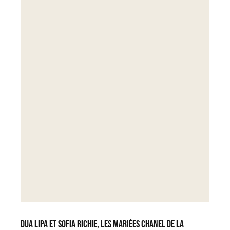
Dua Lipa et Sofia Richie, les mariées Chanel de la