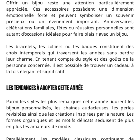
Offrir un bijou reste une attention particulièrement
appréciée. Ces accessoires possèdent une dimension
émotionnelle forte et peuvent symboliser un souvenir
précieux ou un événement important. Anniversaires,
célébrations familiales, fêtes ou réussites personnelles sont
autant d’occasions idéales pour faire plaisir avec un bijou.
Les bracelets, les colliers ou les bagues constituent des
choix intemporels qui traversent les années sans perdre
leur charme. En tenant compte du style et des goûts de la
personne concernée, il est possible de trouver un cadeau à
la fois élégant et significatif.
Les tendances à adopter cette année
Parmi les styles les plus remarqués cette année figurent les
bijoux personnalisés, les chaînes audacieuses, les perles
revisitées ainsi que les créations inspirées par la nature. Les
formes organiques et les motifs délicats séduisent de plus
en plus les amateurs de mode.
Parallèlement, les modèles classiques continuent de