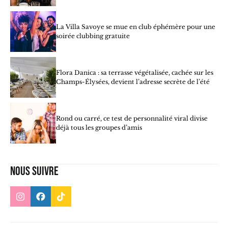
La Villa Savoye se mue en club éphémère pour une
soirée clubbing gratuite
Flora Danica : sa terrasse végétalisée, cachée sur les
Champs-Élysées, devient l’adresse secrète de l’été
Rond ou carré, ce test de personnalité viral divise
déjà tous les groupes d’amis
Nous suivre