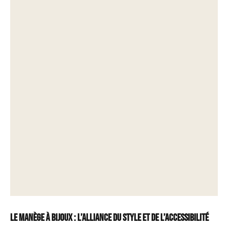
Le Manège à Bijoux : l’alliance du style et de l’accessibilité