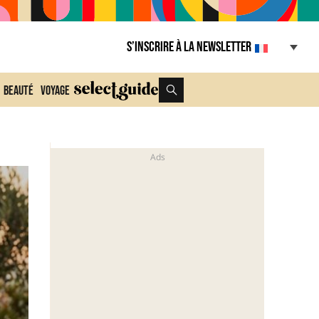
S’inscrire à la Newsletter
Beauté
Voyage