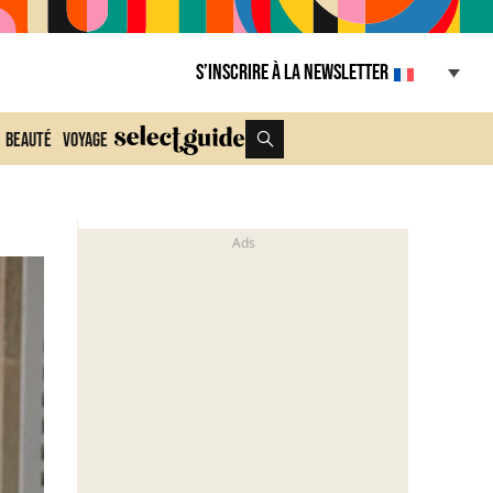
S’inscrire à la Newsletter
Beauté
Voyage