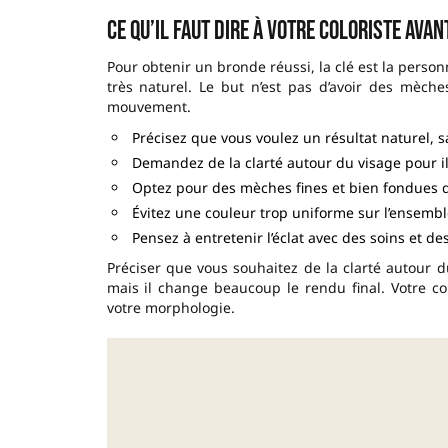
Ce qu’il faut dire à votre coloriste avan
Pour obtenir un bronde réussi, la clé est la pers
très naturel. Le but n’est pas d’avoir des mèch
mouvement.
Précisez que vous voulez un résultat naturel,
Demandez de la clarté autour du visage pour il
Optez pour des mèches fines et bien fondues 
Évitez une couleur trop uniforme sur l’ensemb
Pensez à entretenir l’éclat avec des soins et de
Préciser que vous souhaitez de la clarté autour du
mais il change beaucoup le rendu final. Votre co
votre morphologie.