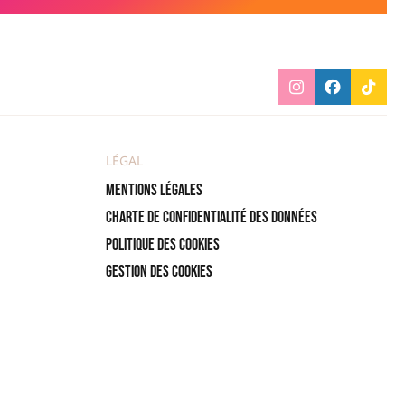
LÉGAL
Mentions légales
Charte de confidentialité des données
Politique des cookies
Gestion des cookies