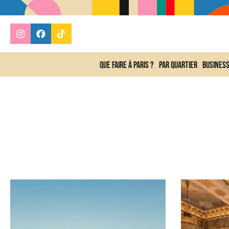
Que faire à Paris ?
Par quartier
Busines