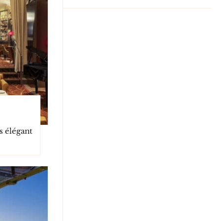
s élégant