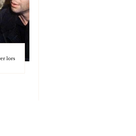
er lors