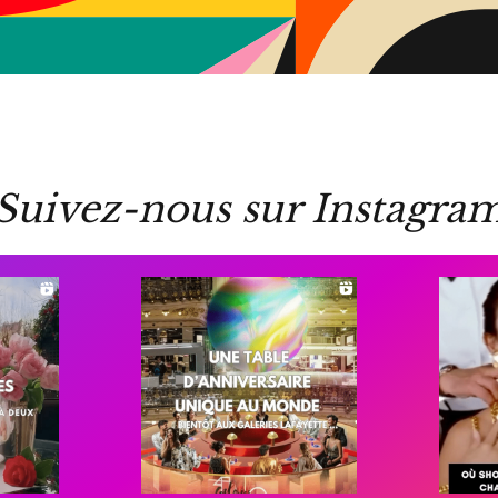
Suivez-nous sur Instagra