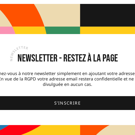
Newsletter - Restez à la page
ez-vous à notre newsletter simplement en ajoutant votre adresse
 En vue de la RGPD votre adresse email restera confidentielle et ne
divulguée en aucun cas.
S’INSCRIRE