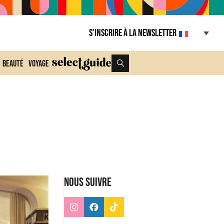
S’inscrire à la Newsletter
Beauté
Voyage
Nous suivre