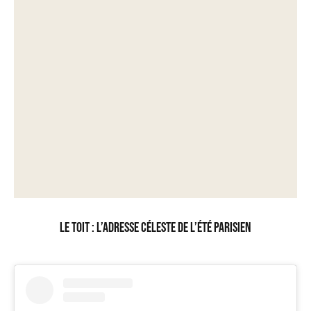
Le Toit : l’adresse céleste de l’été parisien