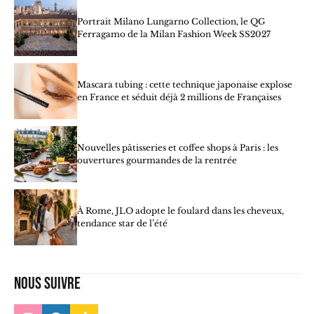
Portrait Milano Lungarno Collection, le QG
Ferragamo de la Milan Fashion Week SS2027
Mascara tubing : cette technique japonaise explose
en France et séduit déjà 2 millions de Françaises
Nouvelles pâtisseries et coffee shops à Paris : les
ouvertures gourmandes de la rentrée
À Rome, JLO adopte le foulard dans les cheveux,
tendance star de l’été
Nous suivre