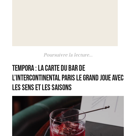
Poursuivre la lecture...
Tempora : la carte du Bar de
l’InterContinental Paris Le Grand joue avec
les sens et les saisons