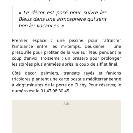
« Le décor est posé pour suivre les
Bleus dans une atmosphère qui sent
bon les vacances. »
Premier espace : une piscine pour rafraîchir
l’ambiance entre les mi-temps. Deuxième : une
presqu’île pour profiter de la vue sur l’eau pendant le
coup d’envoi. Troisième : un brasero pour prolonger
les soirées plus animées après le coup de sifflet final.
Côté décor, palmiers, transats rayés et fanions
tricolores plantent une carte postale méditerranéenne
à vingt minutes de la porte de Clichy. Pour réserver, le
numéro est le 01 47 98 30 45.