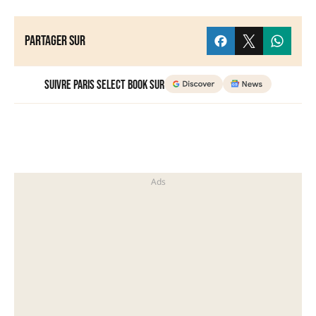
Partager sur
Suivre Paris Select Book sur