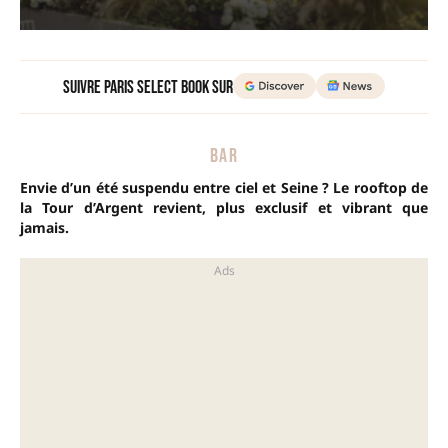
Suivre Paris Select Book sur
BAR
Envie d’un été suspendu entre ciel et Seine ? Le rooftop de
la Tour d’Argent revient, plus exclusif et vibrant que
jamais.