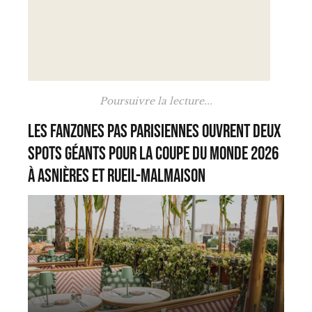
Poursuivre la lecture...
Les Fanzones Pas Parisiennes ouvrent deux
spots géants pour la Coupe du Monde 2026
à Asnières et Rueil-Malmaison