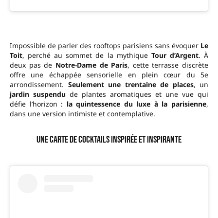
Impossible de parler des rooftops parisiens sans évoquer
Le
Toit
, perché au sommet de la mythique
Tour d’Argent
. À
deux pas de
Notre-Dame de Paris
, cette terrasse discrète
offre une échappée sensorielle en plein cœur du 5e
arrondissement.
Seulement une trentaine de places
, un
jardin suspendu
de plantes aromatiques et une vue qui
défie l’horizon :
la quintessence du luxe à la parisienne
,
dans une version intimiste et contemplative.
Une carte de cocktails inspirée et inspirante