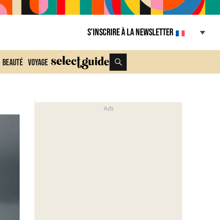
S’inscrire à la Newsletter
Beauté
Voyage