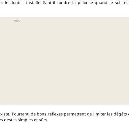
 le doute s’installe. Faut-il tondre la pelouse quand le sol res
xiste. Pourtant, de bons réflexes permettent de limiter les dégâts 
s gestes simples et sûrs.