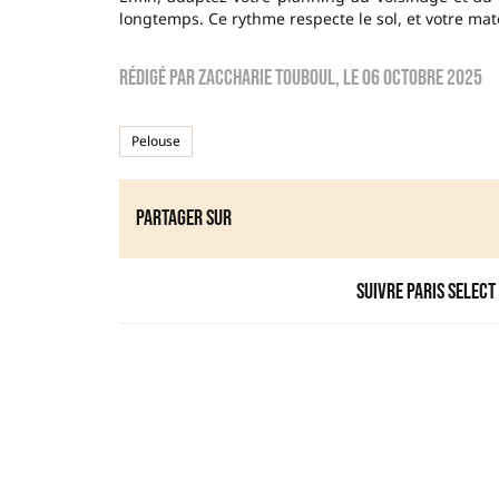
longtemps. Ce rythme respecte le sol, et votre maté
Rédigé par
zaccharie touboul
, le
06 octobre 2025
Pelouse
Partager sur
Suivre Paris Select