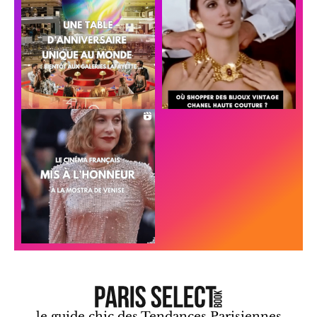
le guide chic des Tendances Parisiennes