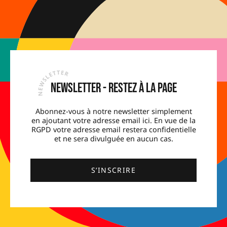
Newsletter - Restez à la page
Abonnez-vous à notre newsletter simplement
en ajoutant votre adresse email ici. En vue de la
RGPD votre adresse email restera confidentielle
et ne sera divulguée en aucun cas.
S’INSCRIRE