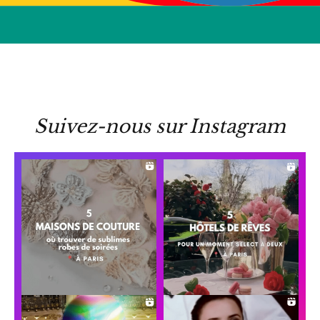
Suivez-nous sur Instagram