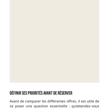
Définir ses priorités avant de réserver
Avant de comparer les différentes offres, il est utile de
se poser une question essentielle : qu’attendez-vous