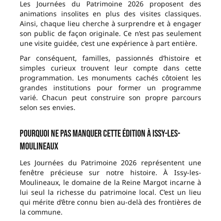
Les Journées du Patrimoine 2026 proposent des
animations insolites en plus des visites classiques.
Ainsi, chaque lieu cherche à surprendre et à engager
son public de façon originale. Ce n’est pas seulement
une visite guidée, c’est une expérience à part entière.
Par conséquent, familles, passionnés d’histoire et
simples curieux trouvent leur compte dans cette
programmation. Les monuments cachés côtoient les
grandes institutions pour former un programme
varié. Chacun peut construire son propre parcours
selon ses envies.
Pourquoi ne pas manquer cette édition à Issy-les-
Moulineaux
Les Journées du Patrimoine 2026 représentent une
fenêtre précieuse sur notre histoire. À Issy-les-
Moulineaux, le domaine de la Reine Margot incarne à
lui seul la richesse du patrimoine local. C’est un lieu
qui mérite d’être connu bien au-delà des frontières de
la commune.