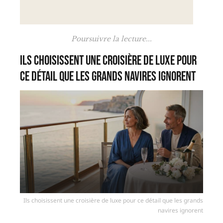
Poursuivre la lecture...
Ils choisissent une croisière de luxe pour
ce détail que les grands navires ignorent
Ils choisissent une croisière de luxe pour ce détail que les grands
navires ignorent