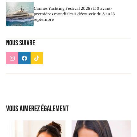
Cannes Yachting Festival 2026 : 150 avant-
premières mondiales à découvrir du 8 au 13
septembre
Nous suivre
Vous aimerez également