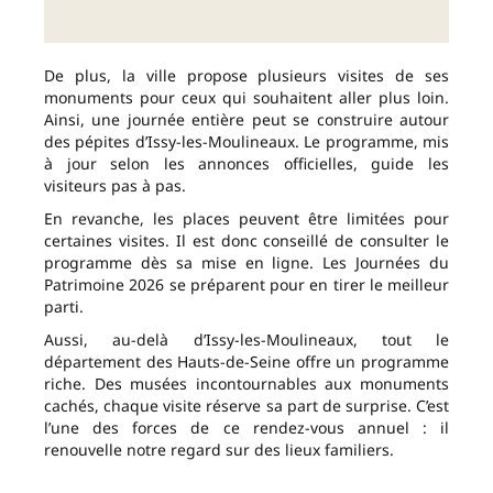
De plus, la ville propose plusieurs visites de ses
monuments pour ceux qui souhaitent aller plus loin.
Ainsi, une journée entière peut se construire autour
des pépites d’Issy-les-Moulineaux. Le programme, mis
à jour selon les annonces officielles, guide les
visiteurs pas à pas.
En revanche, les places peuvent être limitées pour
certaines visites. Il est donc conseillé de consulter le
programme dès sa mise en ligne. Les Journées du
Patrimoine 2026 se préparent pour en tirer le meilleur
parti.
Aussi, au-delà d’Issy-les-Moulineaux, tout le
département des Hauts-de-Seine offre un programme
riche. Des musées incontournables aux monuments
cachés, chaque visite réserve sa part de surprise. C’est
l’une des forces de ce rendez-vous annuel : il
renouvelle notre regard sur des lieux familiers.