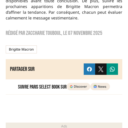
disponibles avant toute conclusion. De plus, suivre les
prochaines apparitions de Brigitte Macron permettra
d’affiner la tendance. Par conséquent, chacun peut évaluer
calmement le message vestimentaire.
Rédigé par
zaccharie touboul
, le
07 novembre 2025
Brigitte Macron
Partager sur
Suivre Paris Select Book sur