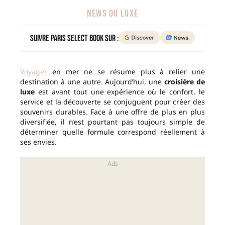
NEWS DU LUXE
Suivre Paris Select Book sur :
Voyager
en mer ne se résume plus à relier une
destination à une autre. Aujourd’hui, une
croisière de
luxe
est avant tout une expérience où le confort, le
service et la découverte se conjuguent pour créer des
souvenirs durables. Face à une offre de plus en plus
diversifiée, il n’est pourtant pas toujours simple de
déterminer quelle formule correspond réellement à
ses envies.