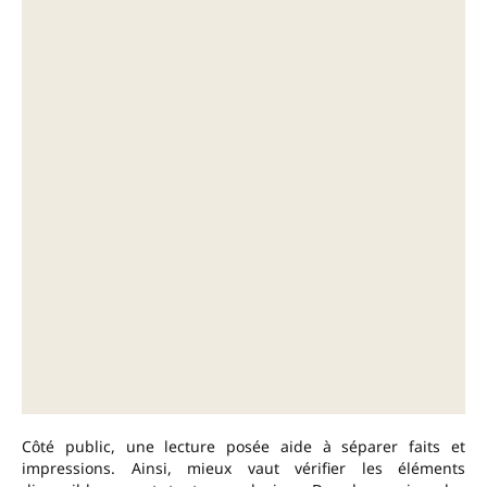
Côté public, une lecture posée aide à séparer faits et
impressions. Ainsi, mieux vaut vérifier les éléments