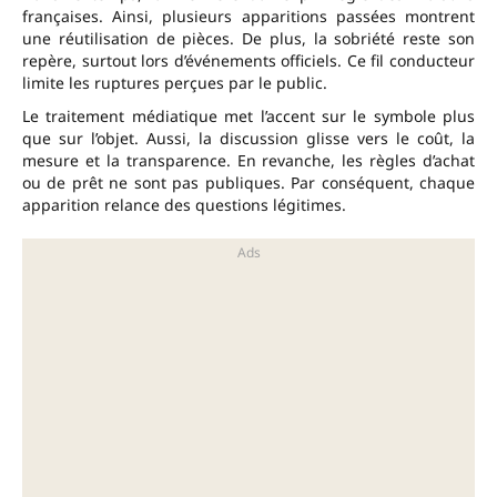
françaises. Ainsi, plusieurs apparitions passées montrent
une réutilisation de pièces. De plus, la sobriété reste son
repère, surtout lors d’événements officiels. Ce fil conducteur
limite les ruptures perçues par le public.
Le traitement médiatique met l’accent sur le symbole plus
que sur l’objet. Aussi, la discussion glisse vers le coût, la
mesure et la transparence. En revanche, les règles d’achat
ou de prêt ne sont pas publiques. Par conséquent, chaque
apparition relance des questions légitimes.