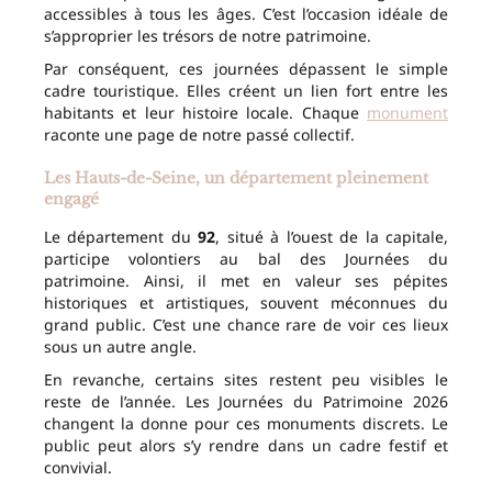
accessibles à tous les âges. C’est l’occasion idéale de
s’approprier les trésors de notre patrimoine.
Par conséquent, ces journées dépassent le simple
cadre touristique. Elles créent un lien fort entre les
habitants et leur histoire locale. Chaque
monument
raconte une page de notre passé collectif.
Les Hauts-de-Seine, un département pleinement
engagé
Le département du
92
, situé à l’ouest de la capitale,
participe volontiers au bal des Journées du
patrimoine. Ainsi, il met en valeur ses pépites
historiques et artistiques, souvent méconnues du
grand public. C’est une chance rare de voir ces lieux
sous un autre angle.
En revanche, certains sites restent peu visibles le
reste de l’année. Les Journées du Patrimoine 2026
changent la donne pour ces monuments discrets. Le
public peut alors s’y rendre dans un cadre festif et
convivial.