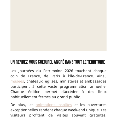
Un rendez-vous culturel ancré dans tout le territoire
Les Journées du Patrimoine 2026 touchent chaque
coin de France, de Paris à l’Île-de-France. Ainsi,
musées
, châteaux, églises, ministères et ambassades
participent à cette vaste programmation annuelle.
Chaque édition permet d’accéder à des lieux
habituellement fermés au grand public.
De plus, les
animations insolites
et les ouvertures
exceptionnelles rendent chaque week-end unique. Les
visiteurs profitent de visites souvent gratuites,