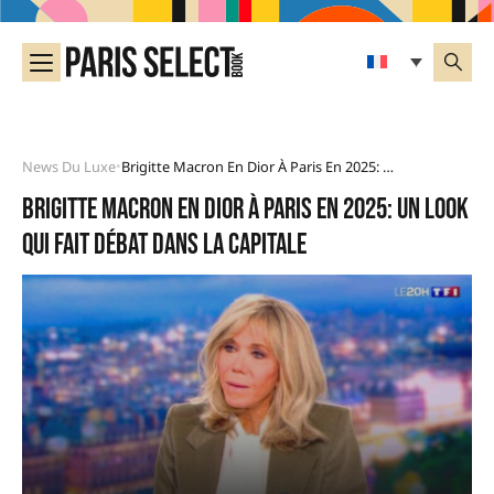
News Du Luxe
Brigitte Macron En Dior À Paris En 2025: Un Look Qui Fait Débat Dans La Capitale
•
Brigitte Macron en Dior à Paris en 2025: un look
qui fait débat dans la capitale