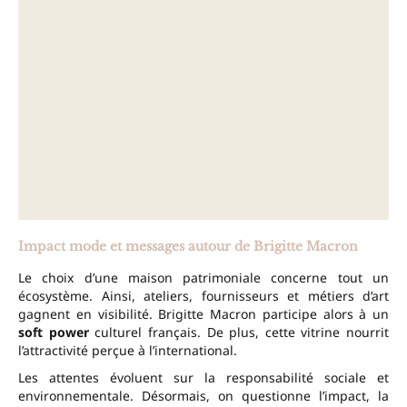
Impact mode et messages autour de Brigitte Macron
Le choix d’une maison patrimoniale concerne tout un
écosystème. Ainsi, ateliers, fournisseurs et métiers d’art
gagnent en visibilité. Brigitte Macron participe alors à un
soft power
culturel français. De plus, cette vitrine nourrit
l’attractivité perçue à l’international.
Les attentes évoluent sur la responsabilité sociale et
environnementale. Désormais, on questionne l’impact, la