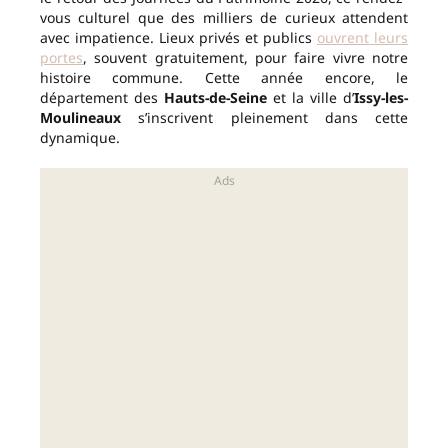
vous culturel que des milliers de curieux attendent
avec impatience. Lieux privés et publics
ouvrent leurs
portes
, souvent gratuitement, pour faire vivre notre
histoire commune. Cette année encore, le
département des
Hauts-de-Seine
et la ville d’
Issy-les-
Moulineaux
s’inscrivent pleinement dans cette
dynamique.