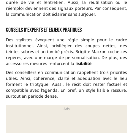
durée de vie et l’entretien. Aussi, la réutilisation ou le
réemploi deviennent des signaux porteurs. Par conséquent,
la communication doit éclairer sans surjouer.
Conseils d’experts et enjeux pratiques
Des stylistes évoquent une règle simple pour le cadre
institutionnel. Ainsi, privilégier des coupes nettes, des
teintes sobres et un tombé précis. Brigitte Macron coche ces
repères, avec une marge de personnalisation. De plus, des
accessoires mesurés renforcent la
lisibilité
.
Des conseillers en communication rappellent trois priorités
utiles. Ainsi, cohérence, clarté et adéquation avec le lieu
forment le triptyque. Aussi, le récit doit rester factuel et
compatible avec l’agenda. En bref, un style lisible rassure,
surtout en période dense.