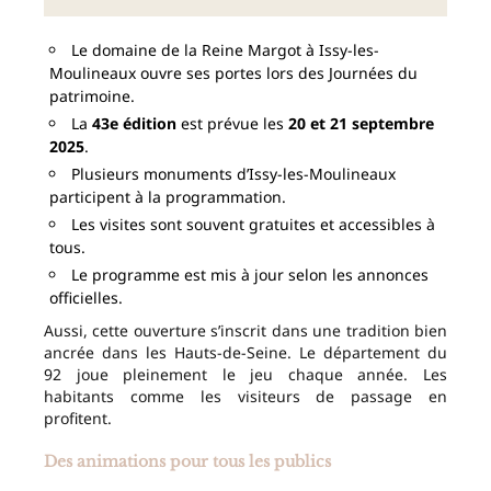
Le domaine de la Reine Margot à Issy-les-
Moulineaux ouvre ses portes lors des Journées du
patrimoine.
La
43e édition
est prévue les
20 et 21 septembre
2025
.
Plusieurs monuments d’Issy-les-Moulineaux
participent à la programmation.
Les visites sont souvent gratuites et accessibles à
tous.
Le programme est mis à jour selon les annonces
officielles.
Aussi, cette ouverture s’inscrit dans une tradition bien
ancrée dans les Hauts-de-Seine. Le département du
92 joue pleinement le jeu chaque année. Les
habitants comme les visiteurs de passage en
profitent.
Des animations pour tous les publics