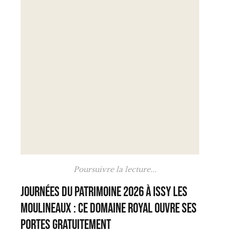
Poursuivre la lecture...
Journées du Patrimoine 2026 à Issy les
Moulineaux : ce domaine royal ouvre ses
portes gratuitement