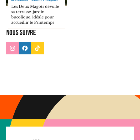
Les Deux Magots dévoile
sa terrasse-jardin
bucolique, idéale pour
accueillir le Printemps
Nous suivre