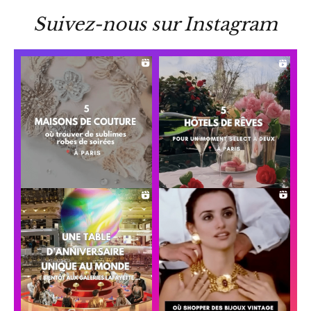
Suivez-nous sur Instagram