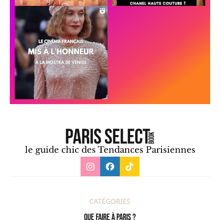
le guide chic des Tendances Parisiennes
CATÉGORIES
Que faire à Paris ?