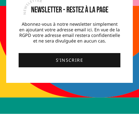
Newsletter - Restez à la page
Abonnez-vous à notre newsletter simplement
en ajoutant votre adresse email ici. En vue de la
RGPD votre adresse email restera confidentielle
et ne sera divulguée en aucun cas.
S’INSCRIRE