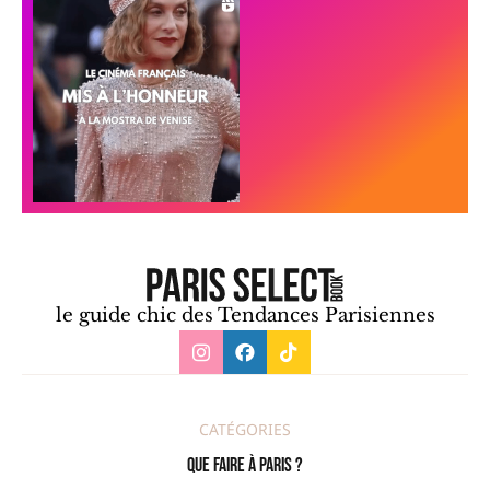
le guide chic des Tendances Parisiennes
CATÉGORIES
Que faire à Paris ?