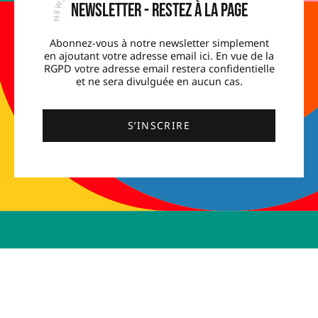
Newsletter - Restez à la page
Abonnez-vous à notre newsletter simplement
en ajoutant votre adresse email ici. En vue de la
RGPD votre adresse email restera confidentielle
et ne sera divulguée en aucun cas.
S’INSCRIRE