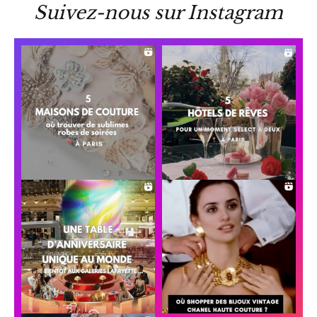
Suivez-nous sur Instagram