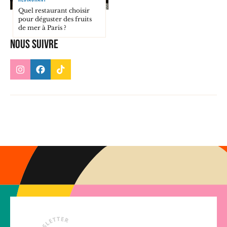
Quel restaurant choisir
pour déguster des fruits
de mer à Paris ?
Nous suivre