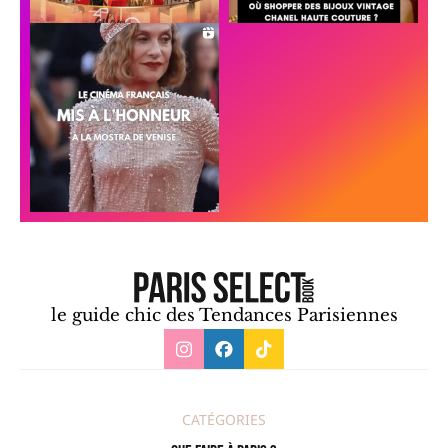
le guide chic des Tendances Parisiennes
CATÉGORIES