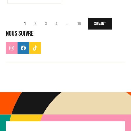
1
2
3
4
…
16
Suivant
Nous suivre