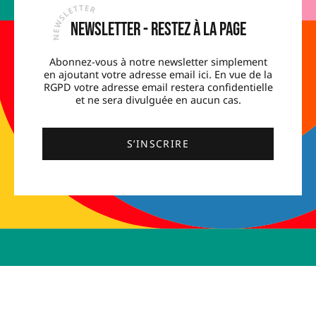
Newsletter - Restez à la page
Abonnez-vous à notre newsletter simplement
en ajoutant votre adresse email ici. En vue de la
RGPD votre adresse email restera confidentielle
et ne sera divulguée en aucun cas.
S’INSCRIRE