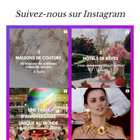
Suivez-nous sur Instagram