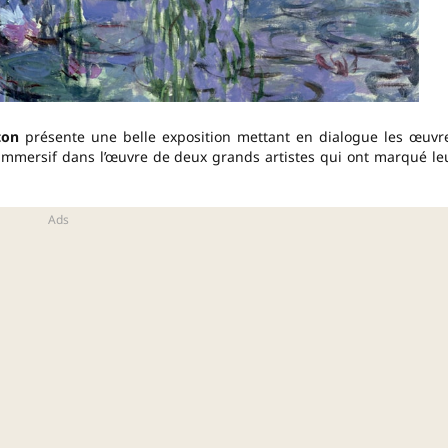
ton
présente une belle exposition mettant en dialogue les œuvr
immersif dans l’œuvre de deux grands artistes qui ont marqué le