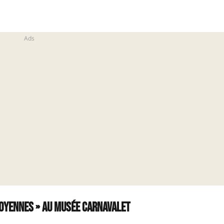
toyennes » au Musée Carnavalet