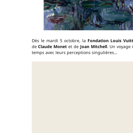
Dès le mardi 5 octobre, la
Fondation Louis Vuit
de
Claude Monet
et de
Joan Mitchell
. Un voyage 
temps avec leurs perceptions singulières…