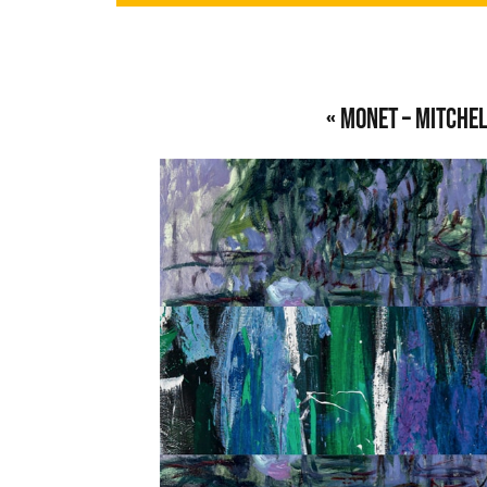
« Monet – Mitchel