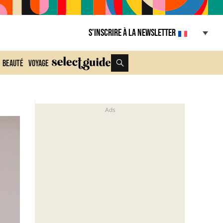
S’inscrire à la Newsletter
Beauté
Voyage