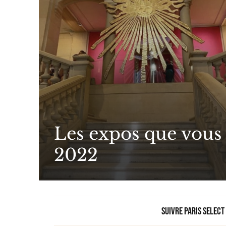
Les expos que vous 
2022
Suivre Paris Select