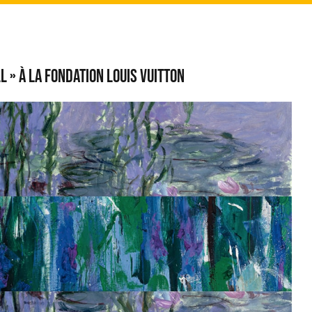
–
l » à la Fondation Louis Vuitton