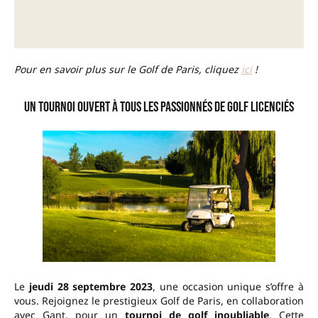
Pour en savoir plus sur le Golf de Paris, cliquez
ici
!
Un tournoi ouvert à tous les passionnés de golf licenciés
Le
jeudi 28 septembre 2023
, une occasion unique s’offre à
vous. Rejoignez le prestigieux Golf de Paris, en collaboration
avec Gant, pour un
tournoi de golf inoubliable
. Cette