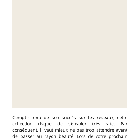
Compte tenu de son succès sur les réseaux, cette
collection risque de s’envoler très vite. Par
conséquent, il vaut mieux ne pas trop attendre avant
de passer au rayon beauté. Lors de votre prochain