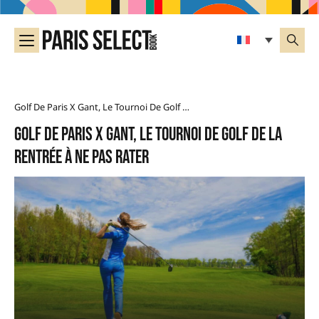
Golf De Paris X Gant, Le Tournoi De Golf De La Rentrée À Ne Pas Rater
Golf de Paris x Gant, le tournoi de Golf de la
rentrée à ne pas rater