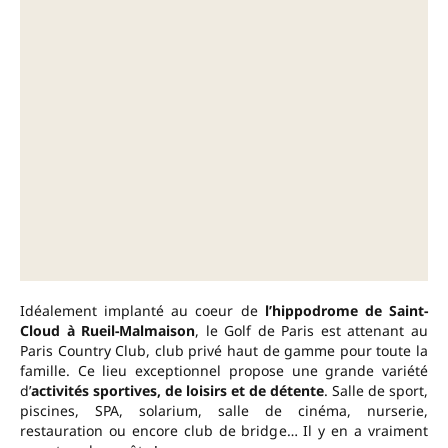
Idéalement implanté au coeur de
l’hippodrome de Saint-
Cloud à Rueil-Malmaison
, le Golf de Paris est attenant au
Paris Country Club, club privé haut de gamme pour toute la
famille. Ce lieu exceptionnel propose une grande variété
d’
activités sportives, de loisirs et de détente
. Salle de sport,
piscines, SPA, solarium, salle de cinéma, nurserie,
restauration ou encore club de bridge… Il y en a vraiment