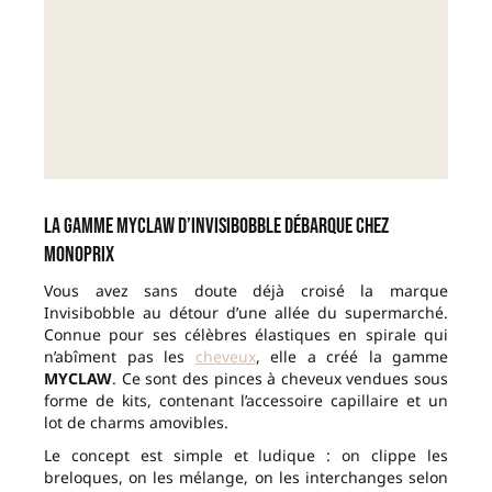
La gamme MYCLAW d’Invisibobble débarque chez
Monoprix
Vous avez sans doute déjà croisé la marque
Invisibobble au détour d’une allée du supermarché.
Connue pour ses célèbres élastiques en spirale qui
n’abîment pas les
cheveux
, elle a créé la gamme
MYCLAW
. Ce sont des pinces à cheveux vendues sous
forme de kits, contenant l’accessoire capillaire et un
lot de charms amovibles.
Le concept est simple et ludique : on clippe les
breloques, on les mélange, on les interchanges selon