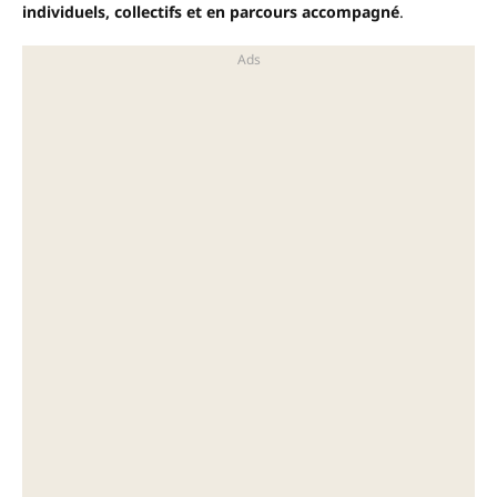
individuels, collectifs et en parcours accompagné
.