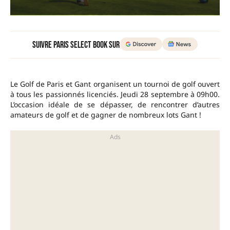
Suivre Paris Select Book sur
Le Golf de Paris et Gant organisent un tournoi de golf ouvert
à tous les passionnés licenciés. Jeudi 28 septembre à 09h00.
L’occasion idéale de se dépasser, de rencontrer d’autres
amateurs de golf et de gagner de nombreux lots Gant !