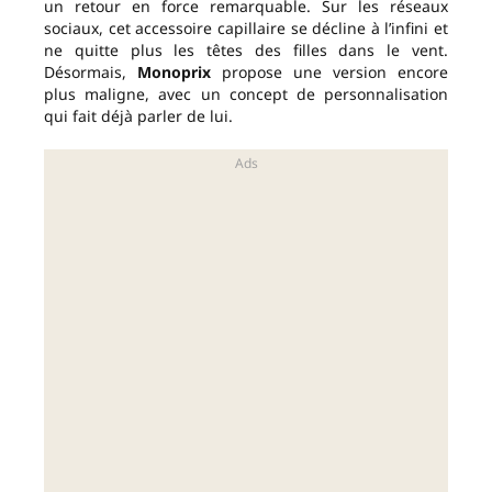
un retour en force remarquable. Sur les réseaux
sociaux, cet accessoire capillaire se décline à l’infini et
ne quitte plus les têtes des filles dans le vent.
Désormais,
Monoprix
propose une version encore
plus maligne, avec un concept de personnalisation
qui fait déjà parler de lui.