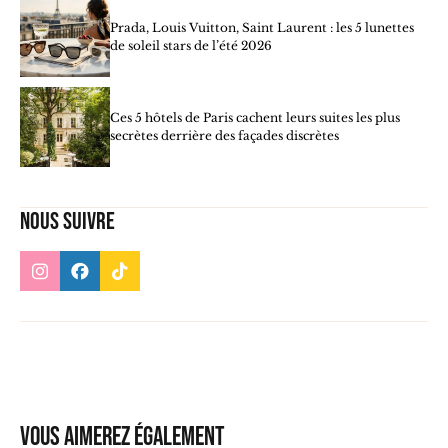
Prada, Louis Vuitton, Saint Laurent : les 5 lunettes
de soleil stars de l’été 2026
Ces 5 hôtels de Paris cachent leurs suites les plus
secrètes derrière des façades discrètes
Nous suivre
Vous aimerez également