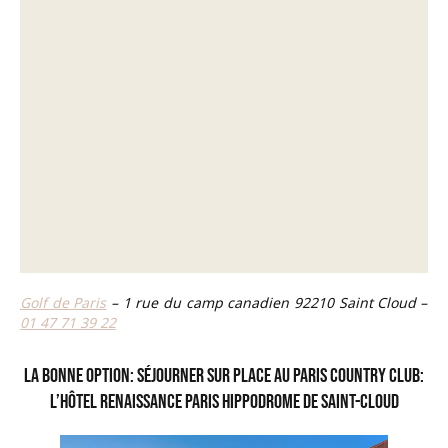
Golf de Paris
– 1 rue du camp canadien 92210 Saint Cloud
–
01 47 71 39 22
La bonne option: Séjourner sur place au Paris Country Club:
L’Hôtel Renaissance Paris Hippodrome de Saint-Cloud