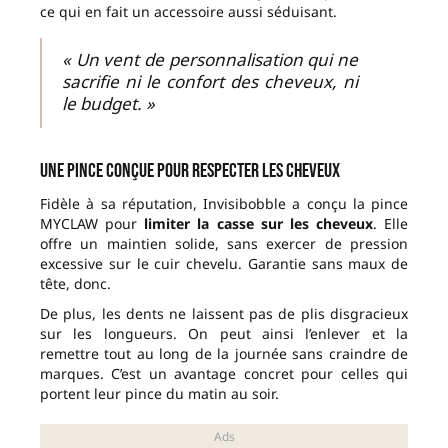
ce qui en fait un accessoire aussi séduisant.
« Un vent de personnalisation qui ne
sacrifie ni le confort des cheveux, ni
le budget. »
Une pince conçue pour respecter les cheveux
Fidèle à sa réputation, Invisibobble a conçu la pince
MYCLAW pour
limiter la casse sur les cheveux
. Elle
offre un maintien solide, sans exercer de pression
excessive sur le cuir chevelu. Garantie sans maux de
tête, donc.
De plus, les dents ne laissent pas de plis disgracieux
sur les longueurs. On peut ainsi l’enlever et la
remettre tout au long de la journée sans craindre de
marques. C’est un avantage concret pour celles qui
portent leur pince du matin au soir.