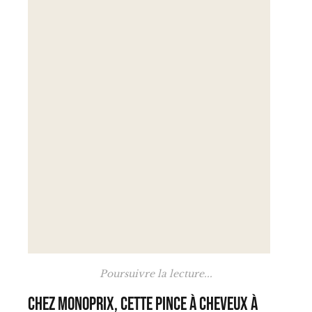
Poursuivre la lecture...
Chez Monoprix, cette pince à cheveux à