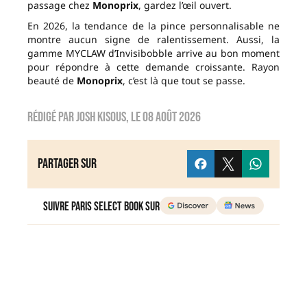
passage chez
Monoprix
, gardez l’œil ouvert.
En 2026, la tendance de la pince personnalisable ne
montre aucun signe de ralentissement. Aussi, la
gamme MYCLAW d’Invisibobble arrive au bon moment
pour répondre à cette demande croissante. Rayon
beauté de
Monoprix
, c’est là que tout se passe.
Rédigé par
Josh Kisous
, le
08 août 2026
Partager sur
Suivre Paris Select Book sur