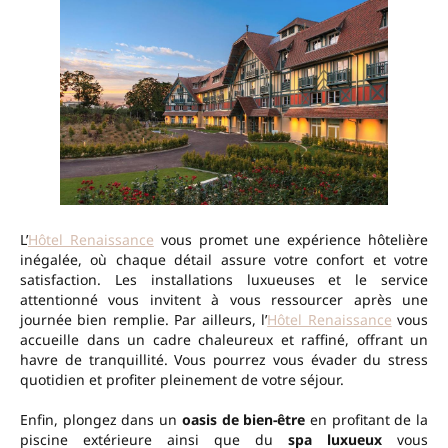
L’
Hôtel Renaissance
vous promet une expérience hôtelière
inégalée, où chaque détail assure votre confort et votre
satisfaction. Les installations luxueuses et le service
attentionné vous invitent à vous ressourcer après une
journée bien remplie. Par ailleurs, l’
Hôtel Renaissance
vous
accueille dans un cadre chaleureux et raffiné, offrant un
havre de tranquillité. Vous pourrez vous évader du stress
quotidien et profiter pleinement de votre séjour.
Enfin, plongez dans un
oasis de bien-être
en profitant de la
piscine extérieure ainsi que du
spa luxueux
vous