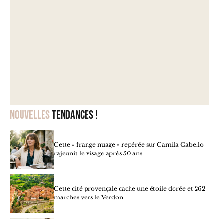
Nouvelles
tendances !
Cette « frange nuage » repérée sur Camila Cabello
rajeunit le visage après 50 ans
Cette cité provençale cache une étoile dorée et 262
marches vers le Verdon