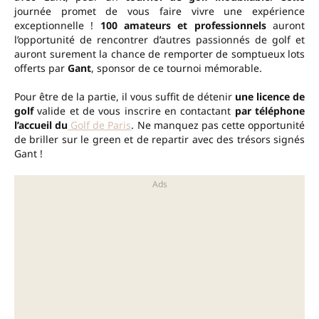
journée promet de vous faire vivre une expérience
exceptionnelle !
100 amateurs et professionnels
auront
l’opportunité de rencontrer d’autres passionnés de golf et
auront surement la chance de remporter de somptueux lots
offerts par
Gant
, sponsor de ce tournoi mémorable.
Pour être de la partie, il vous suffit de détenir
une licence de
golf
valide et de vous inscrire en contactant
par téléphone
l’accueil du
Golf de Paris
. Ne manquez pas cette opportunité
de briller sur le green et de repartir avec des trésors signés
Gant !