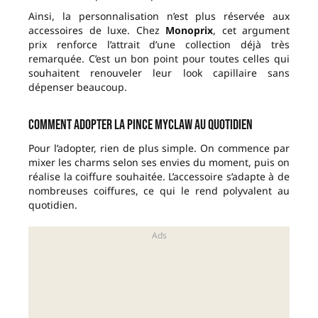
Ainsi, la personnalisation n’est plus réservée aux
accessoires de luxe. Chez
Monoprix
, cet argument
prix renforce l’attrait d’une collection déjà très
remarquée. C’est un bon point pour toutes celles qui
souhaitent renouveler leur look capillaire sans
dépenser beaucoup.
Comment adopter la pince MYCLAW au quotidien
Pour l’adopter, rien de plus simple. On commence par
mixer les charms selon ses envies du moment, puis on
réalise la coiffure souhaitée. L’accessoire s’adapte à de
nombreuses coiffures, ce qui le rend polyvalent au
quotidien.