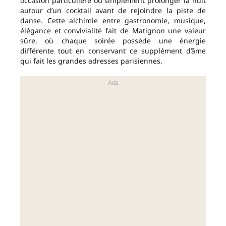
occasion particulière ou simplement prolonger la nuit
autour d’un cocktail avant de rejoindre la piste de
danse. Cette alchimie entre gastronomie, musique,
élégance et convivialité fait de Matignon une valeur
sûre, où chaque soirée possède une énergie
différente tout en conservant ce supplément d’âme
qui fait les grandes adresses parisiennes.