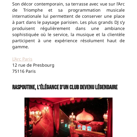
Son décor contemporain, sa terrasse avec vue sur l’Arc
de Triomphe et sa programmation musicale
internationale lui permettent de conserver une place
à part dans le paysage parisien. Les plus grands DJ s’y
produisent régulièrement dans une ambiance
sophistiquée où le service, la musique et la clientèle
participent à une expérience résolument haut de
gamme.
L’Arc Paris
12 rue de Presbourg
75116 Paris
Raspoutine, l’élégance d’un club devenu légendaire