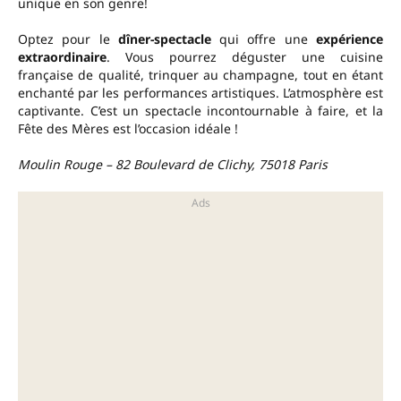
unique en son genre!
Optez pour le
dîner-spectacle
qui offre une
expérience
extraordinaire
. Vous pourrez déguster une cuisine
française de qualité, trinquer au champagne, tout en étant
enchanté par les performances artistiques. L’atmosphère est
captivante. C’est un spectacle incontournable à faire, et la
Fête des Mères est l’occasion idéale !
Moulin Rouge – 82 Boulevard de Clichy, 75018 Paris