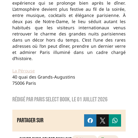
expérience qui se prolonge bien après le dîner.
L’atmosphère devient plus festive au fil de la soirée,
entre musique, cocktails et élégance parisienne. À
deux pas de Notre-Dame, le lieu séduit autant les
habitués que les visiteurs internationaux venus
retrouver le charme des grandes nuits parisiennes
dans un décor hors du temps. C’est l’une des rares
adresses où l’on peut dîner, prendre un dernier verre
et admirer Paris illuminé dans un cadre chargé
d’histoire.
La Pérouse
40 quai des Grands-Augustins
75006 Paris
Rédigé par
Paris Select Book
, le
01 juillet 2026
Partager sur