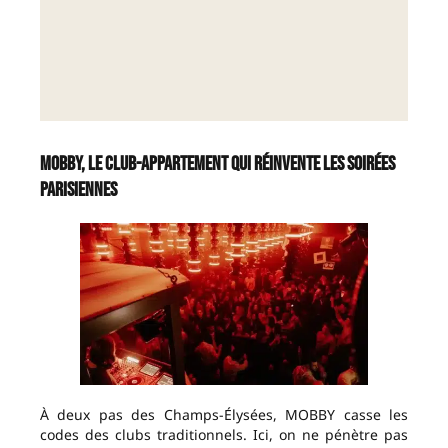
MOBBY, le club-appartement qui réinvente les soirées
parisiennes
À deux pas des Champs-Élysées, MOBBY casse les
codes des clubs traditionnels. Ici, on ne pénètre pas