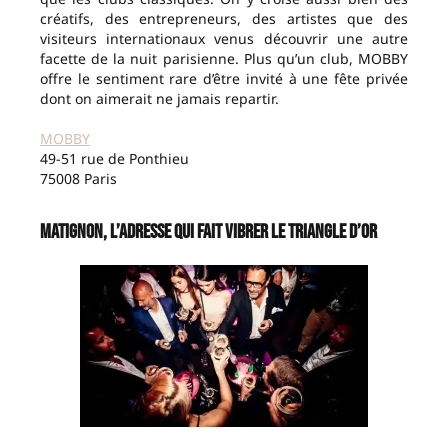
créatifs, des entrepreneurs, des artistes que des
visiteurs internationaux venus découvrir une autre
facette de la nuit parisienne. Plus qu’un club, MOBBY
offre le sentiment rare d’être invité à une fête privée
dont on aimerait ne jamais repartir.
MOBBY
49-51 rue de Ponthieu
75008 Paris
Matignon, l’adresse qui fait vibrer le Triangle d’Or