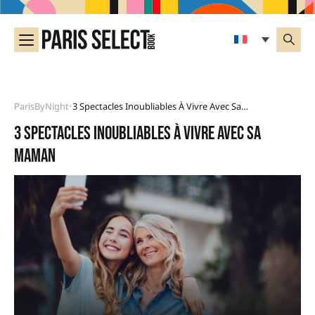
ParisByNight
3 Spectacles Inoubliables À Vivre Avec Sa Maman
•
3 spectacles inoubliables à vivre avec sa
maman