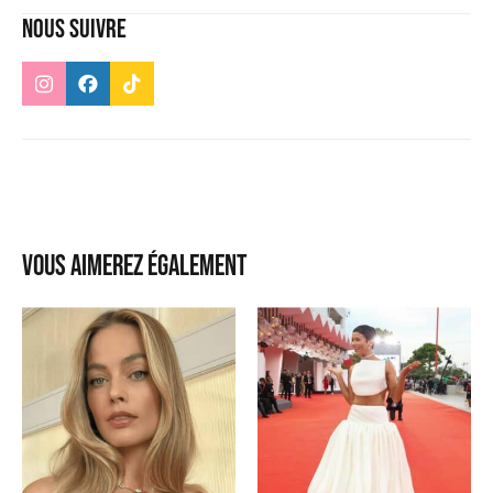
Nous suivre
Vous aimerez également