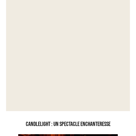
Candlelight : un spectacle enchanteresse