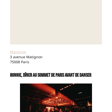
Matignon
3 avenue Matignon
75008 Paris
Bonnie, dîner au sommet de Paris avant de danser