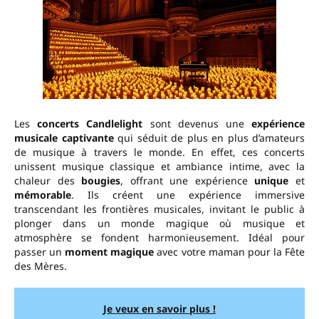
Les
concerts Candlelight
sont devenus une
expérience
musicale captivante
qui séduit de plus en plus d’amateurs
de musique à travers le monde. En effet, ces concerts
unissent musique classique et ambiance intime, avec la
chaleur des
bougies
, offrant une expérience
unique
et
mémorable
. Ils créent une expérience immersive
transcendant les frontières musicales, invitant le public à
plonger dans un monde magique où musique et
atmosphère se fondent harmonieusement. Idéal pour
passer un
moment magique
avec votre maman pour la Fête
des Mères.
Je veux en savoir plus !