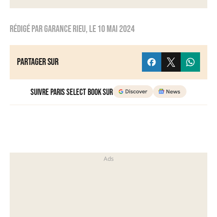
Rédigé par
Garance Rieu
, le
10 mai 2024
Partager sur
Suivre Paris Select Book sur