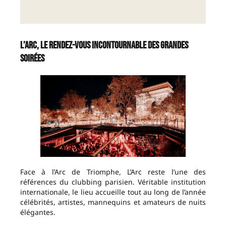
L’Arc, le rendez-vous incontournable des grandes
soirées
Face à l’Arc de Triomphe, L’Arc reste l’une des
références du clubbing parisien. Véritable institution
internationale, le lieu accueille tout au long de l’année
célébrités, artistes, mannequins et amateurs de nuits
élégantes.