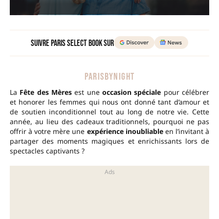
Suivre Paris Select Book sur
PARISBYNIGHT
La
Fête des Mères
est une
occasion spéciale
pour célébrer
et honorer les femmes qui nous ont donné tant d’amour et
de soutien inconditionnel tout au long de notre vie. Cette
année, au lieu des cadeaux traditionnels, pourquoi ne pas
offrir à votre mère une
expérience inoubliable
en l’invitant à
partager des moments magiques et enrichissants lors de
spectacles captivants ?