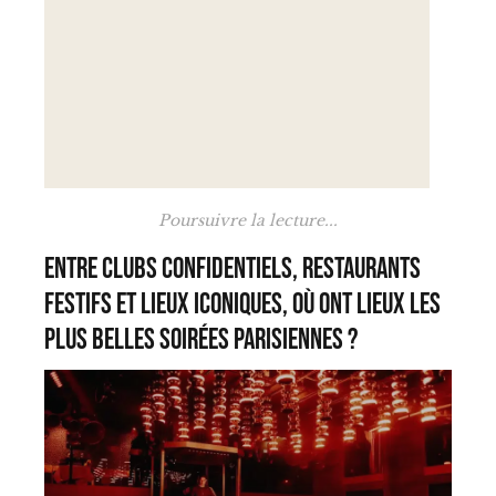
Poursuivre la lecture...
Entre clubs confidentiels, restaurants
festifs et lieux iconiques, où ont lieux les
plus belles soirées parisiennes ?