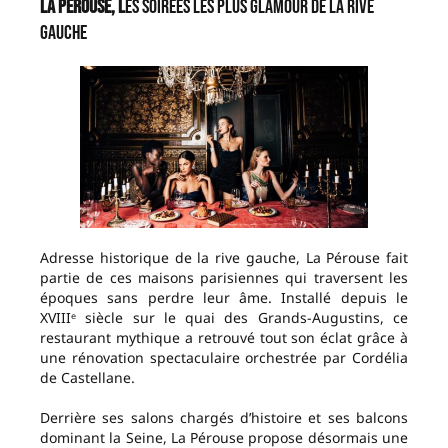
La Pérouse, l
es soirées les plus glamour de la rive
gauche
Adresse historique de la rive gauche, La Pérouse fait
partie de ces maisons parisiennes qui traversent les
époques sans perdre leur âme. Installé depuis le
XVIIIᵉ siècle sur le quai des Grands-Augustins, ce
restaurant mythique a retrouvé tout son éclat grâce à
une rénovation spectaculaire orchestrée par Cordélia
de Castellane.
Derrière ses salons chargés d’histoire et ses balcons
dominant la Seine, La Pérouse propose désormais une