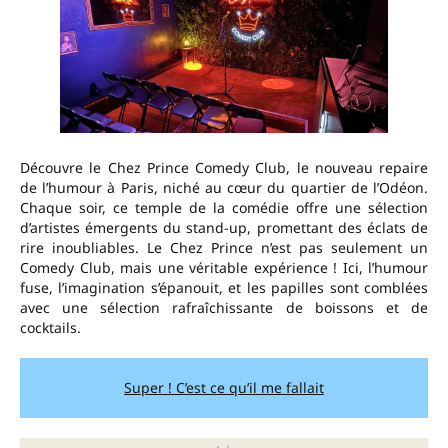
Découvre le Chez Prince Comedy Club, le nouveau repaire
de l’humour à Paris, niché au cœur du quartier de l’Odéon.
Chaque soir, ce temple de la comédie offre une sélection
d’artistes émergents du stand-up, promettant des éclats de
rire inoubliables. Le Chez Prince n’est pas seulement un
Comedy Club, mais une véritable expérience ! Ici, l’humour
fuse, l’imagination s’épanouit, et les papilles sont comblées
avec une sélection rafraîchissante de boissons et de
cocktails.
Super ! C’est ce qu’il me fallait