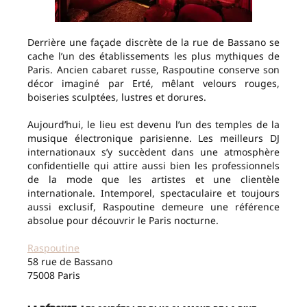
Derrière une façade discrète de la rue de Bassano se
cache l’un des établissements les plus mythiques de
Paris. Ancien cabaret russe, Raspoutine conserve son
décor imaginé par Erté, mêlant velours rouges,
boiseries sculptées, lustres et dorures.
Aujourd’hui, le lieu est devenu l’un des temples de la
musique électronique parisienne. Les meilleurs DJ
internationaux s’y succèdent dans une atmosphère
confidentielle qui attire aussi bien les professionnels
de la mode que les artistes et une clientèle
internationale. Intemporel, spectaculaire et toujours
aussi exclusif, Raspoutine demeure une référence
absolue pour découvrir le Paris nocturne.
Raspoutine
58 rue de Bassano
75008 Paris