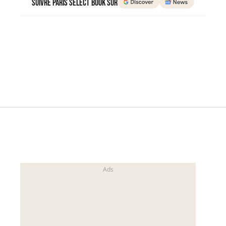
Suivre Paris Select Book sur