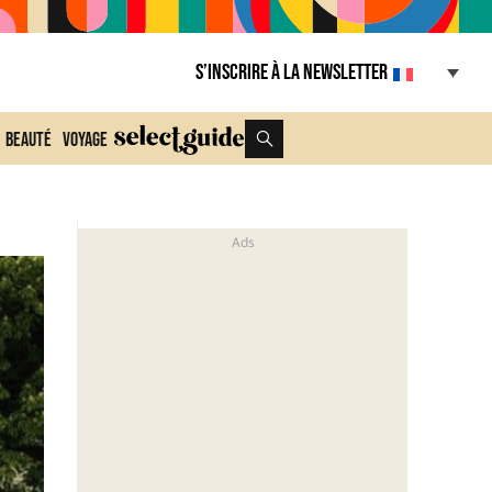
S’inscrire à la Newsletter
Beauté
Voyage