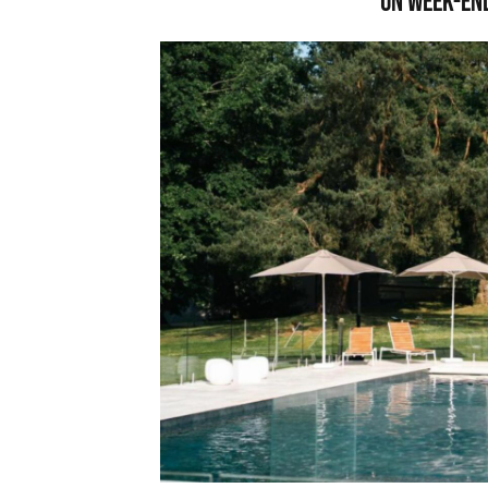
Un week-end