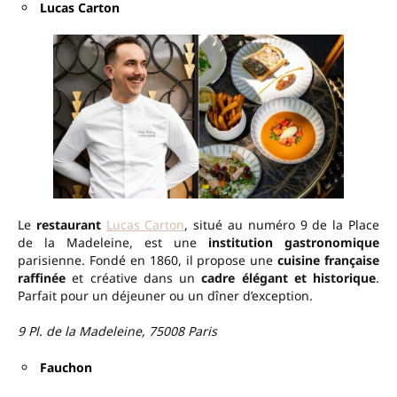
Lucas Carton
Le
restaurant
Lucas Carton
, situé au numéro 9 de la Place
de la Madeleine, est une
institution gastronomique
parisienne. Fondé en 1860, il propose une
cuisine française
raffinée
et créative dans un
cadre élégant et historique
.
Parfait pour un déjeuner ou un dîner d’exception.
9 Pl. de la Madeleine, 75008 Paris
Fauchon