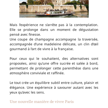
Mais l’expérience ne s’arrête pas à la contemplation.
Elle se prolonge dans un moment de dégustation
pensé avec finesse.
Une coupe de champagne accompagne la traversée,
accompagnée d’une madeleine délicate, un clin d’œil
gourmand à l’art de vivre à la française.
Pour ceux qui le souhaitent, des alternatives sont
proposées, ainsi qu’une offre sucrée et salée à bord,
permettant de prolonger cette parenthèse dans une
atmosphère conviviale et raffinée.
Le tout crée un équilibre subtil entre culture, plaisir et
élégance. Une expérience à savourer autant avec les
yeux qu’avec les sens.
Une nouvelle manière de vivre Paris