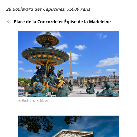
28 Boulevard des Capucines, 75009 Paris
Place de la Concorde et Église de la Madeleine
©Richard F. Ebert