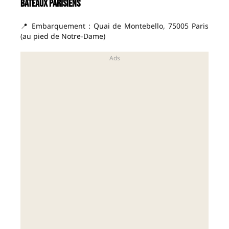
Bateaux Parisiens
📍 Embarquement : Quai de Montebello, 75005 Paris
(au pied de Notre-Dame)