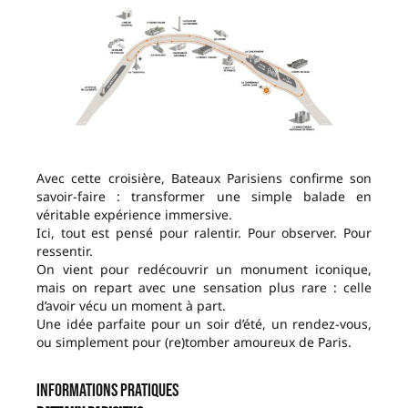
Avec cette croisière, Bateaux Parisiens confirme son
savoir-faire : transformer une simple balade en
véritable expérience immersive.
Ici, tout est pensé pour ralentir. Pour observer. Pour
ressentir.
On vient pour redécouvrir un monument iconique,
mais on repart avec une sensation plus rare : celle
d’avoir vécu un moment à part.
Une idée parfaite pour un soir d’été, un rendez-vous,
ou simplement pour (re)tomber amoureux de Paris.
Informations pratiques