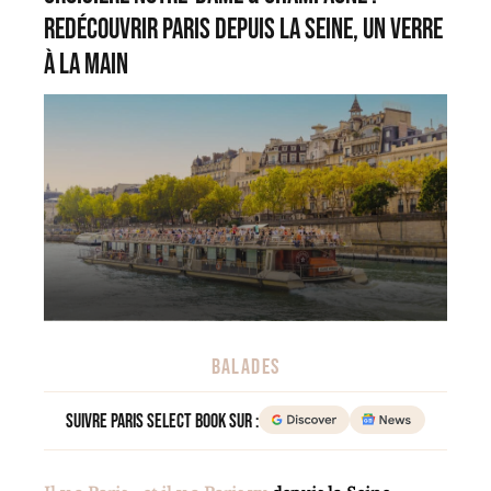
redécouvrir Paris depuis la Seine, un verre
à la main
BALADES
Suivre Paris Select Book sur :