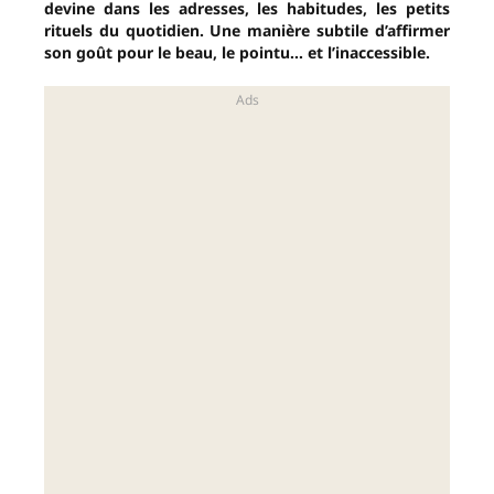
devine dans les adresses, les habitudes, les petits
rituels du quotidien. Une manière subtile d’affirmer
son goût pour le beau, le pointu… et l’inaccessible.