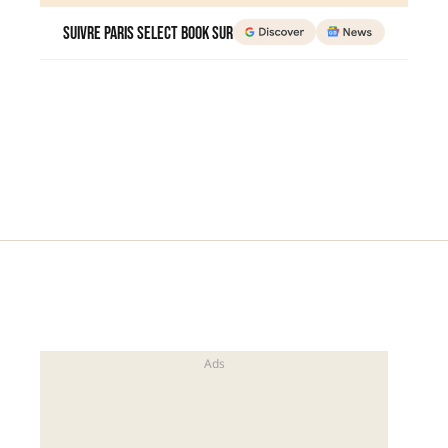
Suivre Paris Select Book sur