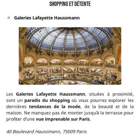
Shopping et détente
Galeries Lafayette
Haussmann
Les
Galeries Lafayette Haussmann
, situées à proximité,
sont un
paradis du shopping
où vous pourrez explorer les
dernières
tendances de la mode
, de la beauté et de la
maison. Ne manquez pas de monter jusqu’à la terrasse pour
profiter d’une
vue imprenable sur Paris
.
40 Boulevard Haussmann, 75009 Paris