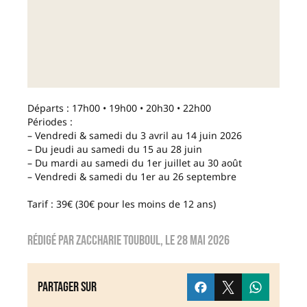
Départs : 17h00 • 19h00 • 20h30 • 22h00
Périodes :
– Vendredi & samedi du 3 avril au 14 juin 2026
– Du jeudi au samedi du 15 au 28 juin
– Du mardi au samedi du 1er juillet au 30 août
– Vendredi & samedi du 1er au 26 septembre
Tarif : 39€ (30€ pour les moins de 12 ans)
Rédigé par
Zaccharie TOUBOUL
, le
28 mai 2026
Partager sur