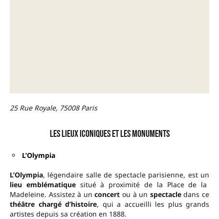
25 Rue Royale, 75008 Paris
Les lieux iconiques et les monuments
L’Olympia
L’Olympia
, légendaire salle de spectacle parisienne, est un
lieu emblématique
situé à proximité de la Place de la
Madeleine. Assistez à un
concert
ou à un
spectacle
dans ce
théâtre chargé d’histoire
, qui a accueilli les plus grands
artistes depuis sa création en 1888.