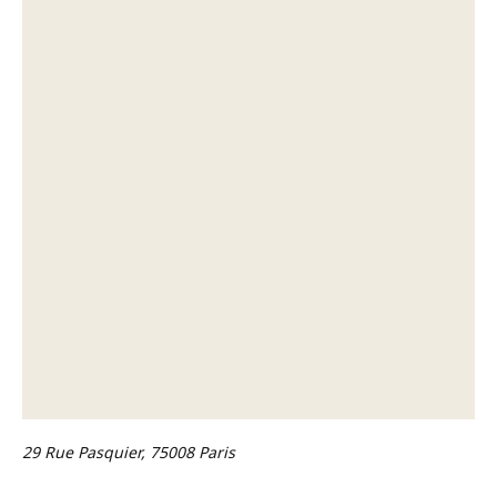
29 Rue Pasquier, 75008 Paris