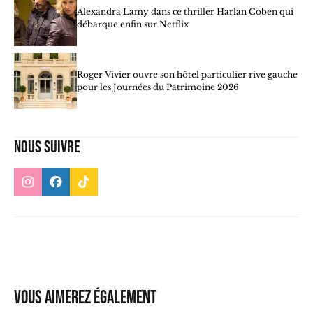
Alexandra Lamy dans ce thriller Harlan Coben qui
débarque enfin sur Netflix
Roger Vivier ouvre son hôtel particulier rive gauche
pour les Journées du Patrimoine 2026
Nous suivre
Vous aimerez également