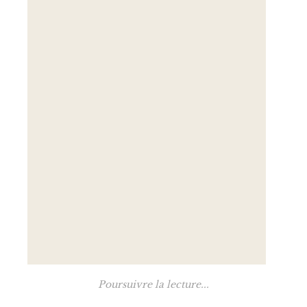
Poursuivre la lecture...