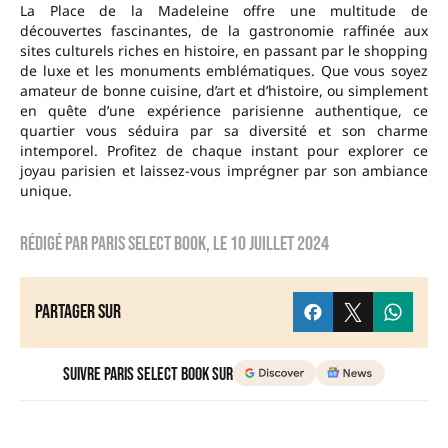
La Place de la Madeleine offre une multitude de
découvertes fascinantes, de la gastronomie raffinée aux
sites culturels riches en histoire, en passant par le shopping
de luxe et les monuments emblématiques. Que vous soyez
amateur de bonne cuisine, d’art et d’histoire, ou simplement
en quête d’une expérience parisienne authentique, ce
quartier vous séduira par sa diversité et son charme
intemporel. Profitez de chaque instant pour explorer ce
joyau parisien et laissez-vous imprégner par son ambiance
unique.
Rédigé par
Paris Select Book
, le
10 juillet 2024
Partager sur
Suivre Paris Select Book sur