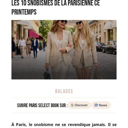
Les 10 snobismes de la Parisienne ce
printemps
BALADES
Suivre Paris Select Book sur :
À Paris, le snobisme ne se revendique jamais. Il se