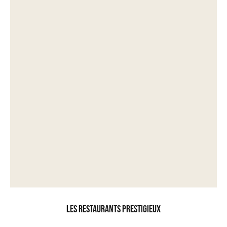
Les restaurants prestigieux