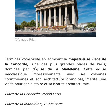
©Arnaud Frich
Terminez votre visite en admirant la
majestueuse Place de
la Concorde
, l’une des plus grandes places de Paris,
dominée par l
‘Église de la Madeleine
. Cette église
néoclassique impressionnante, avec ses colonnes
corinthiennes et son architecture grandiose, mérite une
visite pour son histoire et sa beauté architecturale.
Place de la Concorde, 75008 Paris
Place de la Madeleine, 75008 Paris