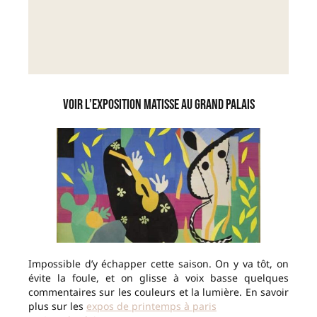
Voir l’exposition Matisse au Grand Palais
Impossible d’y échapper cette saison. On y va tôt, on
évite la foule, et on glisse à voix basse quelques
commentaires sur les couleurs et la lumière. En savoir
plus sur les
expos de printemps à paris