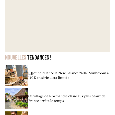
Nouvelles
tendances !
JJJJound relance la New Balance 740N Mushroom à
140€ en série ultra limitée
Ce village de Normandie classé aux plus beaux de
France arrête le temps