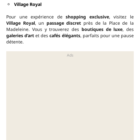
Village Royal
Pour une expérience de
shopping exclusive
, visitez le
Village Royal
, un
passage discret
près de la Place de la
Madeleine. Vous y trouverez des
boutiques de luxe
, des
galeries d’art
et des
cafés élégants
, parfaits pour une pause
détente.