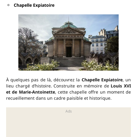
Chapelle Expiatoire
À quelques pas de là, découvrez la
Chapelle Expiatoire
, un
lieu chargé d’histoire. Construite en mémoire de
Louis XVI
et de Marie-Antoinette
, cette chapelle offre un moment de
recueillement dans un cadre paisible et historique.