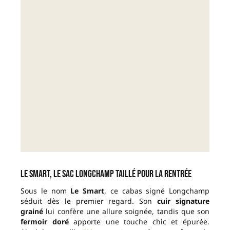
Le Smart, le sac Longchamp taillé pour la rentrée
Sous le nom
Le Smart
, ce cabas signé Longchamp
séduit dès le premier regard. Son
cuir signature
grainé
lui confère une allure soignée, tandis que son
fermoir doré
apporte une touche chic et épurée.