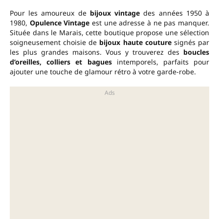
Pour les amoureux de
bijoux vintage
des années 1950 à
1980,
Opulence Vintage
est une adresse à ne pas manquer.
Située dans le Marais, cette boutique propose une sélection
soigneusement choisie de
bijoux haute couture
signés par
les plus grandes maisons. Vous y trouverez des
boucles
d’oreilles, colliers et bagues
intemporels, parfaits pour
ajouter une touche de glamour rétro à votre garde-robe.