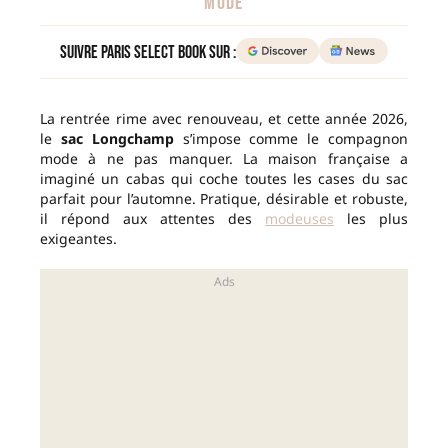
MODE
Suivre Paris Select Book sur :
La rentrée rime avec renouveau, et cette année 2026,
le
sac Longchamp
s’impose comme le compagnon
mode à ne pas manquer. La maison française a
imaginé un cabas qui coche toutes les cases du sac
parfait pour l’automne. Pratique, désirable et robuste,
il répond aux attentes des
modeuses
les plus
exigeantes.