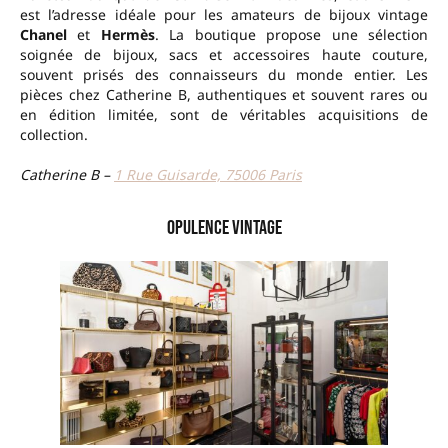
est l’adresse idéale pour les amateurs de bijoux vintage
Chanel
et
Hermès
. La boutique propose une sélection
soignée de bijoux, sacs et accessoires haute couture,
souvent prisés des connaisseurs du monde entier. Les
pièces chez Catherine B, authentiques et souvent rares ou
en édition limitée, sont de véritables acquisitions de
collection.
Catherine B –
1 Rue Guisarde, 75006 Paris
Opulence Vintage