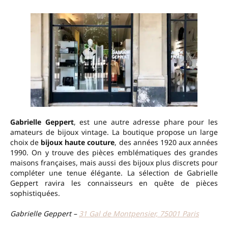
Gabrielle Geppert
, est une autre adresse phare pour les
amateurs de bijoux vintage. La boutique propose un large
choix de
bijoux haute couture
, des années 1920 aux années
1990. On y trouve des pièces emblématiques des grandes
maisons françaises, mais aussi des bijoux plus discrets pour
compléter une tenue élégante. La sélection de Gabrielle
Geppert ravira les connaisseurs en quête de pièces
sophistiquées.
Gabrielle Geppert –
31 G
al de Montpensier, 75001 Paris