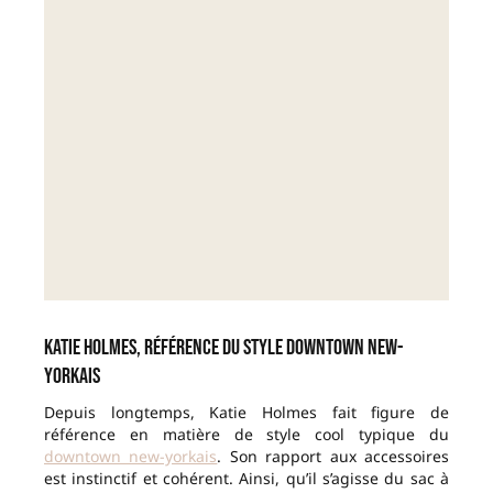
Katie Holmes, référence du style downtown new-
yorkais
Depuis longtemps, Katie Holmes fait figure de
référence en matière de style cool typique du
downtown new-yorkais
. Son rapport aux accessoires
est instinctif et cohérent. Ainsi, qu’il s’agisse du sac à