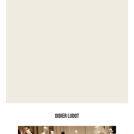
Didier Ludot