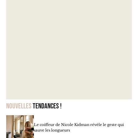
Nouvelles
tendances !
Le coiffeur de Nicole Kidman révèle le geste qui
sauve les longueurs