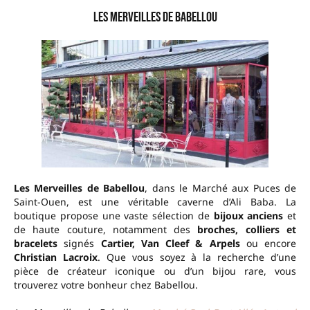
Les Merveilles de Babellou
Les Merveilles de Babellou
, dans le Marché aux Puces de
Saint-Ouen, est une véritable caverne d’Ali Baba. La
boutique propose une vaste sélection de
bijoux anciens
et
de haute couture, notamment des
broches, colliers et
bracelets
signés
Cartier, Van Cleef & Arpels
ou encore
Christian Lacroix
. Que vous soyez à la recherche d’une
pièce de créateur iconique ou d’un bijou rare, vous
trouverez votre bonheur chez Babellou.