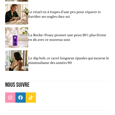
Le rituel en 4 étapes d’une pro pour réparer et
fortifier ses ongles chez soi
La Roche-Posay promet une peau 20% plus ferme
en 4h avec ce nouveau soin
Le slip bob, ce carré longueur épaules qui incarne le
minimalisme des années 90
Nous suivre