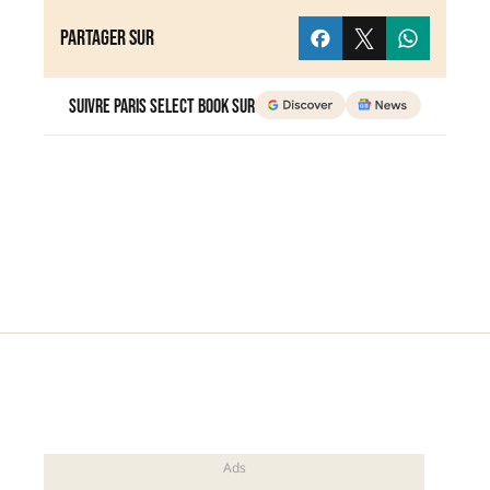
Partager sur
Suivre Paris Select Book sur