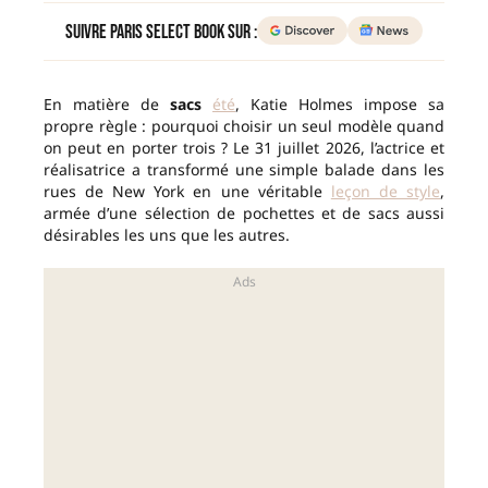
Suivre Paris Select Book sur :
En matière de
sacs
été
, Katie Holmes impose sa
propre règle : pourquoi choisir un seul modèle quand
on peut en porter trois ? Le 31 juillet 2026, l’actrice et
réalisatrice a transformé une simple balade dans les
rues de New York en une véritable
leçon de style
,
armée d’une sélection de pochettes et de sacs aussi
désirables les uns que les autres.