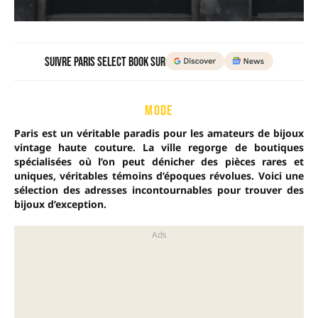
Suivre Paris Select Book sur
MODE
Paris est un véritable paradis pour les amateurs de bijoux
vintage haute couture. La ville regorge de boutiques
spécialisées où l’on peut dénicher des pièces rares et
uniques, véritables témoins d’époques révolues. Voici une
sélection des adresses incontournables pour trouver des
bijoux d’exception.