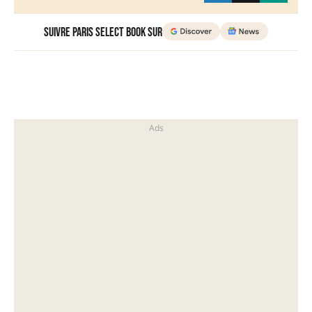
Suivre Paris Select Book sur