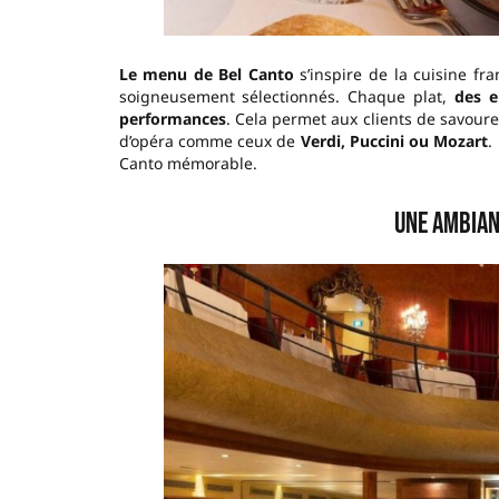
Le menu de Bel Canto
s’inspire de la cuisine fr
soigneusement sélectionnés. Chaque plat,
des en
performances
. Cela permet aux clients de savoure
d’opéra comme ceux de
Verdi, Puccini ou Mozart
.
Canto mémorable.
Une ambian