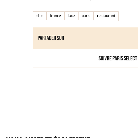
chic
france
luxe
paris
restaurant
Partager sur
Suivre Paris Select