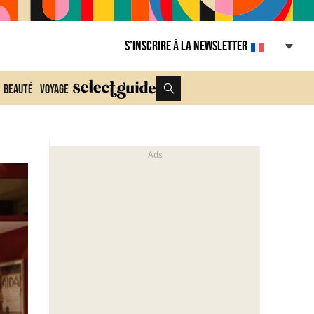
S’inscrire à la Newsletter
Beauté
Voyage