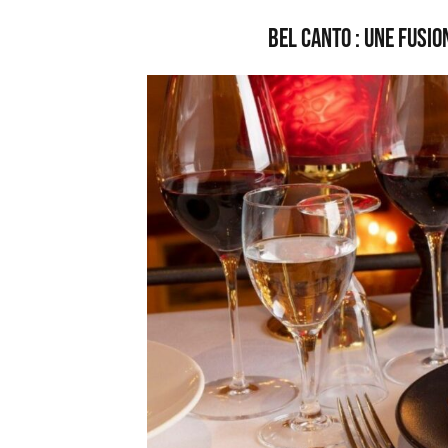
Bel Canto : une fusio