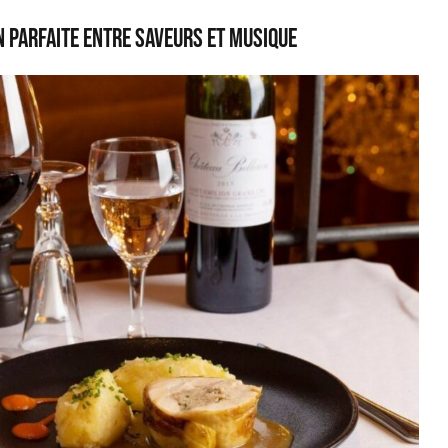
n parfaite entre saveurs et musique