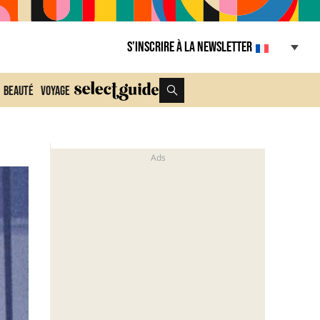
S’inscrire à la Newsletter
Beauté
Voyage