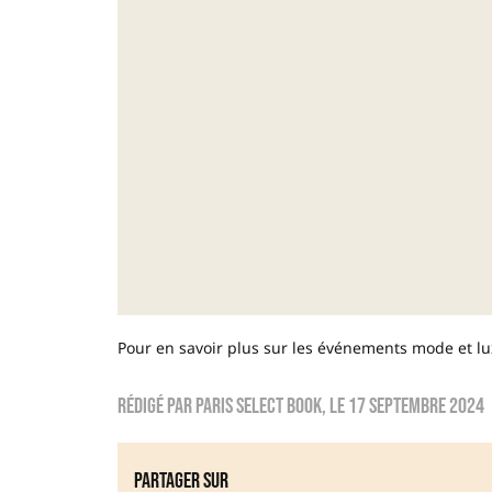
Pour en savoir plus sur les événements mode et lux
Rédigé par
Paris Select Book
, le
17 septembre 2024
Partager sur