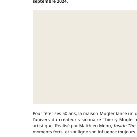
septembre 2024.
Pour fêter ses 50 ans, la maison Mugler lance un 
l’univers du créateur visionnaire Thierry Mugler 
artistique. Réalisé par Matthieu Menu,
Inside The
moments forts, et souligne son influence toujour