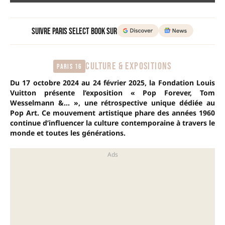
Suivre Paris Select Book sur
CULTURE & EXPOSITIONS
Paris 16
Du 17 octobre 2024 au 24 février 2025, la Fondation Louis
Vuitton présente l’exposition « Pop Forever, Tom
Wesselmann &… », une rétrospective unique dédiée au
Pop Art. Ce mouvement artistique phare des années 1960
continue d’influencer la culture contemporaine à travers le
monde et toutes les générations.