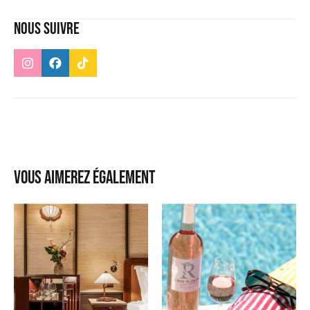
Nous suivre
Vous aimerez également