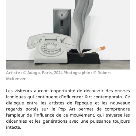
Artiste : © Adagp, Paris, 2024 Photographie : © Robert
McKeever
Les visiteurs auront l’opportunité de découvrir des œuvres
iconiques qui continuent d’influencer l’art contemporain. Ce
dialogue entre les artistes de l’époque et les nouveaux
regards portés sur le Pop Art permet de comprendre
l’ampleur de l’influence de ce mouvement, qui traverse les
décennies et les générations avec une puissance toujours
intacte.