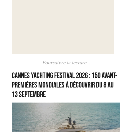
Poursuivre la lecture...
Cannes Yachting Festival 2026 : 150 avant-
premières mondiales à découvrir du 8 au
13 septembre