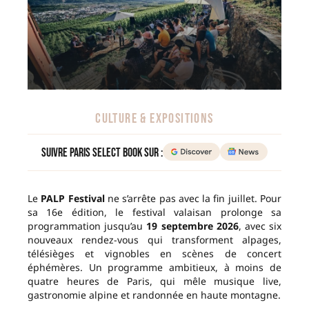
CULTURE & EXPOSITIONS
Suivre Paris Select Book sur :
Le
PALP Festival
ne s’arrête pas avec la fin juillet. Pour
sa 16e édition, le festival valaisan prolonge sa
programmation jusqu’au
19 septembre 2026
, avec six
nouveaux rendez-vous qui transforment alpages,
télésièges et vignobles en scènes de concert
éphémères. Un programme ambitieux, à moins de
quatre heures de Paris, qui mêle musique live,
gastronomie alpine et randonnée en haute montagne.