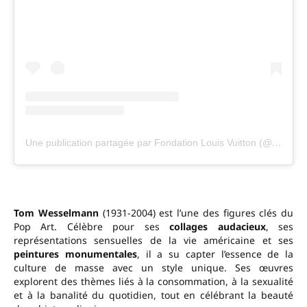
Une publication partagée par Fondation Louis Vuitton (@fondationlv)
Tom Wesselmann
(1931-2004) est l’une des figures clés du
Pop Art. Célèbre pour ses
collages audacieux
, ses
représentations sensuelles de la vie américaine et ses
peintures monumentales
, il a su capter l’essence de la
culture de masse avec un style unique. Ses œuvres
explorent des thèmes liés à la consommation, à la sexualité
et à la banalité du quotidien, tout en célébrant la beauté