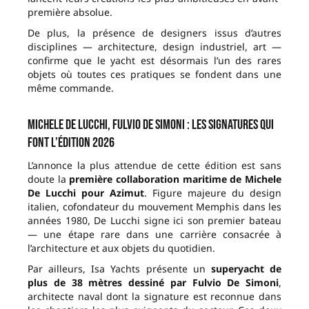
première absolue.
De plus, la présence de designers issus d’autres
disciplines — architecture, design industriel, art —
confirme que le yacht est désormais l’un des rares
objets où toutes ces pratiques se fondent dans une
même commande.
Michele De Lucchi, Fulvio De Simoni : les signatures qui
font l’édition 2026
L’annonce la plus attendue de cette édition est sans
doute la
première collaboration maritime de Michele
De Lucchi pour Azimut
. Figure majeure du design
italien, cofondateur du mouvement Memphis dans les
années 1980, De Lucchi signe ici son premier bateau
— une étape rare dans une carrière consacrée à
l’architecture et aux objets du quotidien.
Par ailleurs, Isa Yachts présente un
superyacht de
plus de 38 mètres dessiné par Fulvio De Simoni
,
architecte naval dont la signature est reconnue dans