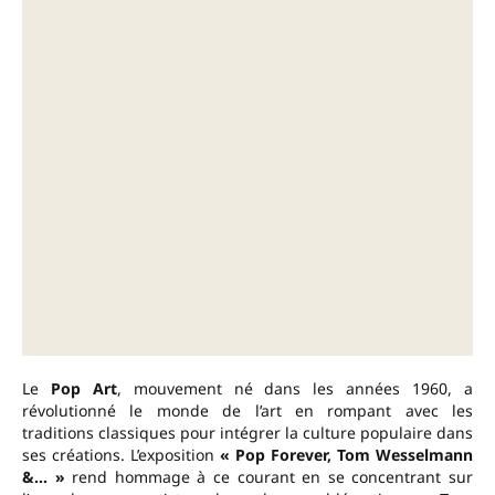
Le
Pop Art
, mouvement né dans les années 1960, a
révolutionné le monde de l’art en rompant avec les
traditions classiques pour intégrer la culture populaire dans
ses créations. L’exposition
« Pop Forever, Tom Wesselmann
&… »
rend hommage à ce courant en se concentrant sur