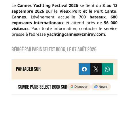
Le
Cannes Yachting Festival 2026
se tient du
8 au 13
septembre 2026
sur le
Vieux Port et le Port Canto,
Cannes
. L’événement accueille
700 bateaux
,
680
exposants internationaux
et attend près de
56 000
visiteurs
. Pour toute information, contacter le service
presse à l’adresse
yachtingcannes@zmirov.com
.
Rédigé par
Paris Select Book
, le
07 août 2026
Partager sur
Suivre Paris Select Book sur