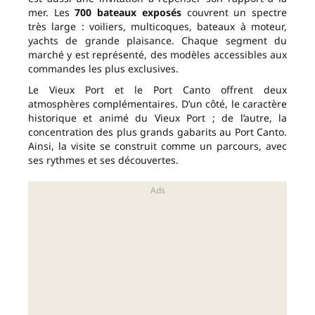
mer. Les
700 bateaux exposés
couvrent un spectre
très large : voiliers, multicoques, bateaux à moteur,
yachts de grande plaisance. Chaque segment du
marché y est représenté, des modèles accessibles aux
commandes les plus exclusives.
Le Vieux Port et le Port Canto offrent deux
atmosphères complémentaires. D’un côté, le caractère
historique et animé du Vieux Port ; de l’autre, la
concentration des plus grands gabarits au Port Canto.
Ainsi, la visite se construit comme un parcours, avec
ses rythmes et ses découvertes.