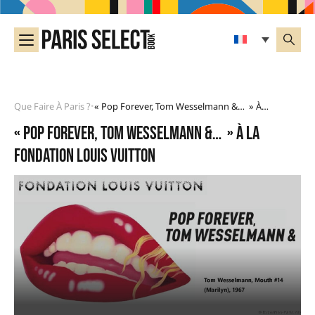
Que Faire À Paris ?
« Pop Forever, Tom Wesselmann &… » À La Fondation Louis Vuitton
•
« Pop Forever, Tom Wesselmann &… » à la
Fondation Louis Vuitton