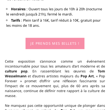
Horaires
: Ouvert tous les jours de 10h à 20h (nocturne
le vendredi jusqu’à 21h), fermé le mardi.
Tarifs
: Plein tarif à 16€, tarif réduit à 10€, gratuit pour
les moins de 18 ans.
JE PRENDS MES BILLETS !
Cette exposition s’annonce comme un événement
incontournable pour tous les amateurs d’art moderne et de
culture pop
. En rassemblant les œuvres de
Tom
Wesselmann
et d’autres artistes majeurs du
Pop Art
, « Pop
Forever » promet d’offrir une réflexion fascinante sur
l’impact de ce mouvement qui, plus de 60 ans après sa
naissance, continue de définir notre rapport à la culture de
masse.
Ne manquez pas cette opportunité unique de plonger dans