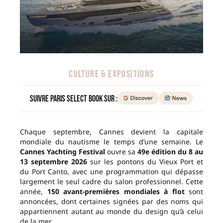
CULTURE & EXPOSITIONS
Suivre Paris Select Book sur :
Chaque septembre, Cannes devient la capitale
mondiale du nautisme le temps d’une semaine. Le
Cannes Yachting Festival
ouvre sa
49e édition du 8 au
13 septembre 2026
sur les pontons du Vieux Port et
du Port Canto, avec une programmation qui dépasse
largement le seul cadre du salon professionnel. Cette
année,
150 avant-premières mondiales à flot
sont
annoncées, dont certaines signées par des noms qui
appartiennent autant au monde du design qu’à celui
de la mer.