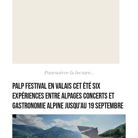
Poursuivre la lecture...
PALP Festival en Valais cet été six
expériences entre alpages concerts et
gastronomie alpine jusqu’au 19 septembre