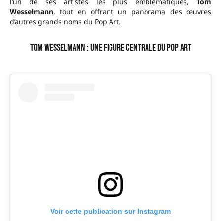
l’un de ses artistes les plus emblématiques,
Tom
Wesselmann
, tout en offrant un panorama des œuvres
d’autres grands noms du Pop Art.
Tom Wesselmann : une figure centrale du Pop Art
Voir cette publication sur Instagram