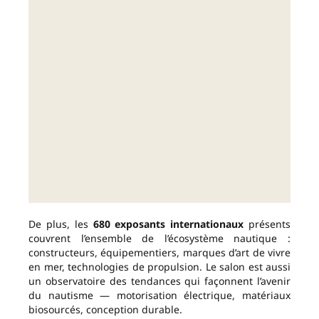
De plus, les
680 exposants internationaux
présents
couvrent l’ensemble de l’écosystème nautique :
constructeurs, équipementiers, marques d’art de vivre
en mer, technologies de propulsion. Le salon est aussi
un observatoire des tendances qui façonnent l’avenir
du nautisme — motorisation électrique, matériaux
biosourcés, conception durable.