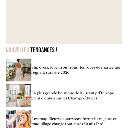
Nouvelles
tendances !
Slip dress, tube, trois trous : les robes de mariée qui
règnent sur l’été 2026
La plus grande boutique de K-Beauty d’Europe
vient d’ouvrir sur les Champs-Élysées
Les maquilleurs de stars sont formels : ce geste en
maquillage change tout après 50 ans l’été