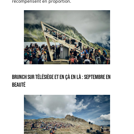
récompensent en proportion.
Brunch sur télésiège et En çà en là : septembre en
beauté