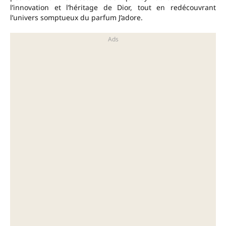
l’innovation et l’héritage de Dior, tout en redécouvrant
l’univers somptueux du parfum J’adore.