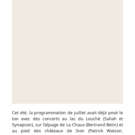
Cet été, la programmation de juillet avait déjà posé le
ton avec des concerts au lac du Louché (Saliah et
Synapson), sur l’alpage de La Chaux (Bertrand Belin) et
au pied des châteaux de Sion (Patrick Watson,