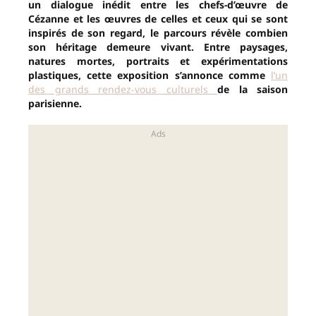
un dialogue inédit entre les chefs-d’œuvre de
Cézanne et les œuvres de celles et ceux qui se sont
inspirés de son regard, le parcours révèle combien
son héritage demeure vivant. Entre paysages,
natures mortes, portraits et expérimentations
plastiques, cette exposition s’annonce comme
l’un
des grands rendez-vous culturels
de la saison
parisienne.