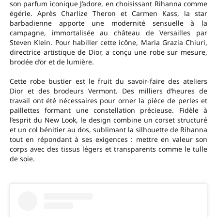
son parfum iconique J’adore, en choisissant Rihanna comme
égérie. Après Charlize Theron et Carmen Kass, la star
barbadienne apporte une modernité sensuelle à la
campagne, immortalisée au château de Versailles par
Steven Klein. Pour habiller cette icône, Maria Grazia Chiuri,
directrice artistique de Dior, a conçu une robe sur mesure,
brodée d’or et de lumière.
Cette robe bustier est le fruit du savoir-faire des ateliers
Dior et des brodeurs Vermont. Des milliers d’heures de
travail ont été nécessaires pour orner la pièce de perles et
paillettes formant une constellation précieuse. Fidèle à
l’esprit du New Look, le design combine un corset structuré
et un col bénitier au dos, sublimant la silhouette de Rihanna
tout en répondant à ses exigences : mettre en valeur son
corps avec des tissus légers et transparents comme le tulle
de soie.