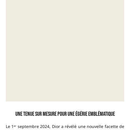
Une tenue sur mesure pour une égérie emblématique
Le 1ᵉʳ septembre 2024, Dior a révélé une nouvelle facette de