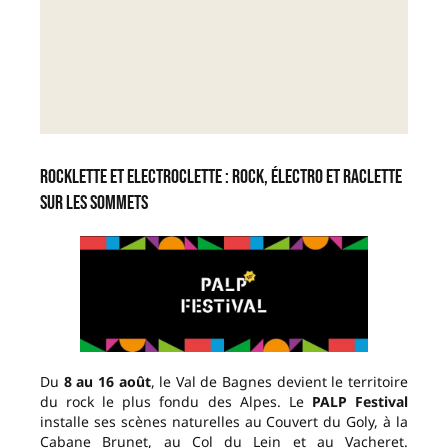
Rocklette et Electroclette : rock, électro et raclette
sur les sommets
Du
8 au 16 août
, le Val de Bagnes devient le territoire
du rock le plus fondu des Alpes. Le
PALP Festival
installe ses scènes naturelles au Couvert du Goly, à la
Cabane Brunet, au Col du Lein et au Vacheret.