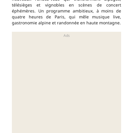
télésièges et vignobles en scènes de concert
éphémères. Un programme ambitieux, à moins de
quatre heures de Paris, qui mêle musique live,
gastronomie alpine et randonnée en haute montagne.