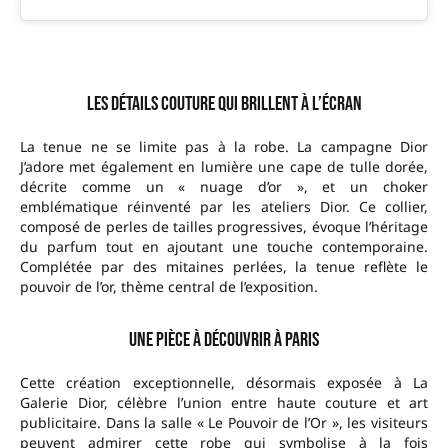
Les détails couture qui brillent à l’écran
La tenue ne se limite pas à la robe. La campagne Dior
J’adore met également en lumière une cape de tulle dorée,
décrite comme un « nuage d’or », et un choker
emblématique réinventé par les ateliers Dior. Ce collier,
composé de perles de tailles progressives, évoque l’héritage
du parfum tout en ajoutant une touche contemporaine.
Complétée par des mitaines perlées, la tenue reflète le
pouvoir de l’or, thème central de l’exposition.
Une pièce à découvrir à Paris
Cette création exceptionnelle, désormais exposée à La
Galerie Dior, célèbre l’union entre haute couture et art
publicitaire. Dans la salle « Le Pouvoir de l’Or », les visiteurs
peuvent admirer cette robe qui symbolise à la fois