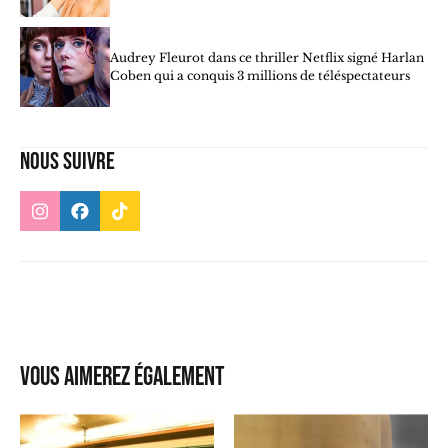
Audrey Fleurot dans ce thriller Netflix signé Harlan
Coben qui a conquis 3 millions de téléspectateurs
Nous suivre
Vous aimerez également