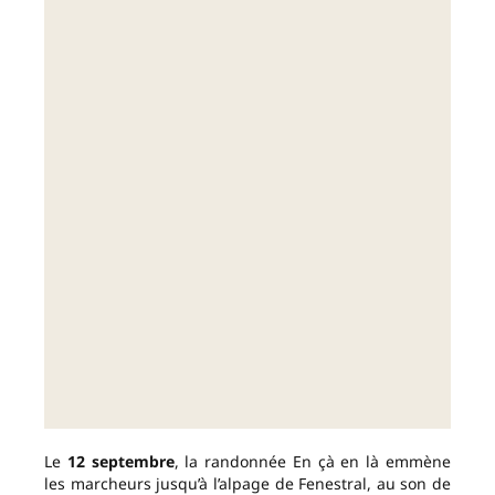
Le
12 septembre
, la randonnée En çà en là emmène
les marcheurs jusqu’à l’alpage de Fenestral, au son de