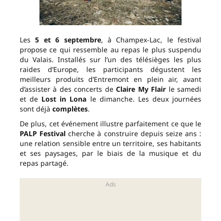
Les
5 et 6 septembre
, à Champex-Lac, le festival
propose ce qui ressemble au repas le plus suspendu
du Valais. Installés sur l’un des télésièges les plus
raides d’Europe, les participants dégustent les
meilleurs produits d’Entremont en plein air, avant
d’assister à des concerts de
Claire My Flair
le samedi
et de
Lost in Lona
le dimanche. Les deux journées
sont déjà
complètes
.
De plus, cet événement illustre parfaitement ce que le
PALP Festival
cherche à construire depuis seize ans :
une relation sensible entre un territoire, ses habitants
et ses paysages, par le biais de la musique et du
repas partagé.