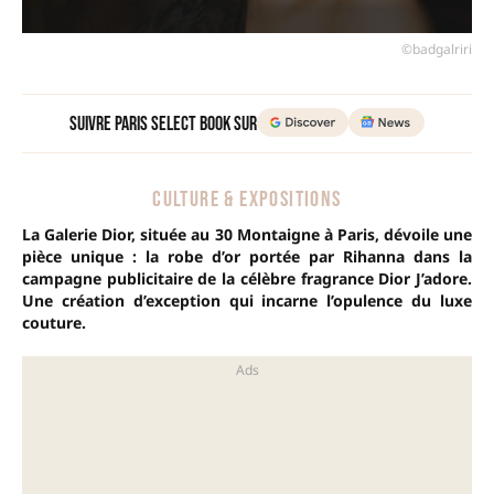
©badgalriri
Suivre Paris Select Book sur
CULTURE & EXPOSITIONS
La Galerie Dior, située au 30 Montaigne à Paris, dévoile une
pièce unique : la robe d’or portée par Rihanna dans la
campagne publicitaire de la célèbre fragrance Dior J’adore.
Une création d’exception qui incarne l’opulence du luxe
couture.