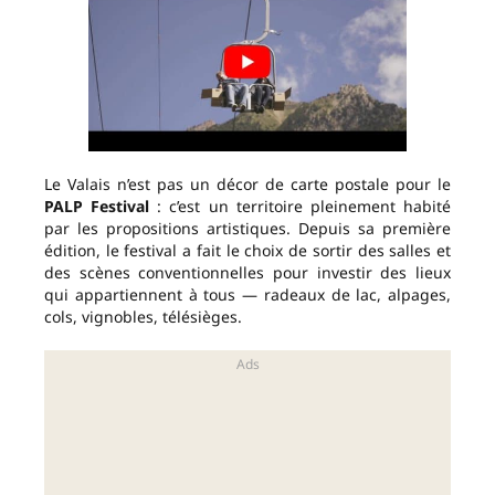
Le Valais n’est pas un décor de carte postale pour le
PALP Festival
: c’est un territoire pleinement habité
par les propositions artistiques. Depuis sa première
édition, le festival a fait le choix de sortir des salles et
des scènes conventionnelles pour investir des lieux
qui appartiennent à tous — radeaux de lac, alpages,
cols, vignobles, télésièges.