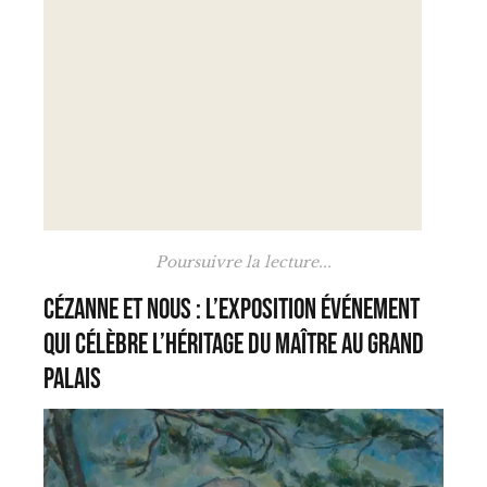
Poursuivre la lecture...
Cézanne et nous : l’exposition événement
qui célèbre l’héritage du maître au Grand
Palais