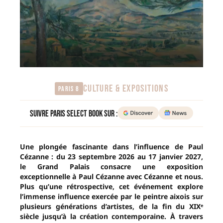
CULTURE & EXPOSITIONS
Paris 8
Suivre Paris Select Book sur :
Une plongée fascinante dans l’influence de Paul
Cézanne : du 23 septembre 2026 au 17 janvier 2027,
le Grand Palais consacre une exposition
exceptionnelle à Paul Cézanne avec Cézanne et nous.
Plus qu’une rétrospective, cet événement explore
l’immense influence exercée par le peintre aixois sur
plusieurs générations d’artistes, de la fin du XIXᵉ
siècle jusqu’à la création contemporaine. À travers