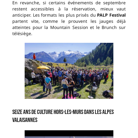
En revanche, si certains événements de septembre
restent accessibles à la réservation, mieux vaut
anticiper. Les formats les plus prisés du
PALP Festival
partent vite, comme le prouvent les jauges déjà
atteintes pour la Mountain Session et le Brunch sur
télésiège.
Seize ans de culture hors-les-murs dans les Alpes
valaisannes