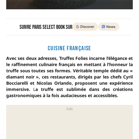
Suivre Paris Select Book sur
CUISINE FRANÇAISE
Avec ses deux adresses, Truffes Folies incarne l’élégance et
le raffinement culinaire français en mettant à l’honneur la
truffe sous toutes ses formes. Véritable temple dédié au «
diamant noir », ces restaurants, dirigés par les chefs Cyril
Bocciarelli et Nicolas Orlando, proposent une expérience
immersive.
L
a truffe est sublimée dans des créations
gastronomiques à la fois audacieuses et accessibles.