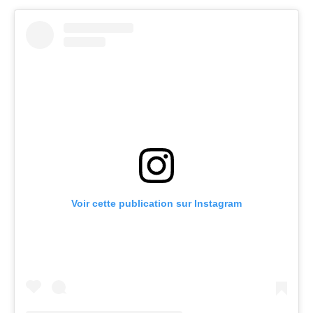
Voir cette publication sur Instagram