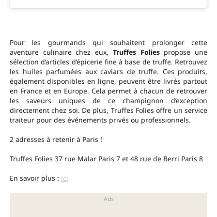
Pour les gourmands qui souhaitent prolonger cette
aventure culinaire chez eux,
Truffes Folies
propose une
sélection d’articles d’épicerie fine à base de truffe. Retrouvez
les huiles parfumées aux caviars de truffe. Ces produits,
également disponibles en ligne, peuvent être livrés partout
en France et en Europe. Cela permet à chacun de retrouver
les saveurs uniques de ce champignon d’exception
directement chez soi. De plus, Truffes Folies offre un service
traiteur pour des événements privés ou professionnels.
2 adresses à retenir à Paris !
Truffes Folies 37 rue Malar Paris 7 et 48 rue de Berri Paris 8
En savoir plus :
ici