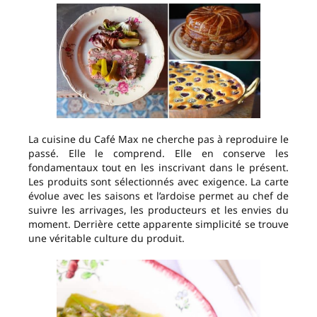
La cuisine du Café Max ne cherche pas à reproduire le
passé. Elle le comprend. Elle en conserve les
fondamentaux tout en les inscrivant dans le présent.
Les produits sont sélectionnés avec exigence. La carte
évolue avec les saisons et l’ardoise permet au chef de
suivre les arrivages, les producteurs et les envies du
moment. Derrière cette apparente simplicité se trouve
une véritable culture du produit.