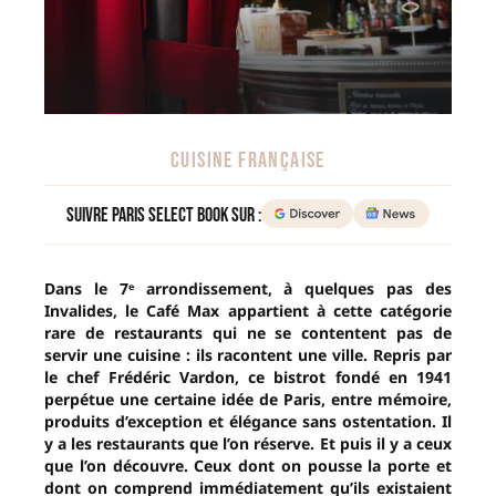
CUISINE FRANÇAISE
Suivre Paris Select Book sur :
Dans le 7ᵉ arrondissement, à quelques pas des
Invalides, le Café Max appartient à cette catégorie
rare de restaurants qui ne se contentent pas de
servir une cuisine : ils racontent une ville. Repris par
le chef Frédéric Vardon, ce bistrot fondé en 1941
perpétue une certaine idée de Paris, entre mémoire,
produits d’exception et élégance sans ostentation. Il
y a les restaurants que l’on réserve. Et puis il y a ceux
que l’on découvre. Ceux dont on pousse la porte et
dont on comprend immédiatement qu’ils existaient