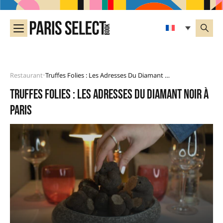
Restaurant
Truffes Folies : Les Adresses Du Diamant Noir À Paris
•
Truffes Folies : les adresses du diamant noir à
Paris