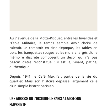
Au 7 avenue de la Motte-Picquet, entre les Invalides et
l’École Militaire, le temps semble avoir choisi de
ralentir. Le comptoir en zinc d’époque, les tables en
bois, les banquettes rouges et les murs chargés d’une
mémoire discrète composent un décor qui n’a pas
besoin d’être reconstitué : il est là, vivant, patiné,
authentique.
Depuis 1941, le Café Max fait partie de la vie du
quartier. Mais son histoire dépasse largement celle
d’un simple bistrot parisien…
Une adresse où l’histoire de Paris a laissé son
empreinte