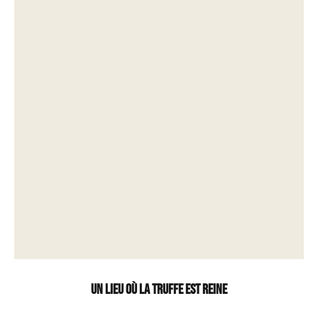
Un lieu où la truffe est reine