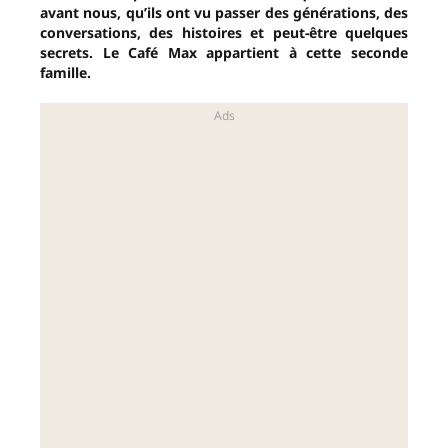
avant nous, qu’ils ont vu passer des générations, des
conversations, des histoires et peut-être quelques
secrets. Le Café Max appartient à cette seconde
famille.