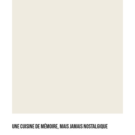
Une cuisine de mémoire, mais jamais nostalgique