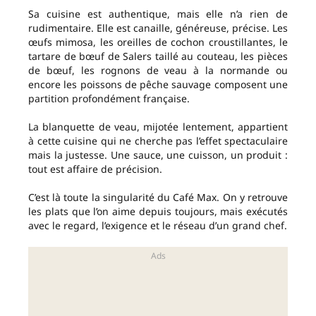
Sa cuisine est authentique, mais elle n’a rien de
rudimentaire. Elle est canaille, généreuse, précise. Les
œufs mimosa, les oreilles de cochon croustillantes, le
tartare de bœuf de Salers taillé au couteau, les pièces
de bœuf, les rognons de veau à la normande ou
encore les poissons de pêche sauvage composent une
partition profondément française.
La blanquette de veau, mijotée lentement, appartient
à cette cuisine qui ne cherche pas l’effet spectaculaire
mais la justesse. Une sauce, une cuisson, un produit :
tout est affaire de précision.
C’est là toute la singularité du Café Max. On y retrouve
les plats que l’on aime depuis toujours, mais exécutés
avec le regard, l’exigence et le réseau d’un grand chef.