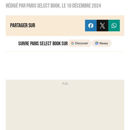
Rédigé par
Paris Select Book
, le
10 décembre 2024
Partager sur
Suivre Paris Select Book sur