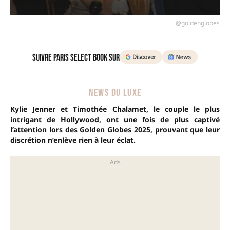
@goldenglobes
Suivre Paris Select Book sur
NEWS DU LUXE
Kylie Jenner et Timothée Chalamet, le couple le plus
intrigant de Hollywood, ont une fois de plus captivé
l’attention lors des Golden Globes 2025, prouvant que leur
discrétion n’enlève rien à leur éclat.