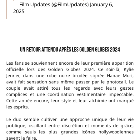
— Film Updates (@FilmUpdates)
January 6,
2025
Un retour attendu après les Golden Globes 2024
Les fans se souviennent encore de leur première apparition
officielle lors des Golden Globes 2024. Ce soir-là, Kylie
Jenner, dans une robe noire brodée signée Hanae Mori,
avait fait sensation sans même passer par le photocall. Le
couple avait attiré tous les regards avec leurs gestes
complices et une coordination vestimentaire impeccable.
Cette année encore, leur style et leur alchimie ont marqué
les esprits.
Le duo semble cultiver une approche unique de leur vie
publique, oscillant entre discrétion et moments de grâce,
comme seuls les plus grandes icônes hollywoodiennes
savent le faire.