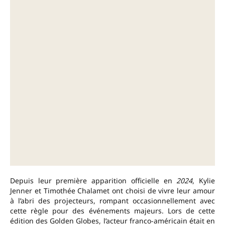
Depuis leur première apparition officielle en
2024
, Kylie
Jenner et Timothée Chalamet ont choisi de vivre leur amour
à l’abri des projecteurs, rompant occasionnellement avec
cette règle pour des événements majeurs. Lors de cette
édition des Golden Globes, l’acteur franco-américain était en