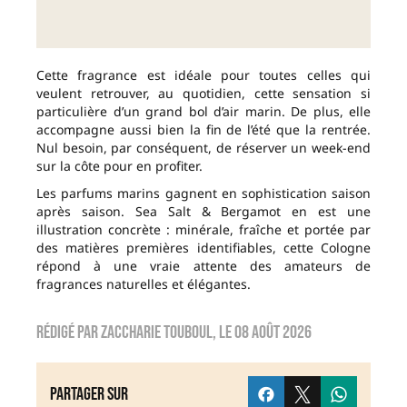
Cette fragrance est idéale pour toutes celles qui
veulent retrouver, au quotidien, cette sensation si
particulière d’un grand bol d’air marin. De plus, elle
accompagne aussi bien la fin de l’été que la rentrée.
Nul besoin, par conséquent, de réserver un week-end
sur la côte pour en profiter.
Les parfums marins gagnent en sophistication saison
après saison. Sea Salt & Bergamot en est une
illustration concrète : minérale, fraîche et portée par
des matières premières identifiables, cette Cologne
répond à une vraie attente des amateurs de
fragrances naturelles et élégantes.
Rédigé par
zaccharie touboul
, le
08 août 2026
Partager sur