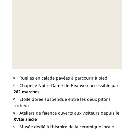
Ruelles en calade pavées à parcourir à pied
Chapelle Notre-Dame-de-Beauvoir accessible par
262 marches
Étoile dorée suspendue entre les deux pitons
rocheux
Ateliers de faïence ouverts aux visiteurs depuis le
XVIIe siècle
Musée dédié à l’histoire de la céramique locale