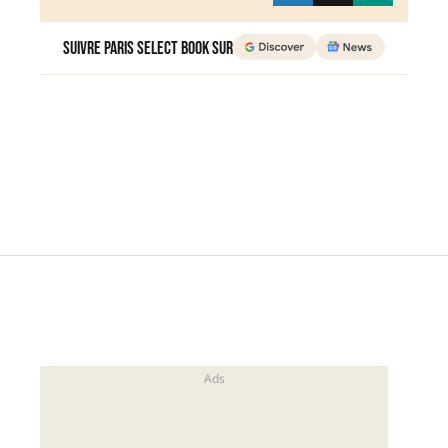
Suivre Paris Select Book sur