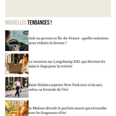
Nouvelles
tendances !
Aide au permis en Île-de-France : quelles solutions
pour réduire la facture ?
Le nouveau sac Longchamp XXL qui détrône les
mini it-bags pour la rentrée
Katie Holmes arpente New York avec trois sacs
cultes, sa formule de l’été
Jo Malone dévoile le parfum marin qui réconcilie
avec les fragrances d’été