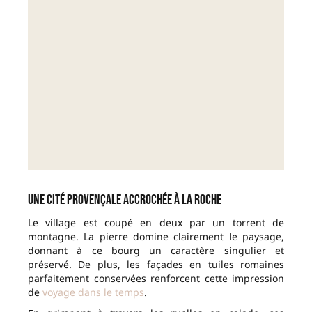
Une cité provençale accrochée à la roche
Le village est coupé en deux par un torrent de
montagne. La pierre domine clairement le paysage,
donnant à ce bourg un caractère singulier et
préservé. De plus, les façades en tuiles romaines
parfaitement conservées renforcent cette impression
de
voyage dans le temps
.