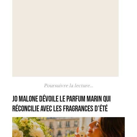
Poursuivre la lecture...
Jo Malone dévoile le parfum marin qui
réconcilie avec les fragrances d’été