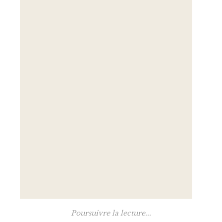
Poursuivre la lecture...