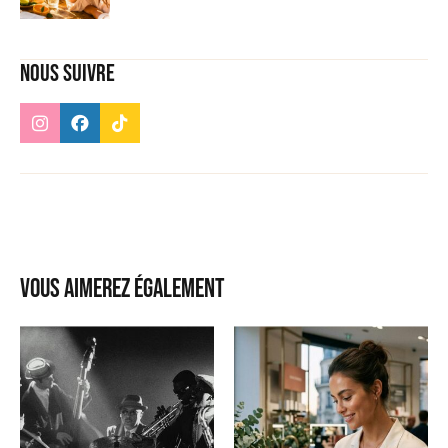
Nous suivre
Vous aimerez également