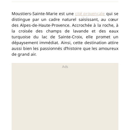
Moustiers-Sainte-Marie est une
cité provençale
qui se
distingue par un cadre naturel saisissant, au cœur
des Alpes-de-Haute-Provence. Accrochée à la roche, à
la croisée des champs de lavande et des eaux
turquoise du lac de Sainte-Croix, elle promet un
dépaysement immédiat. Ainsi, cette destination attire
aussi bien les passionnés d’histoire que les amoureux
de grand air.