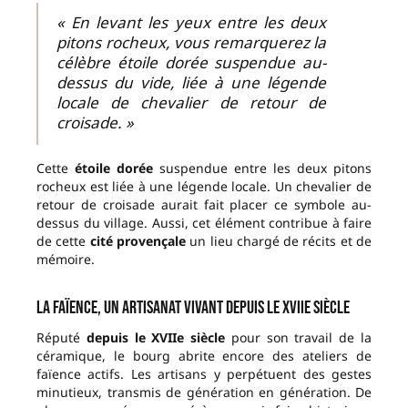
« En levant les yeux entre les deux
pitons rocheux, vous remarquerez la
célèbre étoile dorée suspendue au-
dessus du vide, liée à une légende
locale de chevalier de retour de
croisade. »
Cette
étoile dorée
suspendue entre les deux pitons
rocheux est liée à une légende locale. Un chevalier de
retour de croisade aurait fait placer ce symbole au-
dessus du village. Aussi, cet élément contribue à faire
de cette
cité provençale
un lieu chargé de récits et de
mémoire.
La faïence, un artisanat vivant depuis le XVIIe siècle
Réputé
depuis le XVIIe siècle
pour son travail de la
céramique, le bourg abrite encore des ateliers de
faïence actifs. Les artisans y perpétuent des gestes
minutieux, transmis de génération en génération. De