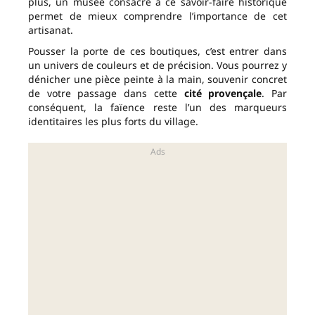
plus, un musée consacré à ce savoir-faire historique
permet de mieux comprendre l’importance de cet
artisanat.
Pousser la porte de ces boutiques, c’est entrer dans
un univers de couleurs et de précision. Vous pourrez y
dénicher une pièce peinte à la main, souvenir concret
de votre passage dans cette
cité provençale
. Par
conséquent, la faïence reste l’un des marqueurs
identitaires les plus forts du village.