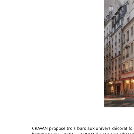
CRAVAN propose trois bars aux univers décoratifs 