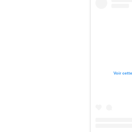
Voir cett