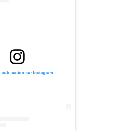
e publication sur Instagram