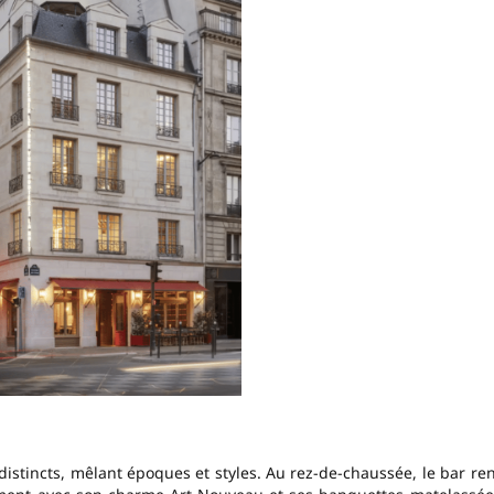
distincts, mêlant époques et styles. Au rez-de-chaussée, le bar re