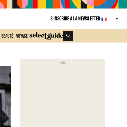
S’inscrire à la Newsletter
Beauté
Voyage