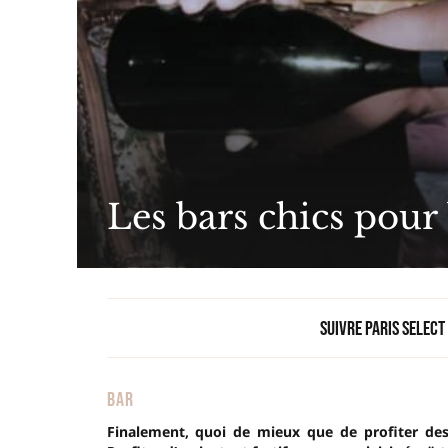
Les bars chics pour
Suivre Paris Select
BAR
Finalement, quoi de mieux que de profiter des