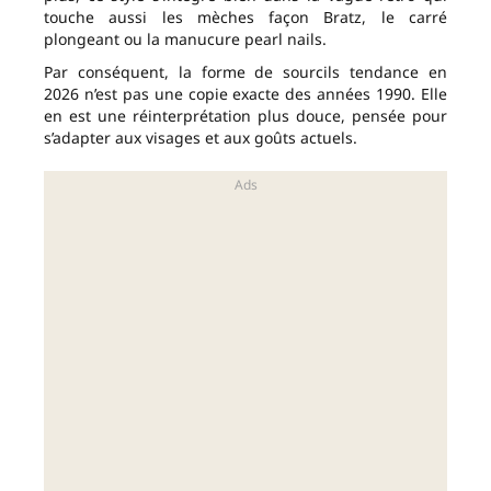
touche aussi les mèches façon Bratz, le carré
plongeant ou la manucure pearl nails.
Par conséquent, la forme de sourcils tendance en
2026 n’est pas une copie exacte des années 1990. Elle
en est une réinterprétation plus douce, pensée pour
s’adapter aux visages et aux goûts actuels.