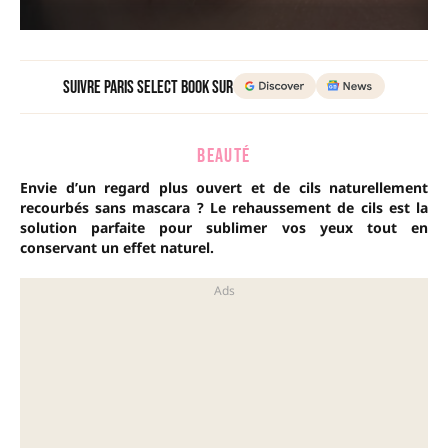
Suivre Paris Select Book sur
BEAUTÉ
Envie d’un regard plus ouvert et de cils naturellement
recourbés sans mascara ? Le rehaussement de cils est la
solution parfaite pour sublimer vos yeux tout en
conservant un effet naturel.