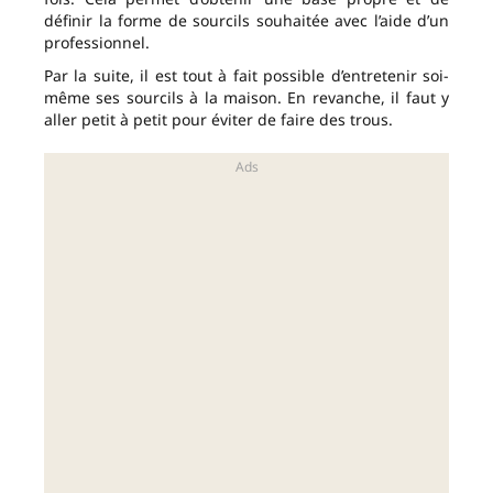
définir la forme de sourcils souhaitée avec l’aide d’un
professionnel.
Par la suite, il est tout à fait possible d’entretenir soi-
même ses sourcils à la maison. En revanche, il faut y
aller petit à petit pour éviter de faire des trous.