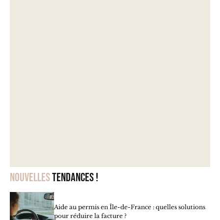
Nouvelles
tendances !
Aide au permis en Île-de-France : quelles solutions
pour réduire la facture ?