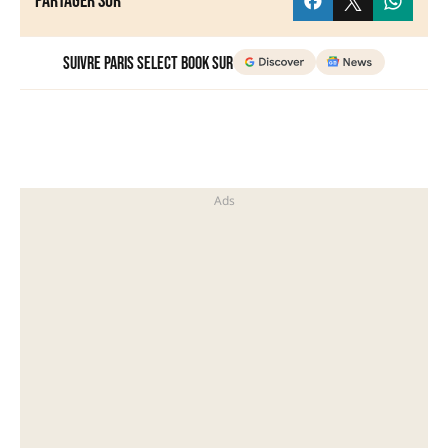
Partager sur
Suivre Paris Select Book sur