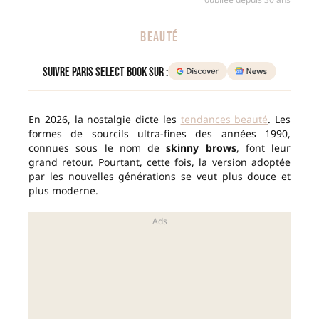
BEAUTÉ
Suivre Paris Select Book sur :
En 2026, la nostalgie dicte les
tendances beauté
. Les
formes de sourcils ultra-fines des années 1990,
connues sous le nom de
skinny brows
, font leur
grand retour. Pourtant, cette fois, la version adoptée
par les nouvelles générations se veut plus douce et
plus moderne.