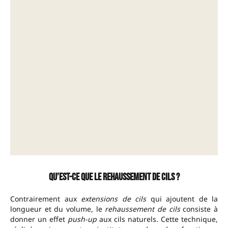
Qu’est-ce que le rehaussement de cils ?
Contrairement aux
extensions de cils
qui ajoutent de la
longueur et du volume, le
rehaussement de cils
consiste à
donner un effet
push-up
aux cils naturels. Cette technique,