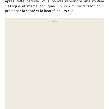
Après cette période, vous pouvez reprendre une routine
classique et même appliquer un
sérum revitalisant
pour
prolonger la santé et la beauté de vos cils.