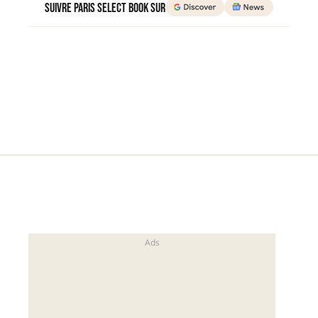
Suivre Paris Select Book sur