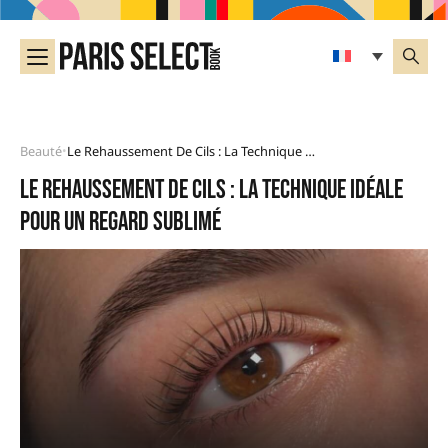
Beauté
Le Rehaussement De Cils : La Technique Idéale Pour Un Regard Sublimé
•
Le rehaussement de cils : la technique idéale
pour un regard sublimé