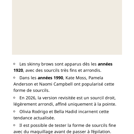
Les skinny brows sont apparus dès les
années
1920
, avec des sourcils très fins et arrondis.
Dans les
années 1990
, Kate Moss, Pamela
Anderson et Naomi Campbell ont popularisé cette
forme de sourcils.
En 2026, la version revisitée est un sourcil droit,
légèrement arrondi, affiné uniquement à la pointe.
Olivia Rodrigo et Bella Hadid incarnent cette
tendance actualisée.
Il est possible de tester la forme de sourcils fine
avec du maquillage avant de passer à l’épilation.