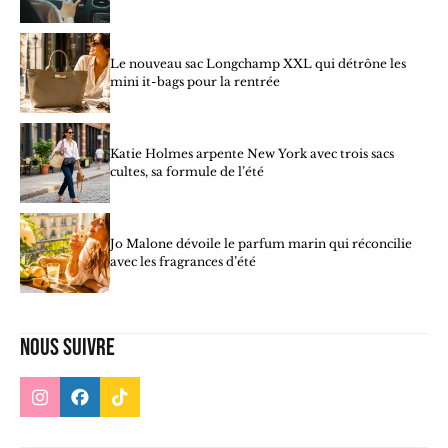
Le nouveau sac Longchamp XXL qui détrône les
mini it-bags pour la rentrée
Katie Holmes arpente New York avec trois sacs
cultes, sa formule de l’été
Jo Malone dévoile le parfum marin qui réconcilie
avec les fragrances d’été
Nous suivre