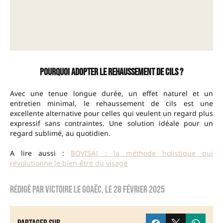
Pourquoi adopter le rehaussement de cils ?
Avec une tenue longue durée, un effet naturel et un
entretien minimal, le rehaussement de cils est une
excellente alternative pour celles qui veulent un regard plus
expressif sans contraintes. Une solution idéale pour un
regard sublimé, au quotidien.
A lire aussi :
BOVISAJ : la méthode holistique qui
révolutionne le bien-être du visage
Rédigé par
Victoire Le Goaëc
, le
28 février 2025