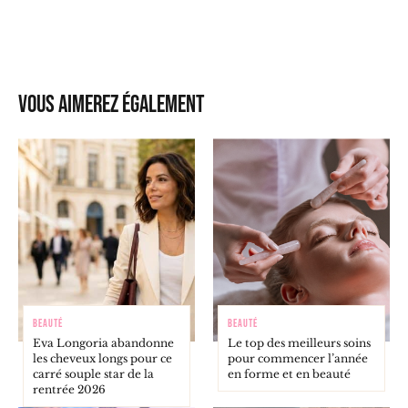
Vous aimerez également
BEAUTÉ
BEAUTÉ
Eva Longoria abandonne
Le top des meilleurs soins
les cheveux longs pour ce
pour commencer l’année
carré souple star de la
en forme et en beauté
rentrée 2026