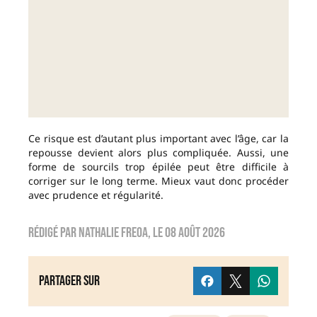
Ce risque est d’autant plus important avec l’âge, car la
repousse devient alors plus compliquée. Aussi, une
forme de sourcils trop épilée peut être difficile à
corriger sur le long terme. Mieux vaut donc procéder
avec prudence et régularité.
Rédigé par
nathalie freoa
, le
08 août 2026
Partager sur