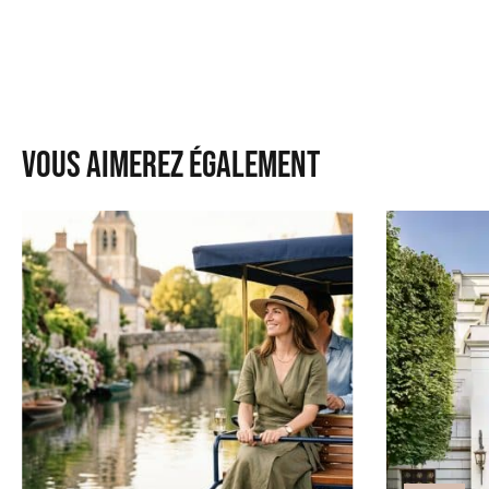
Vous aimerez également