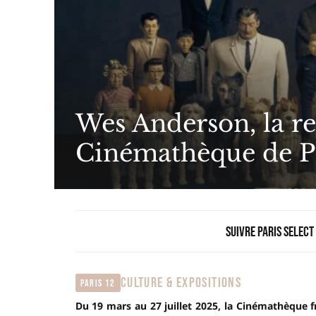
Wes Anderson, la re
Cinémathèque de P
Suivre Paris Select
CULTURE & EXPOSITIONS
Paris 12
Du 19 mars au 27 juillet 2025, la Cinémathèque f