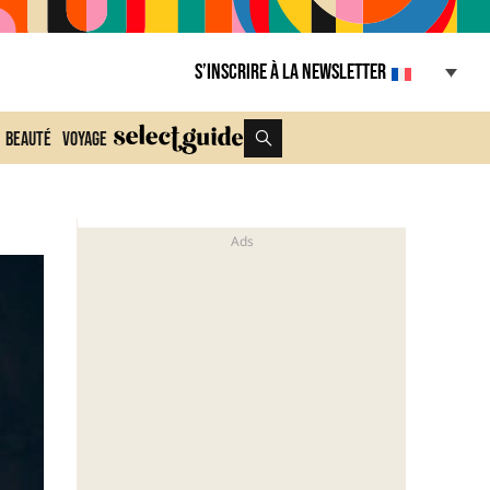
S’inscrire à la Newsletter
Beauté
Voyage