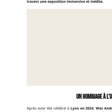
travers une exposition immersive et inédite.
Un hommage à l’
Après avoir été célébré à
Lyon en 2024
,
Wes And