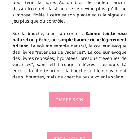
pour tenir la ligne. Aucun bloc de couleur, aucun
dessin trop net : la structure se devine plus qu’elle ne
s’impose, fidèle à cette saison placée sous le signe du
jeu plus que du contrôle.
Sur la bouche, place au confort.
Baume teinté rose
naturel ou pêche, ou simple baume riche légèrement
brillant.
Le volume semble naturel, la couleur évoque
des lèvres “revenues de vacances”. La couleur évoque
des lèvres reposées, hydratées, presque “revenues de
vacances”, sans effet rouge à lèvres classique. Là
encore, la liberté prime : la bouche suit le mouvement
des silhouettes, mais ne cherche pas à voler la scène.
OMBRE SKIN
BROW SCULPT