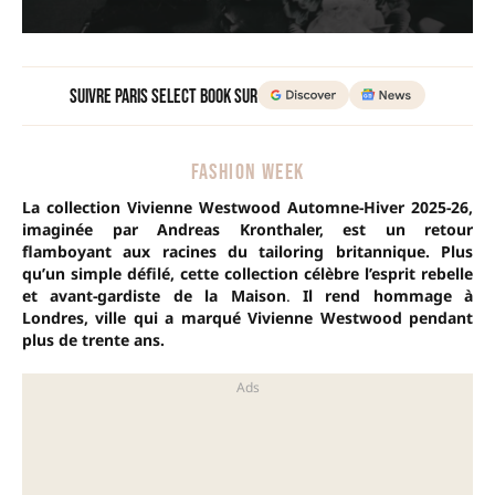
Suivre Paris Select Book sur
FASHION WEEK
La collection Vivienne Westwood Automne-Hiver 2025-26,
imaginée par Andreas Kronthaler, est un retour
flamboyant aux racines du tailoring britannique. Plus
qu’un simple défilé, cette collection célèbre l’esprit rebelle
et avant-gardiste de la Maison
.
Il rend hommage à
Londres, ville qui a marqué Vivienne Westwood pendant
plus de trente ans.