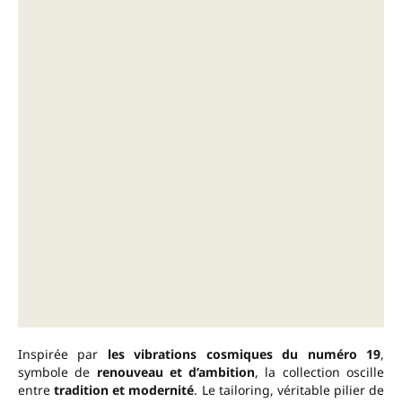
Inspirée par
les vibrations cosmiques du numéro 19
,
symbole de
renouveau et d’ambition
, la collection oscille
entre
tradition et modernité
. Le tailoring, véritable pilier de