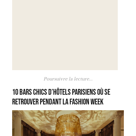
Poursuivre la lecture...
10 bars chics d’hôtels parisiens où se
retrouver pendant la Fashion Week