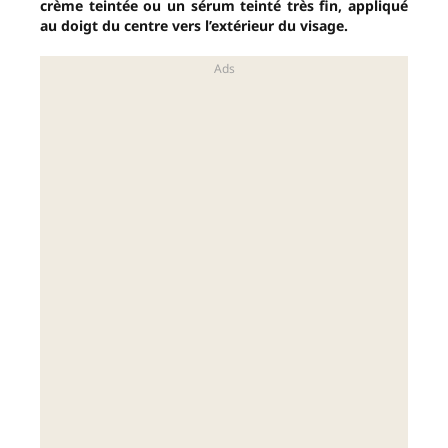
crème teintée ou un sérum teinté très fin, appliqué
au doigt du centre vers l’extérieur du visage.