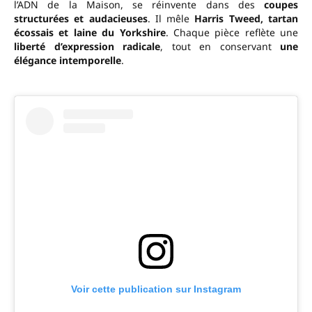
l’ADN de la Maison, se réinvente dans des
coupes
structurées et audacieuses
. Il mêle
Harris Tweed, tartan
écossais et laine du Yorkshire
. Chaque pièce reflète une
liberté d’expression radicale
, tout en conservant
une
élégance intemporelle
.
Voir cette publication sur Instagram