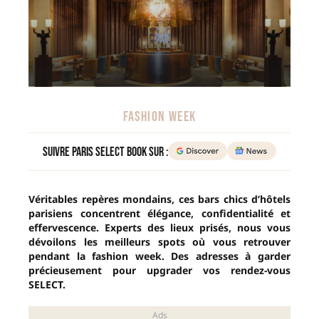
FASHION WEEK
Suivre Paris Select Book sur :
Véritables repères mondains, ces bars chics d’hôtels
parisiens concentrent élégance, confidentialité et
effervescence. Experts des lieux prisés, nous vous
dévoilons les meilleurs spots où vous retrouver
pendant la fashion week. Des adresses à garder
précieusement pour upgrader vos rendez-vous
SELECT.