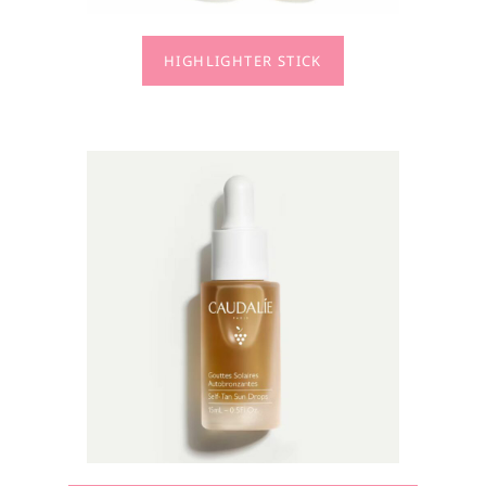
HIGHLIGHTER STICK