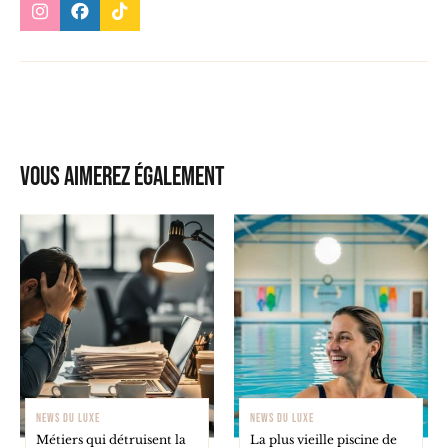
Vous aimerez également
NEWS DU LUXE
NEWS DU LUXE
Métiers qui détruisent la
La plus vieille piscine de