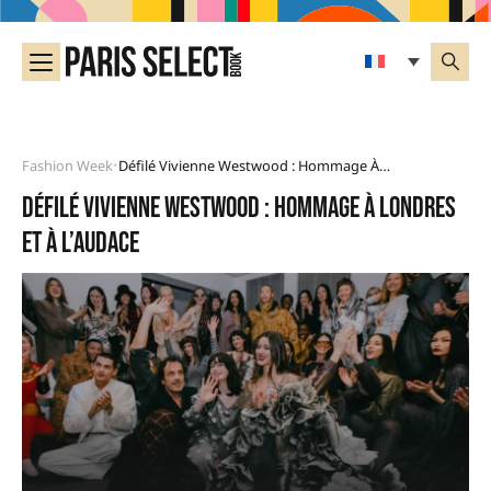
Fashion Week
Défilé Vivienne Westwood : Hommage À Londres Et À L’audace
•
Défilé Vivienne Westwood : hommage à Londres
et à l’audace