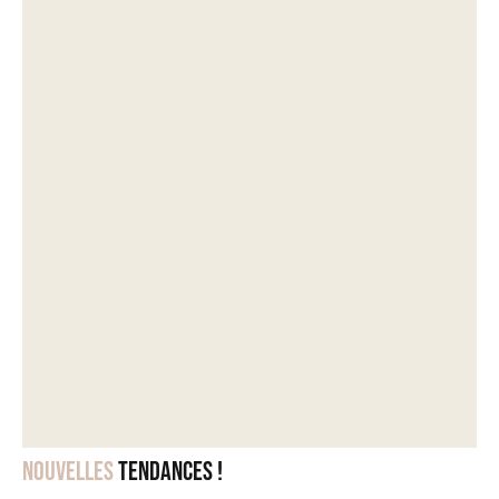
Nouvelles
tendances !