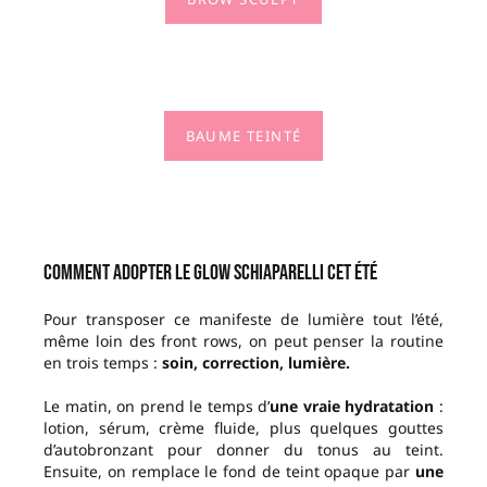
BAUME TEINTÉ
Comment adopter le glow Schiaparelli cet été
Pour transposer ce manifeste de lumière tout l’été,
même loin des front rows, on peut penser la routine
en trois temps :
soin, correction, lumière.
Le matin, on prend le temps d’
une vraie hydratation
:
lotion, sérum, crème fluide, plus quelques gouttes
d’autobronzant pour donner du tonus au teint.
Ensuite, on remplace le fond de teint opaque par
une