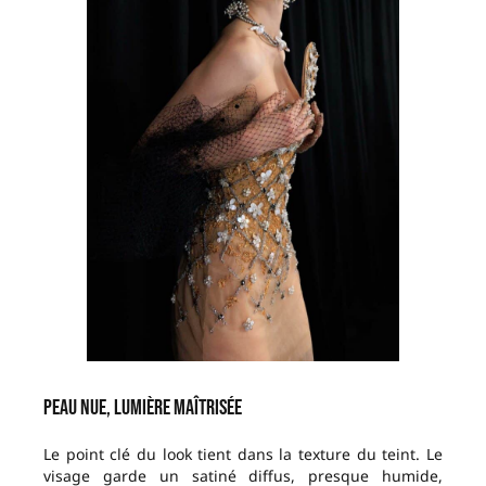
Peau nue, lumière maîtrisée
Le point clé du look tient dans la texture du teint. Le
visage garde un satiné diffus, presque humide,