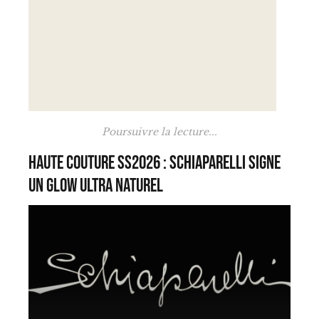
Poursuivre la lecture...
Haute Couture SS2026 : Schiaparelli signe
un glow ultra naturel