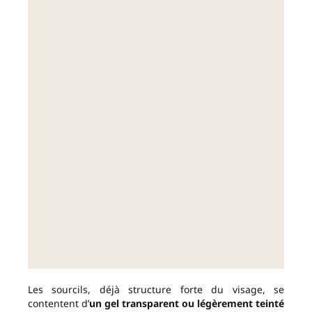
Les sourcils, déjà structure forte du visage, se
contentent d’
un gel transparent ou légèrement teinté