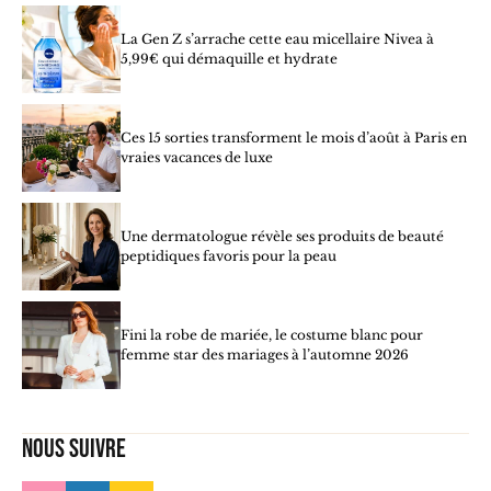
La Gen Z s’arrache cette eau micellaire Nivea à
5,99€ qui démaquille et hydrate
Ces 15 sorties transforment le mois d’août à Paris en
vraies vacances de luxe
Une dermatologue révèle ses produits de beauté
peptidiques favoris pour la peau
Fini la robe de mariée, le costume blanc pour
femme star des mariages à l’automne 2026
Nous suivre