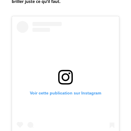
briller juste ce qu’il faut.
Voir cette publication sur Instagram