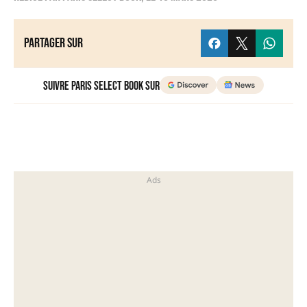
Partager sur
Suivre Paris Select Book sur