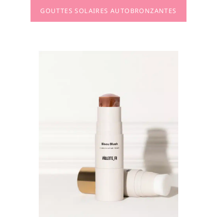
GOUTTES SOLAIRES AUTOBRONZANTES