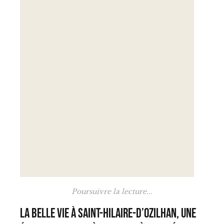
Poursuivre la lecture...
La Belle Vie à Saint-Hilaire-d’Ozilhan, une