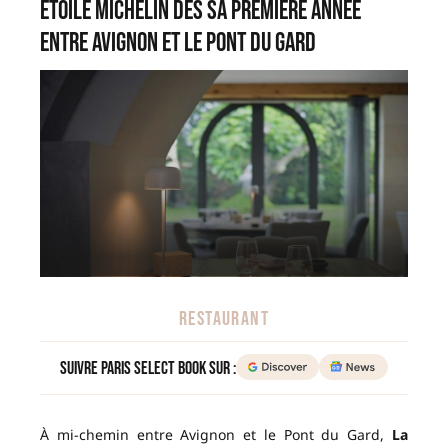
étoile Michelin dès sa première année
entre Avignon et le Pont du Gard
RESTAURANT
Suivre Paris Select Book sur :
À mi-chemin entre Avignon et le Pont du Gard,
La