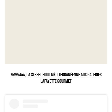
Bagnard
, la street food méditerranéenne aux Galeries
Lafayette Gourmet