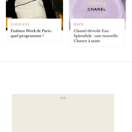
FASHION WEEK
BEAUTÉ
Fashion Week de Paris :
Chanel dévoile Eau
quel programme ?
Splendide : une nouvelle
Chance à saisir