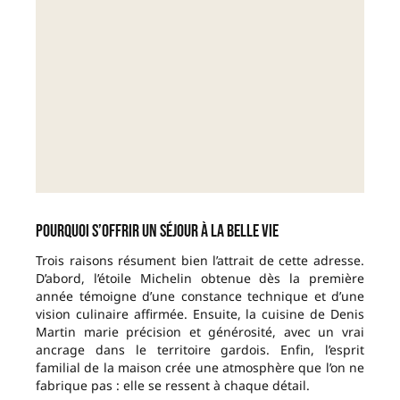
Pourquoi s’offrir un séjour à La Belle Vie
Trois raisons résument bien l’attrait de cette adresse.
D’abord, l’étoile Michelin obtenue dès la première
année témoigne d’une constance technique et d’une
vision culinaire affirmée. Ensuite, la cuisine de Denis
Martin marie précision et générosité, avec un vrai
ancrage dans le territoire gardois. Enfin, l’esprit
familial de la maison crée une atmosphère que l’on ne
fabrique pas : elle se ressent à chaque détail.