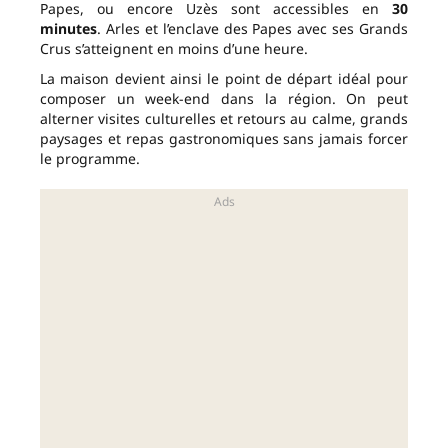
Papes, ou encore Uzès sont accessibles en
30
minutes
. Arles et l’enclave des Papes avec ses Grands
Crus s’atteignent en moins d’une heure.
La maison devient ainsi le point de départ idéal pour
composer un week-end dans la région. On peut
alterner visites culturelles et retours au calme, grands
paysages et repas gastronomiques sans jamais forcer
le programme.