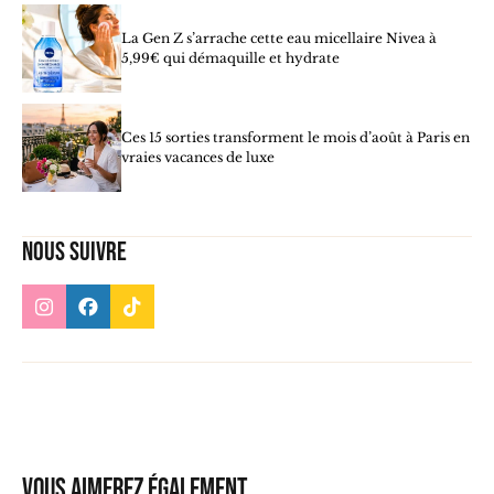
La Gen Z s’arrache cette eau micellaire Nivea à
5,99€ qui démaquille et hydrate
Ces 15 sorties transforment le mois d’août à Paris en
vraies vacances de luxe
Nous suivre
Vous aimerez également