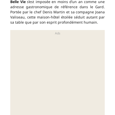
Belle Vie
s’est imposée en moins d’un an comme une
adresse gastronomique de référence dans le Gard.
Portée par le chef Denis Martin et sa compagne Joana
Valiseau, cette maison-hôtel étoilée séduit autant par
sa table que par son esprit profondément humain.