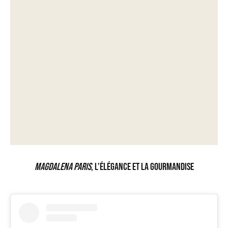
Magdalena Paris
, l’élégance et la gourmandise