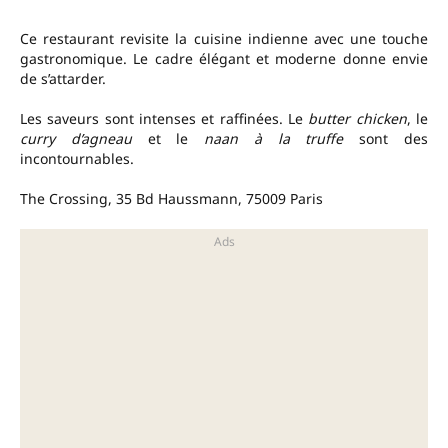
Ce restaurant revisite la cuisine indienne avec une touche
gastronomique. Le cadre élégant et moderne donne envie
de s’attarder.
Les saveurs sont intenses et raffinées. Le
butter chicken
, le
curry d’agneau
et le
naan à la truffe
sont des
incontournables.
The Crossing, 35 Bd Haussmann, 75009 Paris