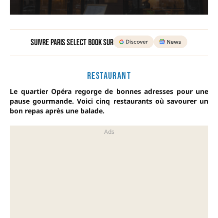
Suivre Paris Select Book sur
RESTAURANT
Le quartier Opéra regorge de bonnes adresses pour une
pause gourmande. Voici cinq restaurants où savourer un
bon repas après une balade.