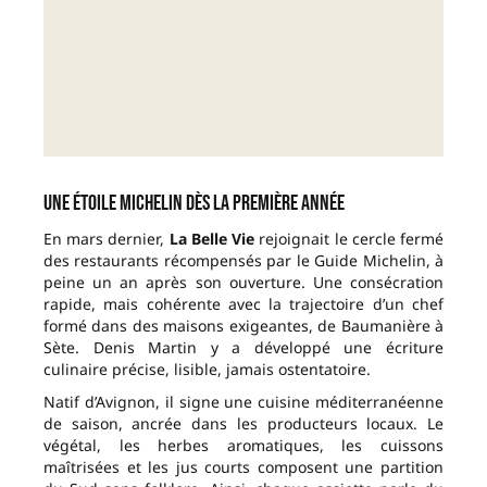
Une étoile Michelin dès la première année
En mars dernier,
La Belle Vie
rejoignait le cercle fermé
des restaurants récompensés par le Guide Michelin, à
peine un an après son ouverture. Une consécration
rapide, mais cohérente avec la trajectoire d’un chef
formé dans des maisons exigeantes, de Baumanière à
Sète. Denis Martin y a développé une écriture
culinaire précise, lisible, jamais ostentatoire.
Natif d’Avignon, il signe une cuisine méditerranéenne
de saison, ancrée dans les producteurs locaux. Le
végétal, les herbes aromatiques, les cuissons
maîtrisées et les jus courts composent une partition