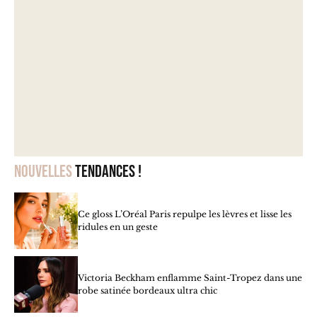
Nouvelles
tendances !
Ce gloss L’Oréal Paris repulpe les lèvres et lisse les
ridules en un geste
Victoria Beckham enflamme Saint-Tropez dans une
robe satinée bordeaux ultra chic