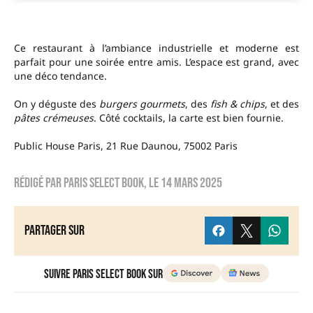
Ce restaurant à l’ambiance industrielle et moderne est
parfait pour une soirée entre amis. L’espace est grand, avec
une déco tendance.
On y déguste des
burgers gourmets
, des
fish & chips
, et des
pâtes crémeuses
. Côté cocktails, la carte est bien fournie.
Public House Paris, 21 Rue Daunou, 75002 Paris
Rédigé par
Paris Select Book
, le
14 mars 2025
Partager sur
Suivre Paris Select Book sur