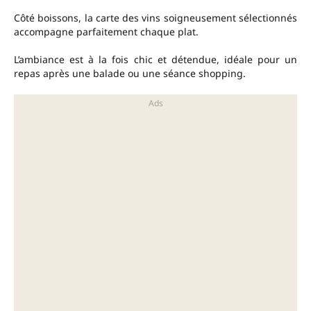
Côté boissons, la carte des vins soigneusement sélectionnés
accompagne parfaitement chaque plat.
L’ambiance est à la fois chic et détendue, idéale pour un
repas après une balade ou une séance shopping.