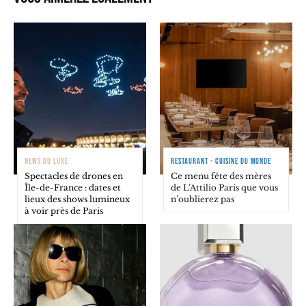
NEWS DU LUXE
RESTAURANT - CUISINE DU MONDE
Spectacles de drones en
Ce menu fête des mères
Île-de-France : dates et
de L’Attilio Paris que vous
lieux des shows lumineux
n’oublierez pas
à voir près de Paris