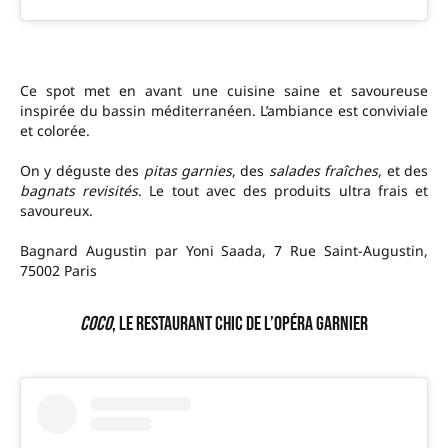
Ce spot met en avant une cuisine saine et savoureuse
inspirée du bassin méditerranéen. L’ambiance est conviviale
et colorée.
On y déguste des
pitas garnies
, des
salades fraîches
, et des
bagnats revisités
. Le tout avec des produits ultra frais et
savoureux.
Bagnard Augustin par Yoni Saada, 7 Rue Saint-Augustin,
75002 Paris
Coco
, le restaurant chic de l’Opéra Garnier