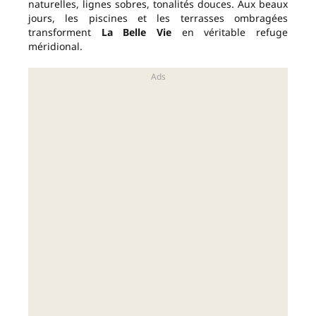
naturelles, lignes sobres, tonalités douces. Aux beaux
jours, les piscines et les terrasses ombragées
transforment
La Belle Vie
en véritable refuge
méridional.