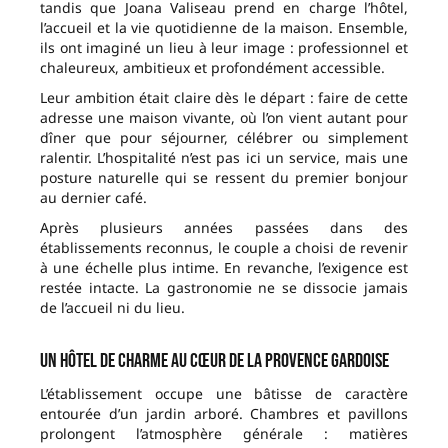
tandis que Joana Valiseau prend en charge l’hôtel,
l’accueil et la vie quotidienne de la maison. Ensemble,
ils ont imaginé un lieu à leur image : professionnel et
chaleureux, ambitieux et profondément accessible.
Leur ambition était claire dès le départ : faire de cette
adresse une maison vivante, où l’on vient autant pour
dîner que pour séjourner, célébrer ou simplement
ralentir. L’hospitalité n’est pas ici un service, mais une
posture naturelle qui se ressent du premier bonjour
au dernier café.
Après plusieurs années passées dans des
établissements reconnus, le couple a choisi de revenir
à une échelle plus intime. En revanche, l’exigence est
restée intacte. La gastronomie ne se dissocie jamais
de l’accueil ni du lieu.
Un hôtel de charme au cœur de la Provence gardoise
L’établissement occupe une bâtisse de caractère
entourée d’un jardin arboré. Chambres et pavillons
prolongent l’atmosphère générale : matières