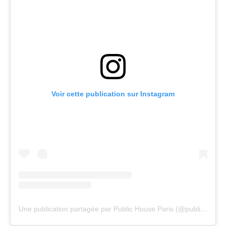
Voir cette publication sur Instagram
Une publication partagée par Public House Paris (@publichouse.paris)