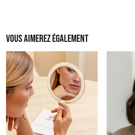
Vous aimerez également