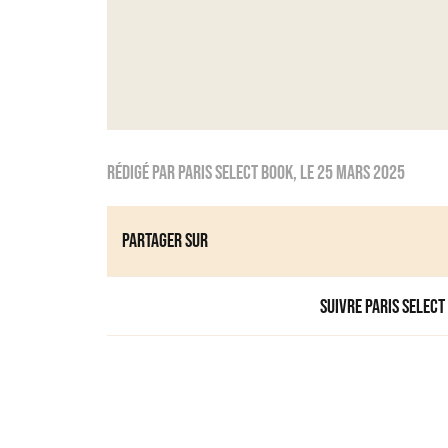
Rédigé par
Paris Select Book
, le
25 mars 2025
Partager sur
Suivre Paris Select