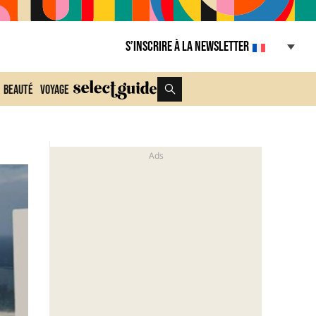
S’inscrire à la Newsletter
Beauté
Voyage