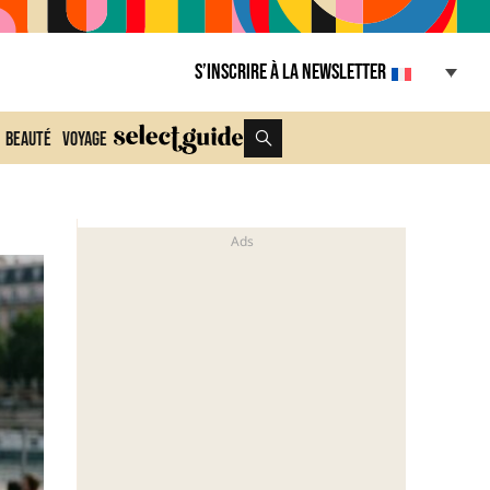
S’inscrire à la Newsletter
Beauté
Voyage