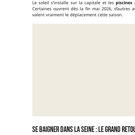
Le soleil s’installe sur la capitale et les
piscines 
Certaines ouvrent dès la fin mai 2026, d’autres ac
valent vraiment le déplacement cette saison.
Se baigner dans la Seine : le grand ret