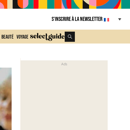
S’inscrire à la Newsletter
Beauté
Voyage