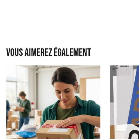
Vous aimerez également