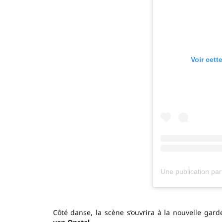
Voir cett
Côté danse, la scène s’ouvrira à la nouvelle g