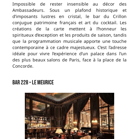
Impossible de rester insensible au décor des
Ambassadeurs. Sous un plafond historique et
d’imposants lustres en cristal, le bar du Crillon
conjugue patrimoine français et art du cocktail. Les
créations de la carte mettent à l’honneur les
spiritueux d’exception et les produits de saison, tandis
que la programmation musicale apporte une touche
contemporaine à ce cadre majestueux. C’est l’adresse
idéale pour vivre l’expérience d’un palace dans l’un
des plus beaux salons de Paris, face à la place de la
Concorde.
Bar 228 – Le Meurice