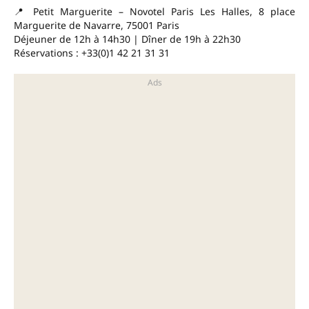
📍 Petit Marguerite – Novotel Paris Les Halles, 8 place
Marguerite de Navarre, 75001 Paris
Déjeuner de 12h à 14h30 | Dîner de 19h à 22h30
Réservations : +33(0)1 42 21 31 31