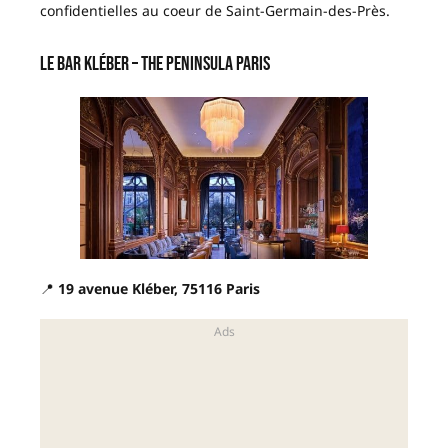
confidentielles au coeur de Saint-Germain-des-Près.
Le Bar Kléber – The Peninsula Paris
📍
19 avenue Kléber, 75116 Paris