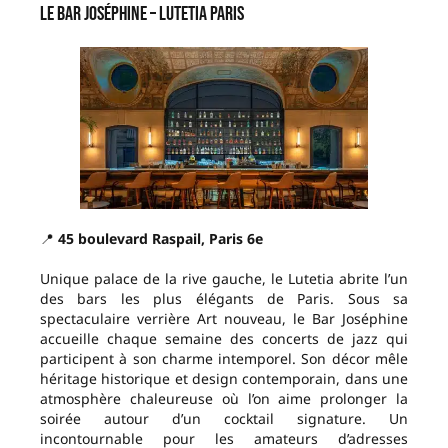
Le Bar Joséphine – Lutetia Paris
📍
45 boulevard Raspail, Paris 6e
Unique palace de la rive gauche, le Lutetia abrite l’un
des bars les plus élégants de Paris. Sous sa
spectaculaire verrière Art nouveau, le Bar Joséphine
accueille chaque semaine des concerts de jazz qui
participent à son charme intemporel. Son décor mêle
héritage historique et design contemporain, dans une
atmosphère chaleureuse où l’on aime prolonger la
soirée autour d’un cocktail signature. Un
incontournable pour les amateurs d’adresses