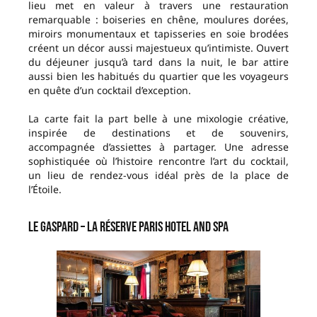
lieu met en valeur à travers une restauration
remarquable : boiseries en chêne, moulures dorées,
miroirs monumentaux et tapisseries en soie brodées
créent un décor aussi majestueux qu’intimiste. Ouvert
du déjeuner jusqu’à tard dans la nuit, le bar attire
aussi bien les habitués du quartier que les voyageurs
en quête d’un cocktail d’exception.
La carte fait la part belle à une mixologie créative,
inspirée de destinations et de souvenirs,
accompagnée d’assiettes à partager. Une adresse
sophistiquée où l’histoire rencontre l’art du cocktail,
un lieu de rendez-vous idéal près de la place de
l’Étoile.
Le Gaspard – La Réserve Paris Hotel and Spa