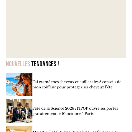
Nouvelles
tendances !
J’ai cramé mes cheveux en juillet : les 8 conseils de
mon coiffeur pour protéger ses cheveux l’été
Fête de la Science 2026 : l’IPGP ouvre ses portes
gratuitement le 10 octobre à Paris