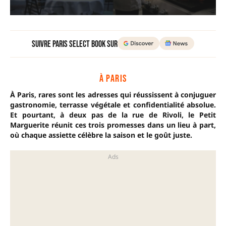
Suivre Paris Select Book sur
À PARIS
À Paris, rares sont les adresses qui réussissent à conjuguer
gastronomie, terrasse végétale et confidentialité absolue.
Et pourtant, à deux pas de la rue de Rivoli, le Petit
Marguerite réunit ces trois promesses dans un lieu à part,
où chaque assiette célèbre la saison et le goût juste.