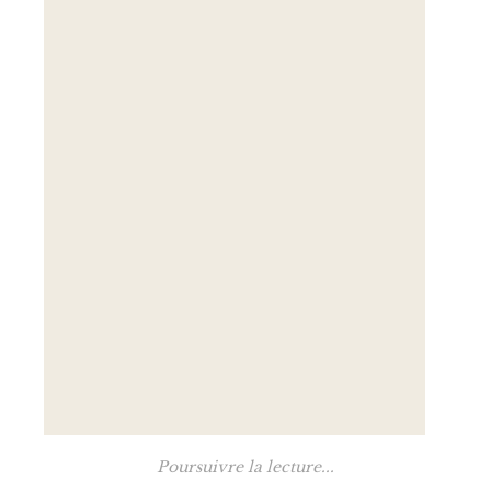
Poursuivre la lecture...