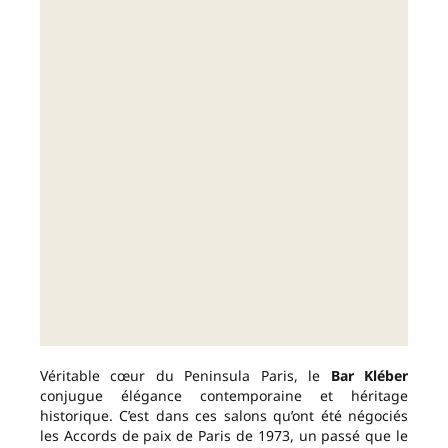
Véritable cœur du Peninsula Paris, le
Bar Kléber
conjugue élégance contemporaine et héritage
historique. C’est dans ces salons qu’ont été négociés
les Accords de paix de Paris de 1973, un passé que le