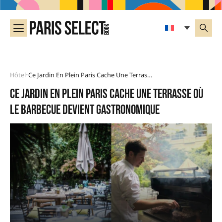
Hôtel
Ce Jardin En Plein Paris Cache Une Terrasse Où Le Barbecue Devient Gastronomique
•
Ce jardin en plein Paris cache une terrasse où
le barbecue devient gastronomique