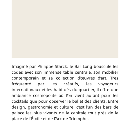
Imaginé par Philippe Starck, le Bar Long bouscule les
codes avec son immense table centrale, son mobilier
contemporain et sa collection d’œuvres d’art. Très
fréquenté par les créatifs, les voyageurs
internationaux et les habitués du quartier, il offre une
ambiance cosmopolite où l’on vient autant pour les
cocktails que pour observer le ballet des clients. Entre
design, gastronomie et culture, c’est l’un des bars de
palace les plus vivants de la capitale tout près de la
place de l’Étoile et de l’Arc de Triomphe.