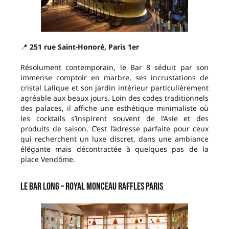
📍
251 rue Saint-Honoré, Paris 1er
Résolument contemporain, le Bar 8 séduit par son
immense comptoir en marbre, ses incrustations de
cristal Lalique et son jardin intérieur particulièrement
agréable aux beaux jours. Loin des codes traditionnels
des palaces, il affiche une esthétique minimaliste où
les cocktails s’inspirent souvent de l’Asie et des
produits de saison. C’est l’adresse parfaite pour ceux
qui recherchent un luxe discret, dans une ambiance
élégante mais décontractée à quelques pas de la
place Vendôme.
Le Bar Long – Royal Monceau Raffles Paris