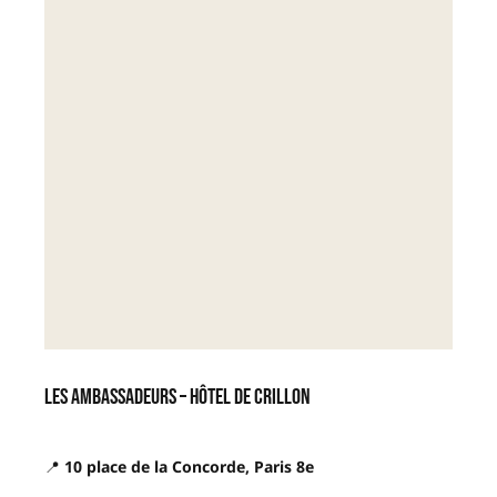
Les Ambassadeurs – Hôtel de Crillon
📍
10 place de la Concorde, Paris 8e