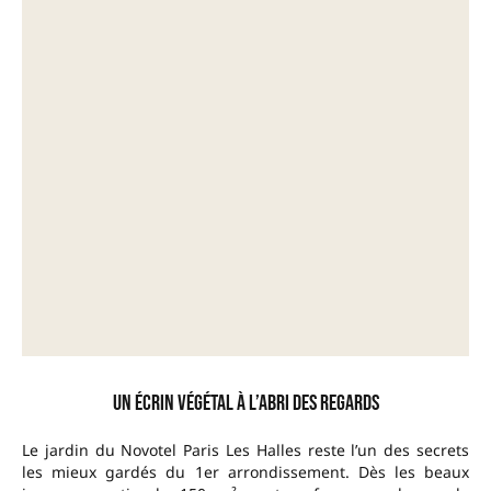
Un écrin végétal à l’abri des regards
Le jardin du Novotel Paris Les Halles reste l’un des secrets
les mieux gardés du 1er arrondissement. Dès les beaux