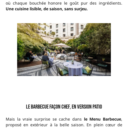
où chaque bouchée honore le goût pur des ingrédients.
Une cuisine lisible, de saison, sans surjeu.
Le barbecue façon chef, en version patio
Mais la vraie surprise se cache dans
le Menu Barbecue
,
proposé en extérieur à la belle saison. En plein cœur de