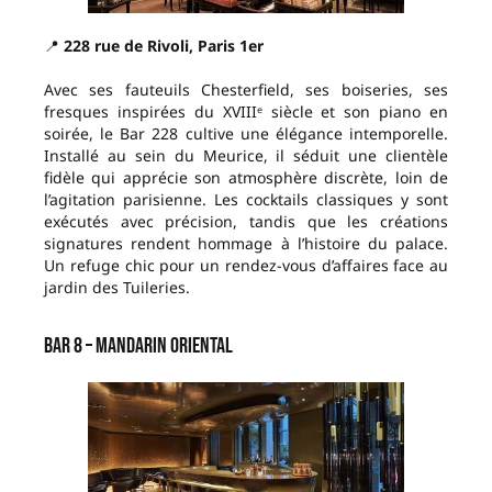
📍
228 rue de Rivoli, Paris 1er
Avec ses fauteuils Chesterfield, ses boiseries, ses
fresques inspirées du XVIIIᵉ siècle et son piano en
soirée, le Bar 228 cultive une élégance intemporelle.
Installé au sein du Meurice, il séduit une clientèle
fidèle qui apprécie son atmosphère discrète, loin de
l’agitation parisienne. Les cocktails classiques y sont
exécutés avec précision, tandis que les créations
signatures rendent hommage à l’histoire du palace.
Un refuge chic pour un rendez-vous d’affaires face au
jardin des Tuileries.
Bar 8 – Mandarin Oriental