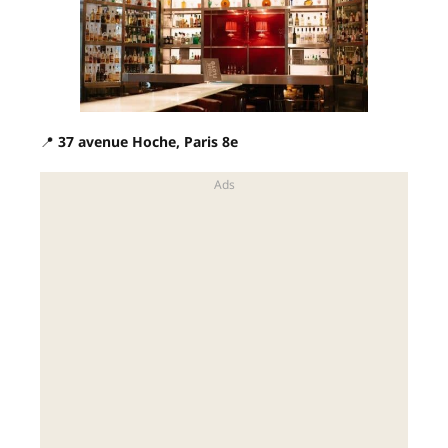
📍
37 avenue Hoche, Paris 8e