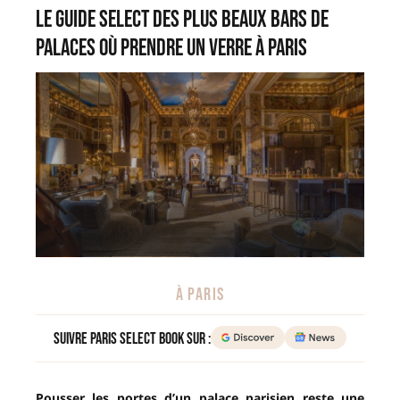
Le Guide Select des plus beaux bars de
palaces où prendre un verre à Paris
À PARIS
Suivre Paris Select Book sur :
Pousser les portes d’un palace parisien reste une