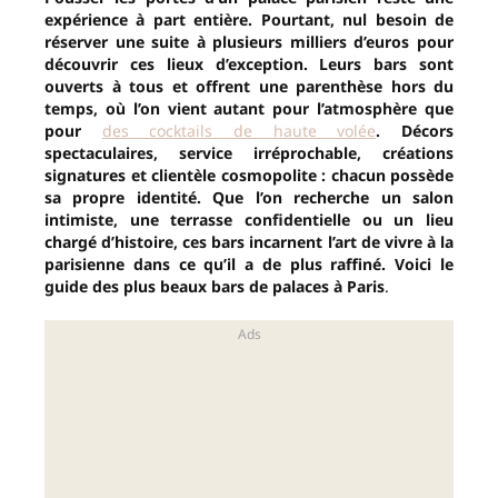
expérience à part entière. Pourtant, nul besoin de
réserver une suite à plusieurs milliers d’euros pour
découvrir ces lieux d’exception. Leurs bars sont
ouverts à tous et offrent une parenthèse hors du
temps, où l’on vient autant pour l’atmosphère que
pour
des cocktails de haute volée
. Décors
spectaculaires, service irréprochable, créations
signatures et clientèle cosmopolite : chacun possède
sa propre identité. Que l’on recherche un salon
intimiste, une terrasse confidentielle ou un lieu
chargé d’histoire, ces bars incarnent l’art de vivre à la
parisienne dans ce qu’il a de plus raffiné. Voici le
guide des plus beaux bars de palaces à Paris
.