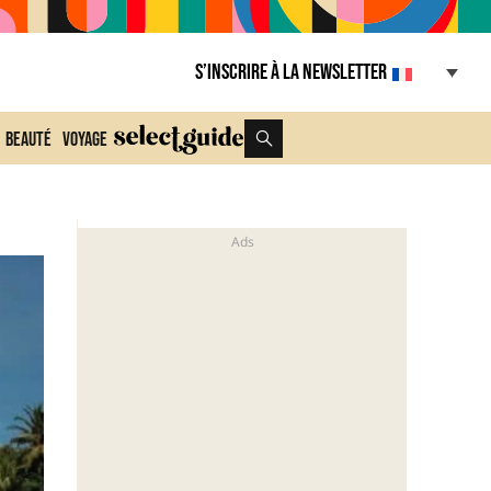
S’inscrire à la Newsletter
Beauté
Voyage