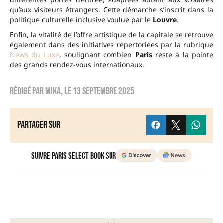
qu’aux visiteurs étrangers. Cette démarche s’inscrit dans la
politique culturelle inclusive voulue par le
Louvre
.
Enfin, la vitalité de l’offre artistique de la capitale se retrouve
également dans des initiatives répertoriées par la rubrique
News du Luxe
, soulignant combien
Paris
reste à la pointe
des grands rendez-vous internationaux.
Rédigé par
Mika
, le
13 septembre 2025
Partager sur
Suivre Paris Select Book sur