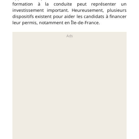
formation à la conduite peut représenter un
investissement important. Heureusement, plusieurs
dispositifs existent pour aider les candidats à financer
leur permis, notamment en Île-de-France.