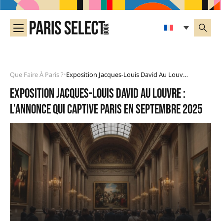
Que Faire À Paris ?
Exposition Jacques-Louis David Au Louvre : L’annonce Qui Captive Paris En Septembre 2025
•
Exposition Jacques-Louis David au Louvre :
l’annonce qui captive Paris en septembre 2025