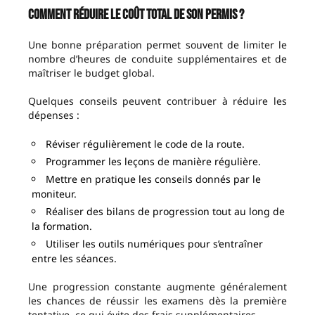
Comment réduire le coût total de son permis ?
Une bonne préparation permet souvent de limiter le
nombre d’heures de conduite supplémentaires et de
maîtriser le budget global.
Quelques conseils peuvent contribuer à réduire les
dépenses :
Réviser régulièrement le code de la route.
Programmer les leçons de manière régulière.
Mettre en pratique les conseils donnés par le
moniteur.
Réaliser des bilans de progression tout au long de
la formation.
Utiliser les outils numériques pour s’entraîner
entre les séances.
Une progression constante augmente généralement
les chances de réussir les examens dès la première
tentative, ce qui évite des frais supplémentaires.