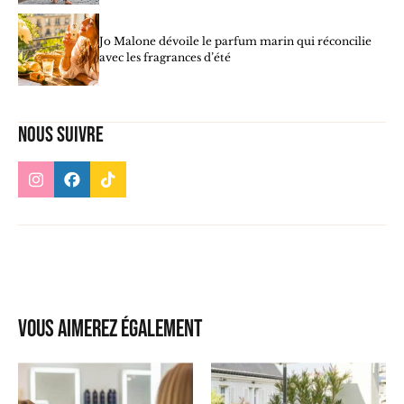
Jo Malone dévoile le parfum marin qui réconcilie
avec les fragrances d’été
Nous suivre
Vous aimerez également