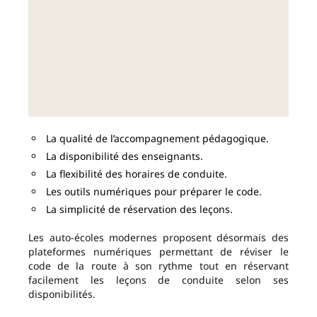
La qualité de l’accompagnement pédagogique.
La disponibilité des enseignants.
La flexibilité des horaires de conduite.
Les outils numériques pour préparer le code.
La simplicité de réservation des leçons.
Les auto-écoles modernes proposent désormais des
plateformes numériques permettant de réviser le
code de la route à son rythme tout en réservant
facilement les leçons de conduite selon ses
disponibilités.