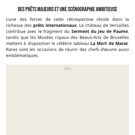
Des prêts majeurs et une scénographie ambitieuse
L’une des forces de cette rétrospective réside dans la
richesse des
prêts internationaux
. Le château de Versailles
contribue avec le fragment du
Serment du Jeu de Paume
,
tandis que les Musées royaux des Beaux-Arts de Bruxelles
mettent à disposition le célèbre tableau
La Mort de Marat
.
Rares sont les occasions de réunir des chefs-d’œuvre aussi
emblématiques.