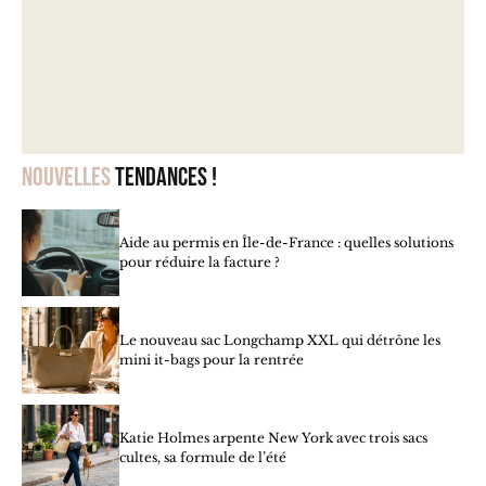
Nouvelles
tendances !
Aide au permis en Île-de-France : quelles solutions
pour réduire la facture ?
Le nouveau sac Longchamp XXL qui détrône les
mini it-bags pour la rentrée
Katie Holmes arpente New York avec trois sacs
cultes, sa formule de l’été