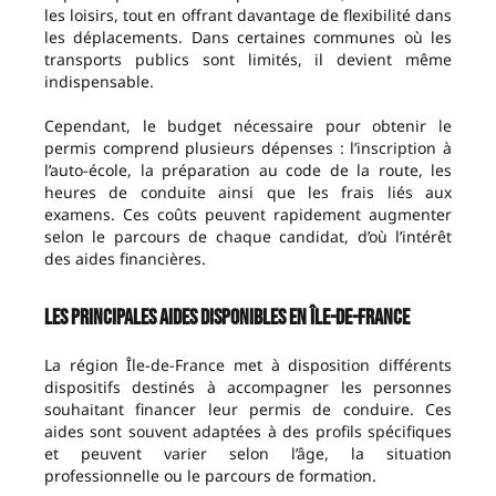
les loisirs, tout en offrant davantage de flexibilité dans
les déplacements. Dans certaines communes où les
transports publics sont limités, il devient même
indispensable.
Cependant, le budget nécessaire pour obtenir le
permis comprend plusieurs dépenses : l’inscription à
l’auto-école, la préparation au code de la route, les
heures de conduite ainsi que les frais liés aux
examens. Ces coûts peuvent rapidement augmenter
selon le parcours de chaque candidat, d’où l’intérêt
des aides financières.
Les principales aides disponibles en Île-de-France
La région Île-de-France met à disposition différents
dispositifs destinés à accompagner les personnes
souhaitant financer leur permis de conduire. Ces
aides sont souvent adaptées à des profils spécifiques
et peuvent varier selon l’âge, la situation
professionnelle ou le parcours de formation.