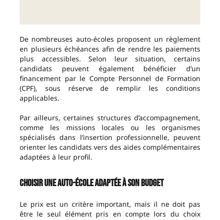
De nombreuses auto-écoles proposent un règlement
en plusieurs échéances afin de rendre les paiements
plus accessibles. Selon leur situation, certains
candidats peuvent également bénéficier d’un
financement par le Compte Personnel de Formation
(CPF), sous réserve de remplir les conditions
applicables.
Par ailleurs, certaines structures d’accompagnement,
comme les missions locales ou les organismes
spécialisés dans l’insertion professionnelle, peuvent
orienter les candidats vers des aides complémentaires
adaptées à leur profil.
Choisir une auto-école adaptée à son budget
Le prix est un critère important, mais il ne doit pas
être le seul élément pris en compte lors du choix