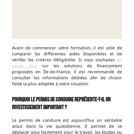
Avant de commencer votre formation, il est utile de
comparer les différentes aides disponibles et de
vérifier les critères d’éligibilité. Si vous souhaitez
en
savoir plus
sur les solutions de financement
proposées en Île-de-France, il est recommandé de
consulter les informations dédiées afin de choisir
l’aide la plus adaptée à votre situation.
Pourquoi le permis de conduire représente-t-il un
investissement important ?
Le permis de conduire est aujourd’hui un véritable
atout dans la vie quotidienne. Il permet de se
déplacer plus facilement pour le travail, les études ou