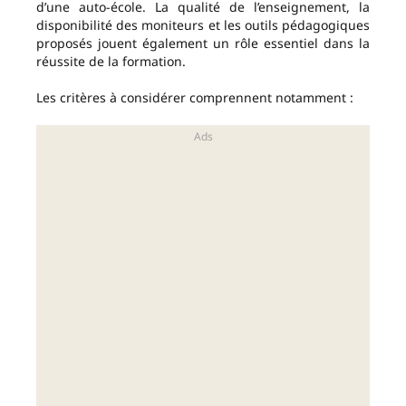
d’une auto-école. La qualité de l’enseignement, la
disponibilité des moniteurs et les outils pédagogiques
proposés jouent également un rôle essentiel dans la
réussite de la formation.
Les critères à considérer comprennent notamment :