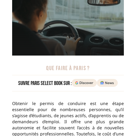
QUE FAIRE À PARIS ?
Suivre Paris Select Book sur :
Obtenir le permis de conduire est une étape
essentielle pour de nombreuses personnes, qu’il
s’agisse d’étudiants, de jeunes actifs, d’apprentis ou de
demandeurs d’emploi. Il offre une plus grande
autonomie et facilite souvent l’accès à de nouvelles
opportunités professionnelles. Toutefois, le coût d’une