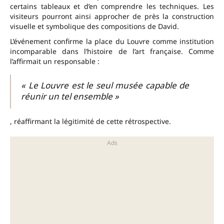
certains tableaux et d’en comprendre les techniques. Les
visiteurs pourront ainsi approcher de près la construction
visuelle et symbolique des compositions de David.
L’événement confirme la place du Louvre comme institution
incomparable dans l’histoire de l’art française. Comme
l’affirmait un responsable :
« Le Louvre est le seul musée capable de
réunir un tel ensemble »
, réaffirmant la légitimité de cette rétrospective.