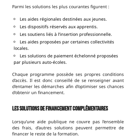
Parmi les solutions les plus courantes figurent :
Les aides régionales destinées aux jeunes.
Les dispositifs réservés aux apprentis.
Les soutiens liés à l’insertion professionnelle.
Les aides proposées par certaines collectivités
locales.
Les solutions de paiement échelonné proposées
par plusieurs auto-écoles.
Chaque programme possède ses propres conditions
d’accès. Il est donc conseillé de se renseigner avant
d’entamer les démarches afin d’optimiser ses chances
d’obtenir un financement.
Les solutions de financement complémentaires
Lorsqu’une aide publique ne couvre pas l’ensemble
des frais, d’autres solutions peuvent permettre de
financer le reste de la formation.