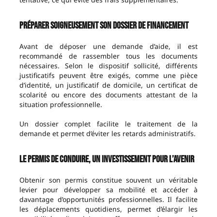
Préparer soigneusement son dossier de financement
Avant de déposer une demande d’aide, il est
recommandé de rassembler tous les documents
nécessaires. Selon le dispositif sollicité, différents
justificatifs peuvent être exigés, comme une pièce
d’identité, un justificatif de domicile, un certificat de
scolarité ou encore des documents attestant de la
situation professionnelle.
Un dossier complet facilite le traitement de la
demande et permet d’éviter les retards administratifs.
Le permis de conduire, un investissement pour l’avenir
Obtenir son permis constitue souvent un véritable
levier pour développer sa mobilité et accéder à
davantage d’opportunités professionnelles. Il facilite
les déplacements quotidiens, permet d’élargir les