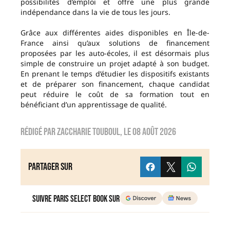
possibilités d’emploi et offre une plus grande
indépendance dans la vie de tous les jours.
Grâce aux différentes aides disponibles en Île-de-
France ainsi qu’aux solutions de financement
proposées par les auto-écoles, il est désormais plus
simple de construire un projet adapté à son budget.
En prenant le temps d’étudier les dispositifs existants
et de préparer son financement, chaque candidat
peut réduire le coût de sa formation tout en
bénéficiant d’un apprentissage de qualité.
Rédigé par
Zaccharie TOUBOUL
, le
08 août 2026
Partager sur
Suivre Paris Select Book sur