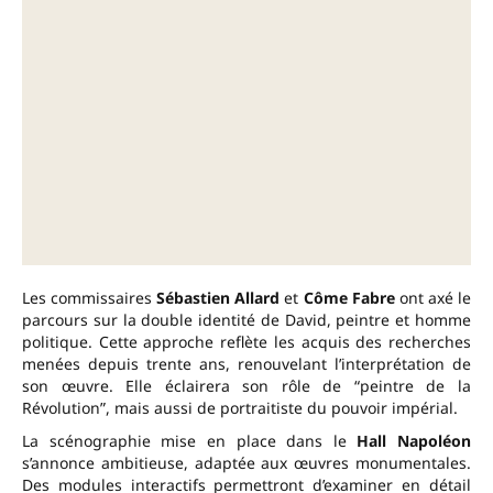
Les commissaires
Sébastien Allard
et
Côme Fabre
ont axé le
parcours sur la double identité de David, peintre et homme
politique. Cette approche reflète les acquis des recherches
menées depuis trente ans, renouvelant l’interprétation de
son œuvre. Elle éclairera son rôle de “peintre de la
Révolution”, mais aussi de portraitiste du pouvoir impérial.
La scénographie mise en place dans le
Hall Napoléon
s’annonce ambitieuse, adaptée aux œuvres monumentales.
Des modules interactifs permettront d’examiner en détail