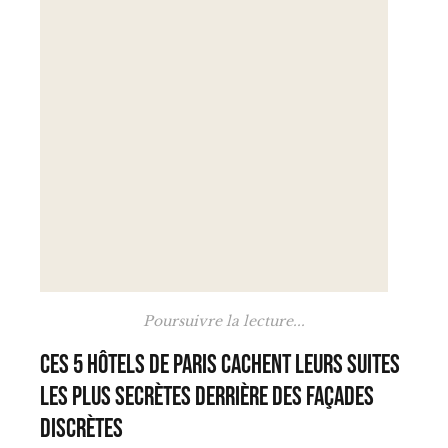
Poursuivre la lecture...
Ces 5 hôtels de Paris cachent leurs suites
les plus secrètes derrière des façades
discrètes