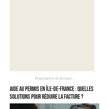
Poursuivre la lecture...
Aide au permis en Île-de-France : quelles
solutions pour réduire la facture ?