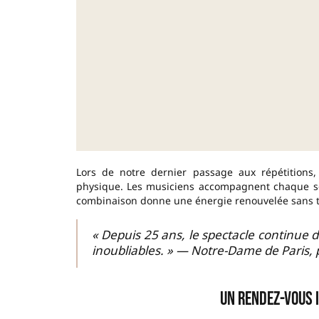
Lors de notre dernier passage aux répétitions,
physique. Les musiciens accompagnent chaque sc
combinaison donne une énergie renouvelée sans tr
« Depuis 25 ans, le spectacle continue 
inoubliables. » — Notre-Dame de Paris, p
Un rendez-vous 