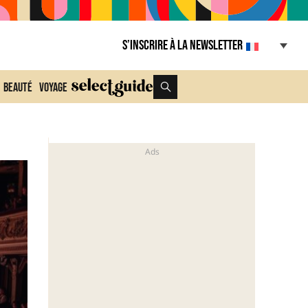
S’inscrire à la Newsletter
Beauté
Voyage