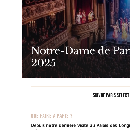
Notre-Dame de Paris
2025
Suivre Paris Select
QUE FAIRE À PARIS ?
Depuis notre dernière visite au Palais des Cong